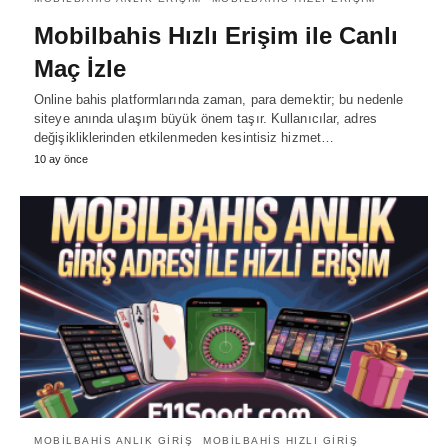
Mobilbahis Hızlı Erişim ile Canlı
Maç İzle
Online bahis platformlarında zaman, para demektir; bu nedenle
siteye anında ulaşım büyük önem taşır. Kullanıcılar, adres
değişikliklerinden etkilenmeden kesintisiz hizmet…
10 ay önce
MOBILBAHIS ANLIK GIRIŞ
MOBILBAHIS HIZLI GIRIŞ