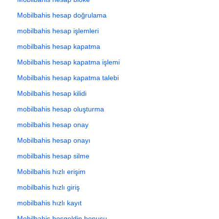
Mobilbahis hesap doğrulama
mobilbahis hesap işlemleri
mobilbahis hesap kapatma
Mobilbahis hesap kapatma işlemi
Mobilbahis hesap kapatma talebi
Mobilbahis hesap kilidi
mobilbahis hesap oluşturma
mobilbahis hesap onay
Mobilbahis hesap onayı
mobilbahis hesap silme
Mobilbahis hızlı erişim
mobilbahis hızlı giriş
mobilbahis hızlı kayıt
Mobilbahis hoşgeldin bonusu