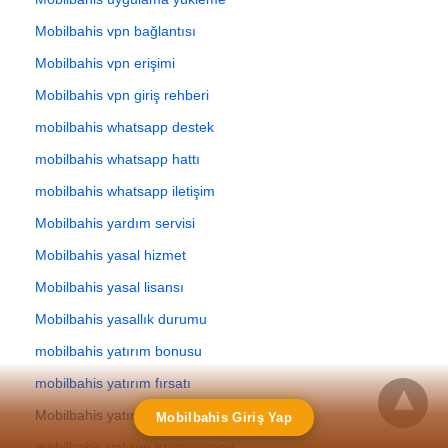
Mobilbahis vpn bağlantısı
Mobilbahis vpn erişimi
Mobilbahis vpn giriş rehberi
mobilbahis whatsapp destek
mobilbahis whatsapp hattı
mobilbahis whatsapp iletişim
Mobilbahis yardım servisi
Mobilbahis yasal hizmet
Mobilbahis yasal lisansı
Mobilbahis yasallık durumu
mobilbahis yatırım bonusu
mobilbahis yatırım fırsatı
Mobilbahis yatırım limitleri
Mobilbahis Giriş Yap
mobilbahis yatırım promosyonu