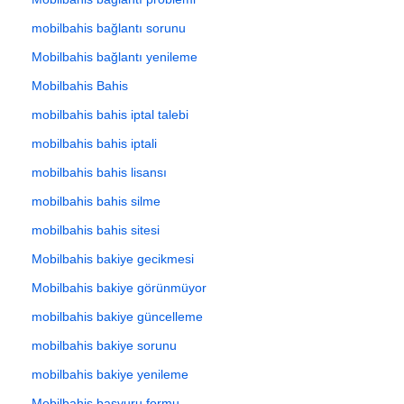
mobilbahis bağlantı sorunu
Mobilbahis bağlantı yenileme
Mobilbahis Bahis
mobilbahis bahis iptal talebi
mobilbahis bahis iptali
mobilbahis bahis lisansı
mobilbahis bahis silme
mobilbahis bahis sitesi
Mobilbahis bakiye gecikmesi
Mobilbahis bakiye görünmüyor
mobilbahis bakiye güncelleme
mobilbahis bakiye sorunu
mobilbahis bakiye yenileme
Mobilbahis başvuru formu