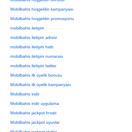
Mobilbahis hoşgeldin kampanyası
Mobilbahis hoşgeldin promosyonu
mobilbahis iletişim
mobilbahis iletişim adresi
mobilbahis iletişim hattı
mobilbahis iletişim numarası
mobilbahis iletişim twitter
Mobilbahis ilk üyelik bonusu
Mobilbahis ilk üyelik kampanyası
Mobilbahis indir
Mobilbahis indir uygulama
Mobilbahis jackpot fırsatı
Mobilbahis jackpot oyunlar
Mobilbahis jackpot slotlar