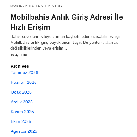
MOBILBAHIS TEK TIK GIRIŞ
Mobilbahis Anlık Giriş Adresi İle
Hızlı Erişim
Bahis severlerin siteye zaman kaybetmeden ulaşabilmesi için
Mobilbahis anlık giriş büyük önem taşır. Bu yöntem, alan adı
değişikliklerinden veya erişim…
10 ay önce
Archives
Temmuz 2026
Haziran 2026
Ocak 2026
Aralık 2025
Kasım 2025
Ekim 2025
Ağustos 2025