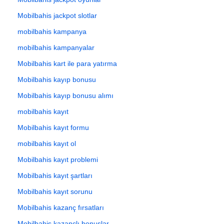
Mobilbahis jackpot slotlar
mobilbahis kampanya
mobilbahis kampanyalar
Mobilbahis kart ile para yatırma
Mobilbahis kayıp bonusu
Mobilbahis kayıp bonusu alımı
mobilbahis kayıt
Mobilbahis kayıt formu
mobilbahis kayıt ol
Mobilbahis kayıt problemi
Mobilbahis kayıt şartları
Mobilbahis kayıt sorunu
Mobilbahis kazanç fırsatları
Mobilbahis kazançlı bonuslar