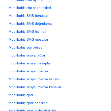
Mobilbahis slot seçenekleri
Mobilbahis SMS bonusları
Mobilbahis SMS doğrulama
Mobilbahis SMS hizmeti
Mobilbahis SMS mesajlar
Mobilbahis son adres
mobilbahis sosyal ağlar
mobilbahis sosyal hesaplar
mobilbahis sosyal medya
Mobilbahis sosyal medya iletişim
Mobilbahis sosyal medya kanalları
mobilbahis spor
mobilbahis spor bahisleri
Mobilbahis spor etkinlikleri izle