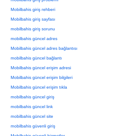
Mobilbahis giriş rehberi
Mobilbahis giriş sayfası
mobilbahis giriş sorunu
mobilbahis güncel adres
Mobilbahis güncel adres bağlantısı
mobilbahis güncel bağlantı
Mobilbahis güncel erişim adresi
Mobilbahis güncel erişim bilgileri
Mobilbahis güncel erişim tıkla
mobilbahis güncel giriş
mobilbahis güncel link
mobilbahis güncel site
mobilbahis güvenli giriş
Mobilbahis güvenli hizmetler