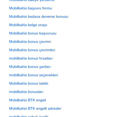
Mobilbahis başvuru formu
Mobilbahis bedava deneme bonusu
Mobilbahis belge onayı
Mobilbahis bonus başvurusu
Mobilbahis bonus çevrimi
Mobilbahis bonus çevrimleri
mobilbahis bonus fırsatları
Mobilbahis bonus şartları
mobilbahis bonus seçenekleri
Mobilbahis bonus talebi
mobilbahis bonusları
Mobilbahis BTK engeli
Mobilbahis BTK engelli adresler
mobilbahis çabuk üyelik