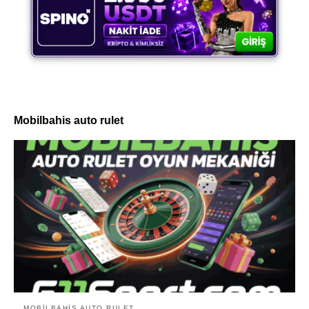
Mobilbahis auto rulet
MOBILBAHIS AUTO RULET