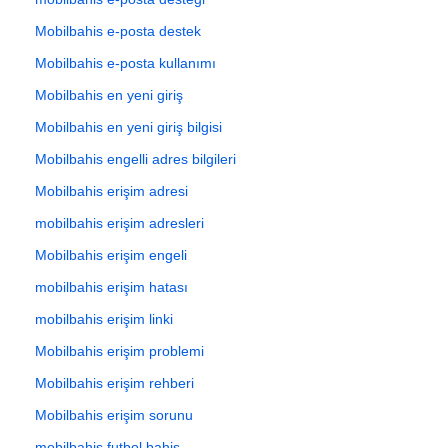
Mobilbahis e-posta destek
Mobilbahis e-posta kullanımı
Mobilbahis en yeni giriş
Mobilbahis en yeni giriş bilgisi
Mobilbahis engelli adres bilgileri
Mobilbahis erişim adresi
mobilbahis erişim adresleri
Mobilbahis erişim engeli
mobilbahis erişim hatası
mobilbahis erişim linki
Mobilbahis erişim problemi
Mobilbahis erişim rehberi
Mobilbahis erişim sorunu
mobilbahis futbol bahis