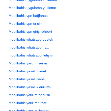
Mobilbahis uygulama yükleme
Mobilbahis vpn bağlantısı
Mobilbahis vpn erişimi
Mobilbahis vpn giriş rehberi
mobilbahis whatsapp destek
mobilbahis whatsapp hattı
mobilbahis whatsapp iletişim
Mobilbahis yardım servisi
Mobilbahis yasal hizmet
Mobilbahis yasal lisansı
Mobilbahis yasallık durumu
mobilbahis yatırım bonusu
mobilbahis yatırım fırsatı
Mobilbahis yatırım limitleri