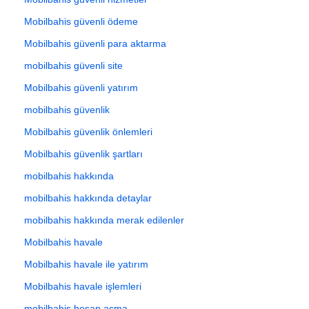
Mobilbahis güvenli ödeme
Mobilbahis güvenli para aktarma
mobilbahis güvenli site
Mobilbahis güvenli yatırım
mobilbahis güvenlik
Mobilbahis güvenlik önlemleri
Mobilbahis güvenlik şartları
mobilbahis hakkında
mobilbahis hakkında detaylar
mobilbahis hakkında merak edilenler
Mobilbahis havale
Mobilbahis havale ile yatırım
Mobilbahis havale işlemleri
mobilbahis hesap açma