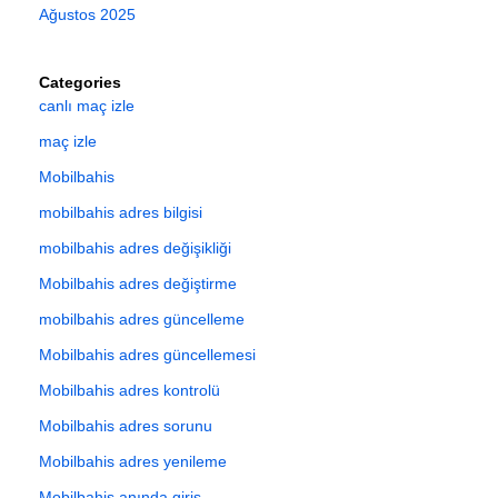
Ağustos 2025
Categories
canlı maç izle
maç izle
Mobilbahis
mobilbahis adres bilgisi
mobilbahis adres değişikliği
Mobilbahis adres değiştirme
mobilbahis adres güncelleme
Mobilbahis adres güncellemesi
Mobilbahis adres kontrolü
Mobilbahis adres sorunu
Mobilbahis adres yenileme
Mobilbahis anında giriş