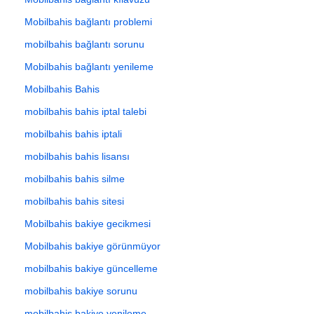
Mobilbahis bağlantı problemi
mobilbahis bağlantı sorunu
Mobilbahis bağlantı yenileme
Mobilbahis Bahis
mobilbahis bahis iptal talebi
mobilbahis bahis iptali
mobilbahis bahis lisansı
mobilbahis bahis silme
mobilbahis bahis sitesi
Mobilbahis bakiye gecikmesi
Mobilbahis bakiye görünmüyor
mobilbahis bakiye güncelleme
mobilbahis bakiye sorunu
mobilbahis bakiye yenileme