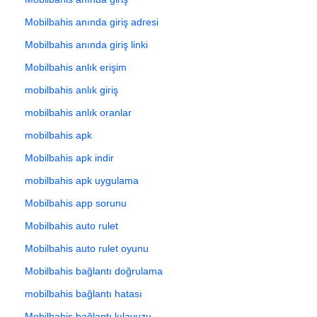
Mobilbahis anında giriş adresi
Mobilbahis anında giriş linki
Mobilbahis anlık erişim
mobilbahis anlık giriş
mobilbahis anlık oranlar
mobilbahis apk
Mobilbahis apk indir
mobilbahis apk uygulama
Mobilbahis app sorunu
Mobilbahis auto rulet
Mobilbahis auto rulet oyunu
Mobilbahis bağlantı doğrulama
mobilbahis bağlantı hatası
Mobilbahis bağlantı kılavuzu