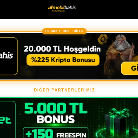
EN ÇOK TERCİH EDİLEN
DİĞER PARTNERLERİMİZ