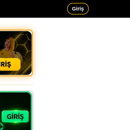
Giriş