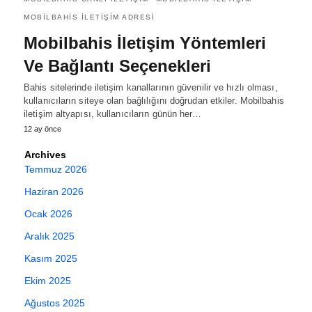
MOBILBAHIS ILETIŞIM ADRESI
Mobilbahis İletişim Yöntemleri
Ve Bağlantı Seçenekleri
Bahis sitelerinde iletişim kanallarının güvenilir ve hızlı olması,
kullanıcıların siteye olan bağlılığını doğrudan etkiler. Mobilbahis
iletişim altyapısı, kullanıcıların günün her…
12 ay önce
Archives
Temmuz 2026
Haziran 2026
Ocak 2026
Aralık 2025
Kasım 2025
Ekim 2025
Ağustos 2025