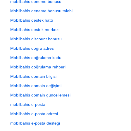
mobilbahis deneme bonusu
Mobilbahis deneme bonusu talebi
Mobilbahis destek hattı
Mobilbahis destek merkezi
Mobilbahis discount bonusu
Mobilbahis doğru adres
Mobilbahis doğrulama kodu
Mobilbahis doğrulama rehberi
Mobilbahis domain bilgisi
Mobilbahis domain değişimi
Mobilbahis domain güncellemesi
mobilbahis e-posta
Mobilbahis e-posta adresi
mobilbahis e-posta desteği