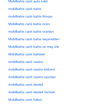
Mobilbahis canlı auto rulet
mobilbahis canlı bahis
mobilbahis canlı bahis firması
Mobilbahis canlı bahis oranı
mobilbahis canlı bahis oranları
Mobilbahis canlı bahis seçenekleri
Mobilbahis canlı bahis ve maç izle
Mobilbahis canlı bahisler
mobilbahis canlı casino
mobilbahis canlı casino bölümü
mobilbahis canlı casino oyunları
mobilbahis canlı destek
mobilbahis canlı destek hizmeti
Mobilbahis canlı futbol