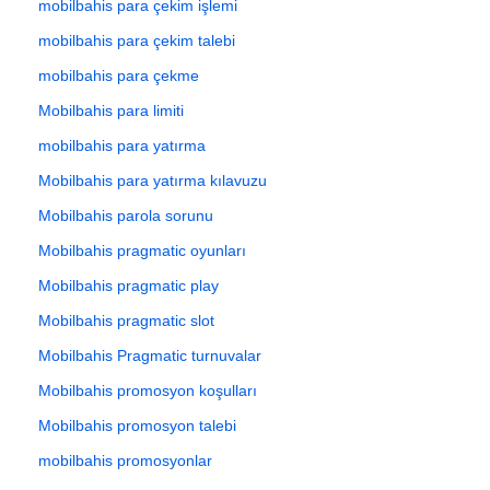
mobilbahis para çekim işlemi
mobilbahis para çekim talebi
mobilbahis para çekme
Mobilbahis para limiti
mobilbahis para yatırma
Mobilbahis para yatırma kılavuzu
Mobilbahis parola sorunu
Mobilbahis pragmatic oyunları
Mobilbahis pragmatic play
Mobilbahis pragmatic slot
Mobilbahis Pragmatic turnuvalar
Mobilbahis promosyon koşulları
Mobilbahis promosyon talebi
mobilbahis promosyonlar