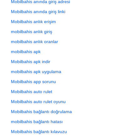
Mobilbahis anında giriş adresi
Mobilbahis anında giriş linki
Mobilbahis anlık erişim
mobilbahis anlık giriş
mobilbahis anlık oranlar
mobilbahis apk
Mobilbahis apk indir
mobilbahis apk uygulama
Mobilbahis app sorunu
Mobilbahis auto rulet
Mobilbahis auto rulet oyunu
Mobilbahis bağlantı doğrulama
mobilbahis bağlantı hatası
Mobilbahis bağlantı kılavuzu