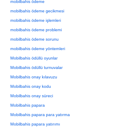
mobilbahis ödeme
mobilbahis ödeme gecikmesi
mobilbahis ödeme işlemleri
mobilbahis ödeme problemi
mobilbahis ödeme sorunu
mobilbahis ödeme yöntemleri
Mobilbahis ödüllü oyunlar
Mobilbahis ödüllü turnuvalar
Mobilbahis onay kılavuzu
Mobilbahis onay kodu
Mobilbahis onay süreci
Mobilbahis papara
Mobilbahis papara para yatırma
Mobilbahis papara yatırımı