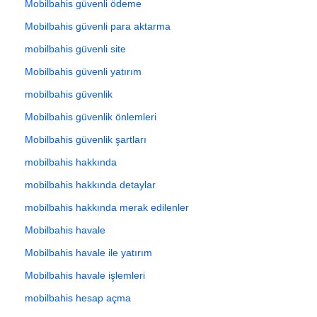
Mobilbahis güvenli ödeme
Mobilbahis güvenli para aktarma
mobilbahis güvenli site
Mobilbahis güvenli yatırım
mobilbahis güvenlik
Mobilbahis güvenlik önlemleri
Mobilbahis güvenlik şartları
mobilbahis hakkında
mobilbahis hakkında detaylar
mobilbahis hakkında merak edilenler
Mobilbahis havale
Mobilbahis havale ile yatırım
Mobilbahis havale işlemleri
mobilbahis hesap açma