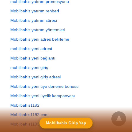
mobilbahis yatırım promosyonu
Mobilbahis yatırım rehberi
Mobilbahis yatırım süreci
Mobilbahis yatırım yöntemleri
Mobilbahis yeni adres belirleme
mobilbahis yeni adresi
Mobilbahis yeni bağlantı
mobilbahis yeni giriş
Mobilbahis yeni giriş adresi
Mobilbahis yeni üye deneme bonusu
Mobilbahis yeni üyelik kampanyası
Mobilbahis1192
Mobilbahis1192.com
Mobilbahis Giriş Yap
Mobilbahis1193