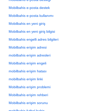
Mobilbahis e-posta destek
Mobilbahis e-posta kullanımı
Mobilbahis en yeni giriş
Mobilbahis en yeni giriş bilgisi
Mobilbahis engelli adres bilgileri
Mobilbahis erişim adresi
mobilbahis erişim adresleri
Mobilbahis erişim engeli
mobilbahis erişim hatası
mobilbahis erişim linki
Mobilbahis erişim problemi
Mobilbahis erişim rehberi
Mobilbahis erişim sorunu
mobilbahis futbol bahis