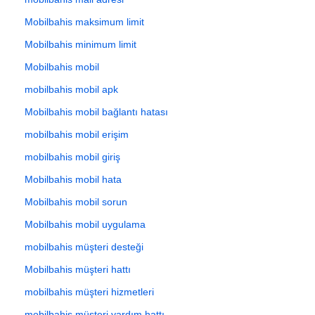
Mobilbahis maksimum limit
Mobilbahis minimum limit
Mobilbahis mobil
mobilbahis mobil apk
Mobilbahis mobil bağlantı hatası
mobilbahis mobil erişim
mobilbahis mobil giriş
Mobilbahis mobil hata
Mobilbahis mobil sorun
Mobilbahis mobil uygulama
mobilbahis müşteri desteği
Mobilbahis müşteri hattı
mobilbahis müşteri hizmetleri
mobilbahis müşteri yardım hattı