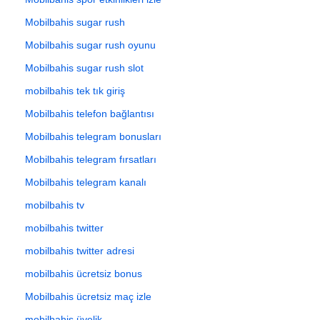
Mobilbahis sugar rush
Mobilbahis sugar rush oyunu
Mobilbahis sugar rush slot
mobilbahis tek tık giriş
Mobilbahis telefon bağlantısı
Mobilbahis telegram bonusları
Mobilbahis telegram fırsatları
Mobilbahis telegram kanalı
mobilbahis tv
mobilbahis twitter
mobilbahis twitter adresi
mobilbahis ücretsiz bonus
Mobilbahis ücretsiz maç izle
mobilbahis üyelik