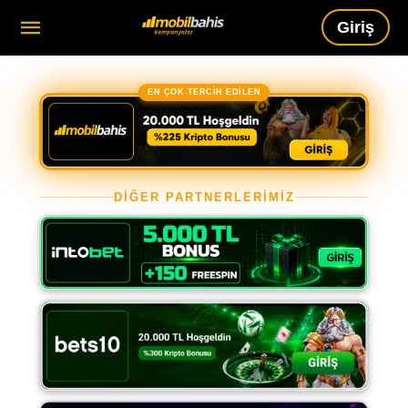
Giriş
EN ÇOK TERCİH EDİLEN
DİĞER PARTNERLERİMİZ