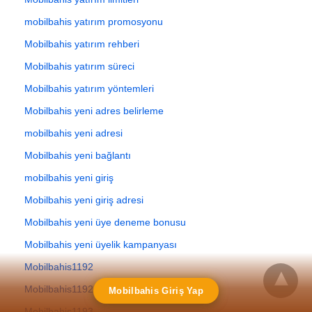
mobilbahis yatırım promosyonu
Mobilbahis yatırım rehberi
Mobilbahis yatırım süreci
Mobilbahis yatırım yöntemleri
Mobilbahis yeni adres belirleme
mobilbahis yeni adresi
Mobilbahis yeni bağlantı
mobilbahis yeni giriş
Mobilbahis yeni giriş adresi
Mobilbahis yeni üye deneme bonusu
Mobilbahis yeni üyelik kampanyası
Mobilbahis1192
Mobilbahis1192.com
Mobilbahis Giriş Yap
Mobilbahis1193