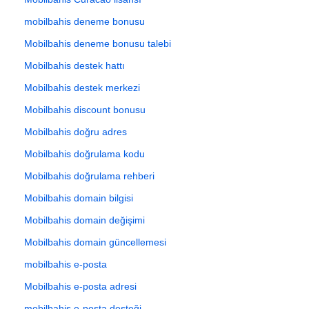
mobilbahis deneme bonusu
Mobilbahis deneme bonusu talebi
Mobilbahis destek hattı
Mobilbahis destek merkezi
Mobilbahis discount bonusu
Mobilbahis doğru adres
Mobilbahis doğrulama kodu
Mobilbahis doğrulama rehberi
Mobilbahis domain bilgisi
Mobilbahis domain değişimi
Mobilbahis domain güncellemesi
mobilbahis e-posta
Mobilbahis e-posta adresi
mobilbahis e-posta desteği