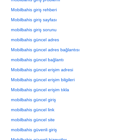
Mobilbahis giriş rehberi
Mobilbahis giriş sayfası
mobilbahis giriş sorunu
mobilbahis güncel adres
Mobilbahis güncel adres bağlantısı
mobilbahis güncel bağlantı
Mobilbahis güncel erişim adresi
Mobilbahis güncel erişim bilgileri
Mobilbahis güncel erişim tıkla
mobilbahis güncel giriş
mobilbahis güncel link
mobilbahis güncel site
mobilbahis güvenli giriş
Mobilbahis güvenli hizmetler