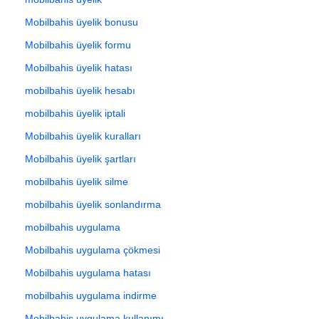
Mobilbahis üyelik bonusu
Mobilbahis üyelik formu
Mobilbahis üyelik hatası
mobilbahis üyelik hesabı
mobilbahis üyelik iptali
Mobilbahis üyelik kuralları
Mobilbahis üyelik şartları
mobilbahis üyelik silme
mobilbahis üyelik sonlandırma
mobilbahis uygulama
Mobilbahis uygulama çökmesi
Mobilbahis uygulama hatası
mobilbahis uygulama indirme
Mobilbahis uygulama kullanımı