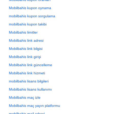
Mobilbahis kupon oynama
mobilbahis kupon sorgulama
mobilbahis kupon takibi
Mobilbahis limitler
Mobilbahis link adresi
Mobilbahis link bilgisi
Mobilbahis link girişi
Mobilbahis link güncelleme
Mobilbahis link hizmeti
mobilbahis lisans bilgileri
Mobilbahis lisans kullanımı
Mobilbahis maç izle
Mobilbahis maç yayın platformu
mobilbahis mail adresi