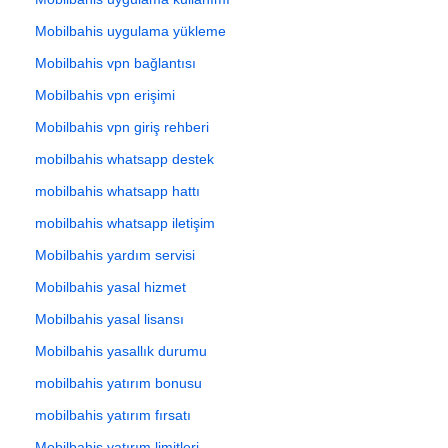
Mobilbahis uygulama yükleme
Mobilbahis vpn bağlantısı
Mobilbahis vpn erişimi
Mobilbahis vpn giriş rehberi
mobilbahis whatsapp destek
mobilbahis whatsapp hattı
mobilbahis whatsapp iletişim
Mobilbahis yardım servisi
Mobilbahis yasal hizmet
Mobilbahis yasal lisansı
Mobilbahis yasallık durumu
mobilbahis yatırım bonusu
mobilbahis yatırım fırsatı
Mobilbahis yatırım limitleri