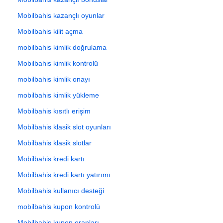
Mobilbahis kazançlı oyunlar
Mobilbahis kilit açma
mobilbahis kimlik doğrulama
Mobilbahis kimlik kontrolü
mobilbahis kimlik onayı
mobilbahis kimlik yükleme
Mobilbahis kısıtlı erişim
Mobilbahis klasik slot oyunları
Mobilbahis klasik slotlar
Mobilbahis kredi kartı
Mobilbahis kredi kartı yatırımı
Mobilbahis kullanıcı desteği
mobilbahis kupon kontrolü
Mobilbahis kupon oranları