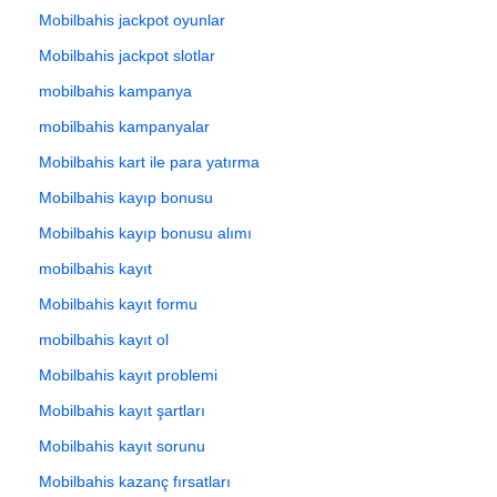
Mobilbahis jackpot oyunlar
Mobilbahis jackpot slotlar
mobilbahis kampanya
mobilbahis kampanyalar
Mobilbahis kart ile para yatırma
Mobilbahis kayıp bonusu
Mobilbahis kayıp bonusu alımı
mobilbahis kayıt
Mobilbahis kayıt formu
mobilbahis kayıt ol
Mobilbahis kayıt problemi
Mobilbahis kayıt şartları
Mobilbahis kayıt sorunu
Mobilbahis kazanç fırsatları