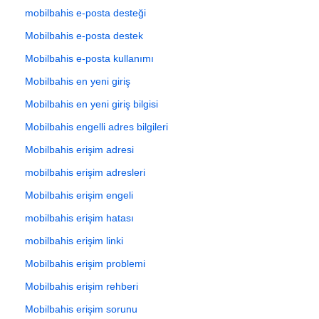
mobilbahis e-posta desteği
Mobilbahis e-posta destek
Mobilbahis e-posta kullanımı
Mobilbahis en yeni giriş
Mobilbahis en yeni giriş bilgisi
Mobilbahis engelli adres bilgileri
Mobilbahis erişim adresi
mobilbahis erişim adresleri
Mobilbahis erişim engeli
mobilbahis erişim hatası
mobilbahis erişim linki
Mobilbahis erişim problemi
Mobilbahis erişim rehberi
Mobilbahis erişim sorunu