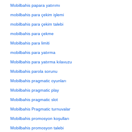
Mobilbahis papara yatırımı
mobilbahis para çekim işlemi
mobilbahis para çekim talebi
mobilbahis para çekme
Mobilbahis para limiti
mobilbahis para yatırma
Mobilbahis para yatırma kılavuzu
Mobilbahis parola sorunu
Mobilbahis pragmatic oyunları
Mobilbahis pragmatic play
Mobilbahis pragmatic slot
Mobilbahis Pragmatic turnuvalar
Mobilbahis promosyon koşulları
Mobilbahis promosyon talebi