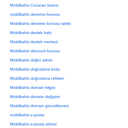
Mobilbahis Curacao lisansı
mobilbahis deneme bonusu
Mobilbahis deneme bonusu talebi
Mobilbahis destek hattı
Mobilbahis destek merkezi
Mobilbahis discount bonusu
Mobilbahis doğru adres
Mobilbahis doğrulama kodu
Mobilbahis doğrulama rehberi
Mobilbahis domain bilgisi
Mobilbahis domain değişimi
Mobilbahis domain güncellemesi
mobilbahis e-posta
Mobilbahis e-posta adresi