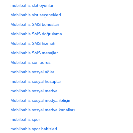
mobilbahis slot oyunları
Mobilbahis slot seçenekleri
Mobilbahis SMS bonusları
Mobilbahis SMS doğrulama
Mobilbahis SMS hizmeti
Mobilbahis SMS mesajlar
Mobilbahis son adres
mobilbahis sosyal ağlar
mobilbahis sosyal hesaplar
mobilbahis sosyal medya
Mobilbahis sosyal medya iletişim
Mobilbahis sosyal medya kanalları
mobilbahis spor
mobilbahis spor bahisleri