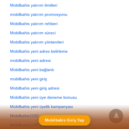
Mobilbahis yatırım limitleri
mobilbahis yatırım promosyonu
Mobilbahis yatırım rehberi
Mobilbahis yatırım süreci
Mobilbahis yatırım yöntemleri
Mobilbahis yeni adres belirleme
mobilbahis yeni adresi
Mobilbahis yeni bağlantı
mobilbahis yeni giriş
Mobilbahis yeni giriş adresi
Mobilbahis yeni üye deneme bonusu
Mobilbahis yeni üyelik kampanyası
Mobilbahis1192
Mobilbahis Giriş Yap
Mobilbahis1192.com