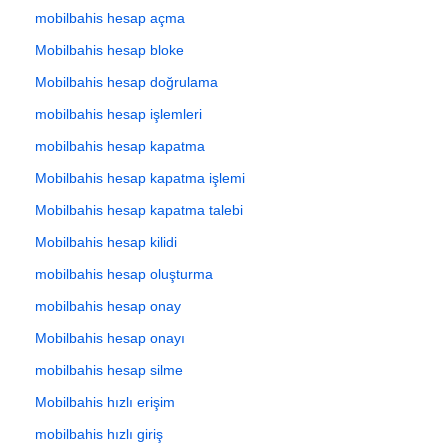
mobilbahis hesap açma
Mobilbahis hesap bloke
Mobilbahis hesap doğrulama
mobilbahis hesap işlemleri
mobilbahis hesap kapatma
Mobilbahis hesap kapatma işlemi
Mobilbahis hesap kapatma talebi
Mobilbahis hesap kilidi
mobilbahis hesap oluşturma
mobilbahis hesap onay
Mobilbahis hesap onayı
mobilbahis hesap silme
Mobilbahis hızlı erişim
mobilbahis hızlı giriş