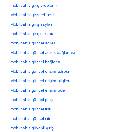
mobilbahis giriş problemi
Mobilbahis giriş rehberi
Mobilbahis giriş sayfası
mobilbahis giriş sorunu
mobilbahis güncel adres
Mobilbahis güncel adres bağlantısı
mobilbahis güncel bağlantı
Mobilbahis güncel erişim adresi
Mobilbahis güncel erişim bilgileri
Mobilbahis güncel erişim tıkla
mobilbahis güncel giriş
mobilbahis güncel link
mobilbahis güncel site
mobilbahis güvenli giriş