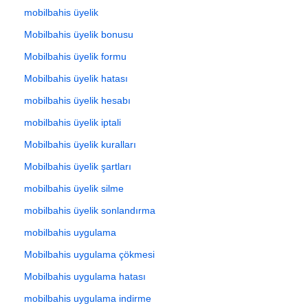
mobilbahis üyelik
Mobilbahis üyelik bonusu
Mobilbahis üyelik formu
Mobilbahis üyelik hatası
mobilbahis üyelik hesabı
mobilbahis üyelik iptali
Mobilbahis üyelik kuralları
Mobilbahis üyelik şartları
mobilbahis üyelik silme
mobilbahis üyelik sonlandırma
mobilbahis uygulama
Mobilbahis uygulama çökmesi
Mobilbahis uygulama hatası
mobilbahis uygulama indirme