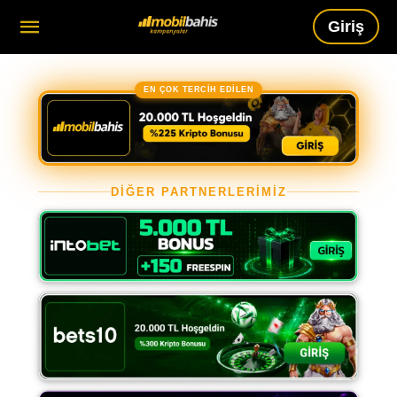
Giriş
EN ÇOK TERCİH EDİLEN
DİĞER PARTNERLERİMİZ