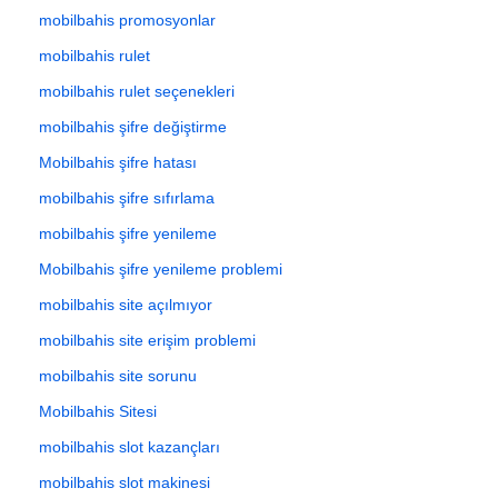
mobilbahis promosyonlar
mobilbahis rulet
mobilbahis rulet seçenekleri
mobilbahis şifre değiştirme
Mobilbahis şifre hatası
mobilbahis şifre sıfırlama
mobilbahis şifre yenileme
Mobilbahis şifre yenileme problemi
mobilbahis site açılmıyor
mobilbahis site erişim problemi
mobilbahis site sorunu
Mobilbahis Sitesi
mobilbahis slot kazançları
mobilbahis slot makinesi