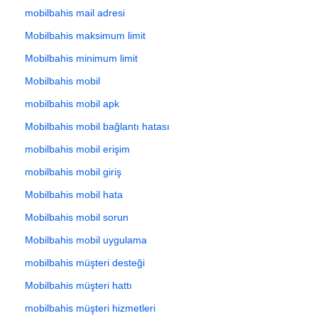
mobilbahis mail adresi
Mobilbahis maksimum limit
Mobilbahis minimum limit
Mobilbahis mobil
mobilbahis mobil apk
Mobilbahis mobil bağlantı hatası
mobilbahis mobil erişim
mobilbahis mobil giriş
Mobilbahis mobil hata
Mobilbahis mobil sorun
Mobilbahis mobil uygulama
mobilbahis müşteri desteği
Mobilbahis müşteri hattı
mobilbahis müşteri hizmetleri