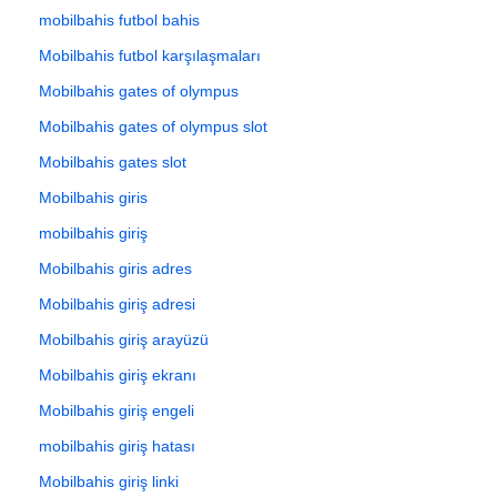
mobilbahis futbol bahis
Mobilbahis futbol karşılaşmaları
Mobilbahis gates of olympus
Mobilbahis gates of olympus slot
Mobilbahis gates slot
Mobilbahis giris
mobilbahis giriş
Mobilbahis giris adres
Mobilbahis giriş adresi
Mobilbahis giriş arayüzü
Mobilbahis giriş ekranı
Mobilbahis giriş engeli
mobilbahis giriş hatası
Mobilbahis giriş linki