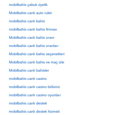
mobilbahis çabuk üyelik
Mobilbahis canlı auto rulet
mobilbahis canlı bahis
mobilbahis canlı bahis firması
Mobilbahis canlı bahis oranı
mobilbahis canlı bahis oranları
Mobilbahis canlı bahis seçenekleri
Mobilbahis canlı bahis ve maç izle
Mobilbahis canlı bahisler
mobilbahis canlı casino
mobilbahis canlı casino bölümü
mobilbahis canlı casino oyunları
mobilbahis canlı destek
mobilbahis canlı destek hizmeti