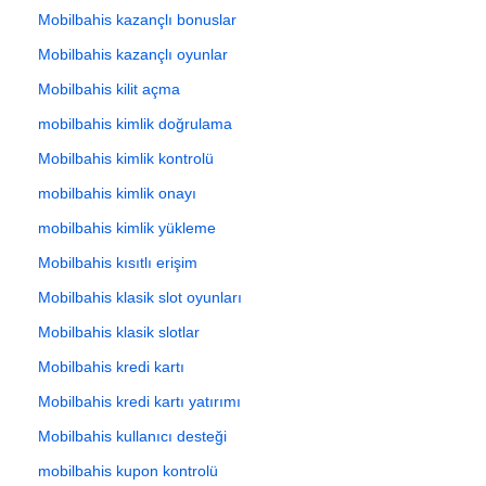
Mobilbahis kazançlı bonuslar
Mobilbahis kazançlı oyunlar
Mobilbahis kilit açma
mobilbahis kimlik doğrulama
Mobilbahis kimlik kontrolü
mobilbahis kimlik onayı
mobilbahis kimlik yükleme
Mobilbahis kısıtlı erişim
Mobilbahis klasik slot oyunları
Mobilbahis klasik slotlar
Mobilbahis kredi kartı
Mobilbahis kredi kartı yatırımı
Mobilbahis kullanıcı desteği
mobilbahis kupon kontrolü