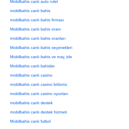
Mobilbahis canlı auto rulet
mobilbahis canlı bahis
mobilbahis canlı bahis firması
Mobilbahis canlı bahis oranı
mobilbahis canlı bahis oranları
Mobilbahis canlı bahis seçenekleri
Mobilbahis canlı bahis ve maç izle
Mobilbahis canlı bahisler
mobilbahis canlı casino
mobilbahis canlı casino bölümü
mobilbahis canlı casino oyunları
mobilbahis canlı destek
mobilbahis canlı destek hizmeti
Mobilbahis canlı futbol