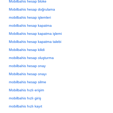
Mobilbahis hesap bloke
Mobilbahis hesap doğrulama
mobilbahis hesap işlemleri
mobilbahis hesap kapatma
Mobilbahis hesap kapatma işlemi
Mobilbahis hesap kapatma talebi
Mobilbahis hesap kilidi
mobilbahis hesap oluşturma
mobilbahis hesap onay
Mobilbahis hesap onayı
mobilbahis hesap silme
Mobilbahis hızlı erişim
mobilbahis hızlı giriş
mobilbahis hızlı kayıt