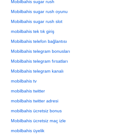
Mobilbahis sugar rush
Mobilbahis sugar rush oyunu
Mobilbahis sugar rush slot
mobilbahis tek tık giriş
Mobilbahis telefon bağlantısı
Mobilbahis telegram bonusları
Mobilbahis telegram fırsatları
Mobilbahis telegram kanalı
mobilbahis tv
mobilbahis twitter
mobilbahis twitter adresi
mobilbahis ücretsiz bonus
Mobilbahis ücretsiz maç izle
mobilbahis üyelik