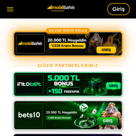
Giriş
EN ÇOK TERCİH EDİLEN
DİĞER PARTNERLERİMİZ