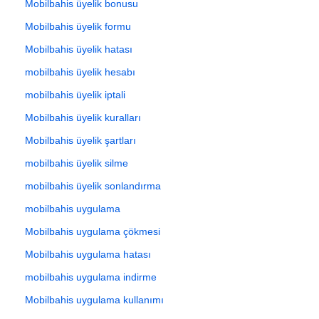
Mobilbahis üyelik bonusu
Mobilbahis üyelik formu
Mobilbahis üyelik hatası
mobilbahis üyelik hesabı
mobilbahis üyelik iptali
Mobilbahis üyelik kuralları
Mobilbahis üyelik şartları
mobilbahis üyelik silme
mobilbahis üyelik sonlandırma
mobilbahis uygulama
Mobilbahis uygulama çökmesi
Mobilbahis uygulama hatası
mobilbahis uygulama indirme
Mobilbahis uygulama kullanımı