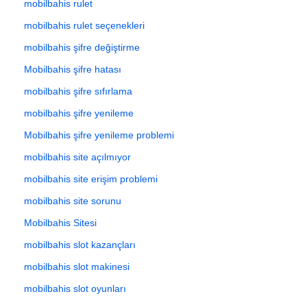
mobilbahis rulet
mobilbahis rulet seçenekleri
mobilbahis şifre değiştirme
Mobilbahis şifre hatası
mobilbahis şifre sıfırlama
mobilbahis şifre yenileme
Mobilbahis şifre yenileme problemi
mobilbahis site açılmıyor
mobilbahis site erişim problemi
mobilbahis site sorunu
Mobilbahis Sitesi
mobilbahis slot kazançları
mobilbahis slot makinesi
mobilbahis slot oyunları