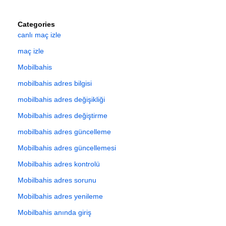
Categories
canlı maç izle
maç izle
Mobilbahis
mobilbahis adres bilgisi
mobilbahis adres değişikliği
Mobilbahis adres değiştirme
mobilbahis adres güncelleme
Mobilbahis adres güncellemesi
Mobilbahis adres kontrolü
Mobilbahis adres sorunu
Mobilbahis adres yenileme
Mobilbahis anında giriş