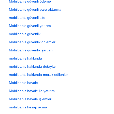
Mobilbahis güvenli ödeme
Mobilbahis güvenli para aktarma
mobilbahis güvenli site
Mobilbahis güvenli yatırım
mobilbahis güvenlik
Mobilbahis güvenlik önlemleri
Mobilbahis güvenlik şartları
mobilbahis hakkında
mobilbahis hakkında detaylar
mobilbahis hakkında merak edilenler
Mobilbahis havale
Mobilbahis havale ile yatırım
Mobilbahis havale işlemleri
mobilbahis hesap açma