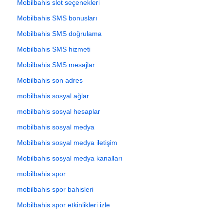
Mobilbahis slot seçenekleri
Mobilbahis SMS bonusları
Mobilbahis SMS doğrulama
Mobilbahis SMS hizmeti
Mobilbahis SMS mesajlar
Mobilbahis son adres
mobilbahis sosyal ağlar
mobilbahis sosyal hesaplar
mobilbahis sosyal medya
Mobilbahis sosyal medya iletişim
Mobilbahis sosyal medya kanalları
mobilbahis spor
mobilbahis spor bahisleri
Mobilbahis spor etkinlikleri izle