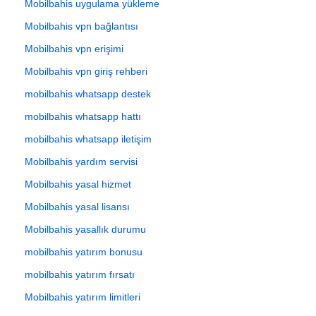
Mobilbahis uygulama yükleme
Mobilbahis vpn bağlantısı
Mobilbahis vpn erişimi
Mobilbahis vpn giriş rehberi
mobilbahis whatsapp destek
mobilbahis whatsapp hattı
mobilbahis whatsapp iletişim
Mobilbahis yardım servisi
Mobilbahis yasal hizmet
Mobilbahis yasal lisansı
Mobilbahis yasallık durumu
mobilbahis yatırım bonusu
mobilbahis yatırım fırsatı
Mobilbahis yatırım limitleri