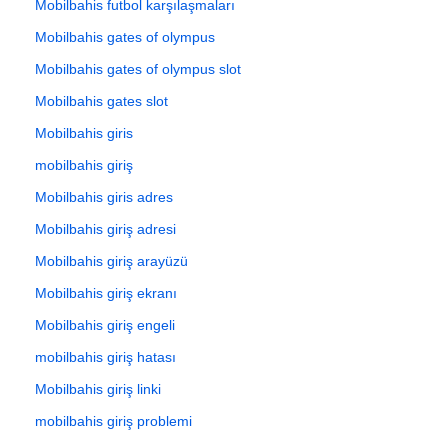
Mobilbahis futbol karşılaşmaları
Mobilbahis gates of olympus
Mobilbahis gates of olympus slot
Mobilbahis gates slot
Mobilbahis giris
mobilbahis giriş
Mobilbahis giris adres
Mobilbahis giriş adresi
Mobilbahis giriş arayüzü
Mobilbahis giriş ekranı
Mobilbahis giriş engeli
mobilbahis giriş hatası
Mobilbahis giriş linki
mobilbahis giriş problemi