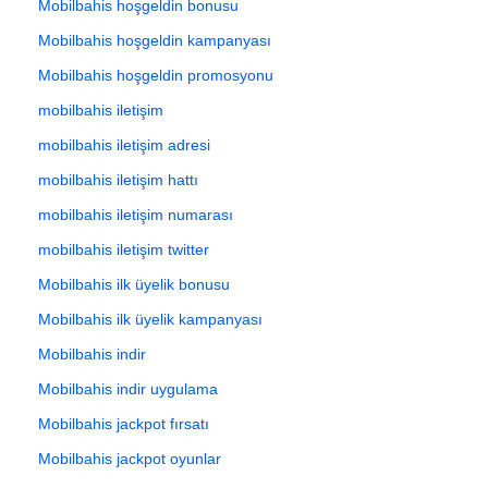
Mobilbahis hoşgeldin bonusu
Mobilbahis hoşgeldin kampanyası
Mobilbahis hoşgeldin promosyonu
mobilbahis iletişim
mobilbahis iletişim adresi
mobilbahis iletişim hattı
mobilbahis iletişim numarası
mobilbahis iletişim twitter
Mobilbahis ilk üyelik bonusu
Mobilbahis ilk üyelik kampanyası
Mobilbahis indir
Mobilbahis indir uygulama
Mobilbahis jackpot fırsatı
Mobilbahis jackpot oyunlar