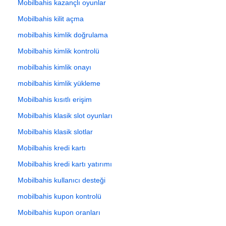
Mobilbahis kazançlı oyunlar
Mobilbahis kilit açma
mobilbahis kimlik doğrulama
Mobilbahis kimlik kontrolü
mobilbahis kimlik onayı
mobilbahis kimlik yükleme
Mobilbahis kısıtlı erişim
Mobilbahis klasik slot oyunları
Mobilbahis klasik slotlar
Mobilbahis kredi kartı
Mobilbahis kredi kartı yatırımı
Mobilbahis kullanıcı desteği
mobilbahis kupon kontrolü
Mobilbahis kupon oranları