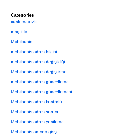
Categories
canlı maç izle
maç izle
Mobilbahis
mobilbahis adres bilgisi
mobilbahis adres değişikliği
Mobilbahis adres değiştirme
mobilbahis adres güncelleme
Mobilbahis adres güncellemesi
Mobilbahis adres kontrolü
Mobilbahis adres sorunu
Mobilbahis adres yenileme
Mobilbahis anında giriş