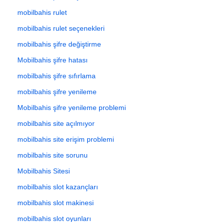
mobilbahis rulet
mobilbahis rulet seçenekleri
mobilbahis şifre değiştirme
Mobilbahis şifre hatası
mobilbahis şifre sıfırlama
mobilbahis şifre yenileme
Mobilbahis şifre yenileme problemi
mobilbahis site açılmıyor
mobilbahis site erişim problemi
mobilbahis site sorunu
Mobilbahis Sitesi
mobilbahis slot kazançları
mobilbahis slot makinesi
mobilbahis slot oyunları