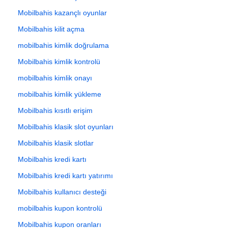
Mobilbahis kazançlı oyunlar
Mobilbahis kilit açma
mobilbahis kimlik doğrulama
Mobilbahis kimlik kontrolü
mobilbahis kimlik onayı
mobilbahis kimlik yükleme
Mobilbahis kısıtlı erişim
Mobilbahis klasik slot oyunları
Mobilbahis klasik slotlar
Mobilbahis kredi kartı
Mobilbahis kredi kartı yatırımı
Mobilbahis kullanıcı desteği
mobilbahis kupon kontrolü
Mobilbahis kupon oranları