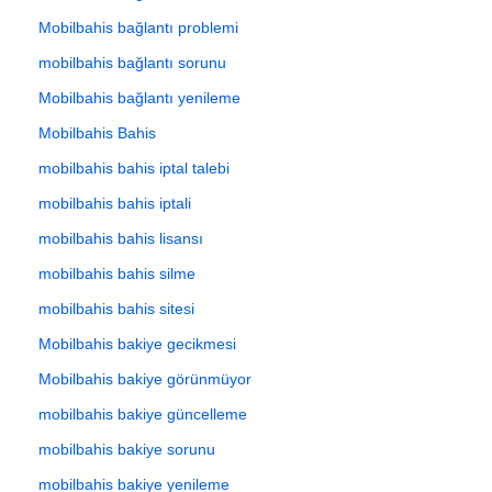
Mobilbahis bağlantı problemi
mobilbahis bağlantı sorunu
Mobilbahis bağlantı yenileme
Mobilbahis Bahis
mobilbahis bahis iptal talebi
mobilbahis bahis iptali
mobilbahis bahis lisansı
mobilbahis bahis silme
mobilbahis bahis sitesi
Mobilbahis bakiye gecikmesi
Mobilbahis bakiye görünmüyor
mobilbahis bakiye güncelleme
mobilbahis bakiye sorunu
mobilbahis bakiye yenileme