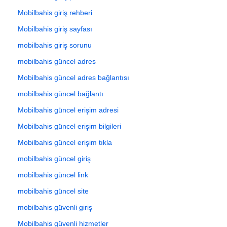
Mobilbahis giriş rehberi
Mobilbahis giriş sayfası
mobilbahis giriş sorunu
mobilbahis güncel adres
Mobilbahis güncel adres bağlantısı
mobilbahis güncel bağlantı
Mobilbahis güncel erişim adresi
Mobilbahis güncel erişim bilgileri
Mobilbahis güncel erişim tıkla
mobilbahis güncel giriş
mobilbahis güncel link
mobilbahis güncel site
mobilbahis güvenli giriş
Mobilbahis güvenli hizmetler