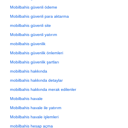
Mobilbahis güvenli ödeme
Mobilbahis güvenli para aktarma
mobilbahis güvenli site
Mobilbahis güvenli yatırım
mobilbahis güvenlik
Mobilbahis güvenlik önlemleri
Mobilbahis güvenlik şartları
mobilbahis hakkında
mobilbahis hakkında detaylar
mobilbahis hakkında merak edilenler
Mobilbahis havale
Mobilbahis havale ile yatırım
Mobilbahis havale işlemleri
mobilbahis hesap açma