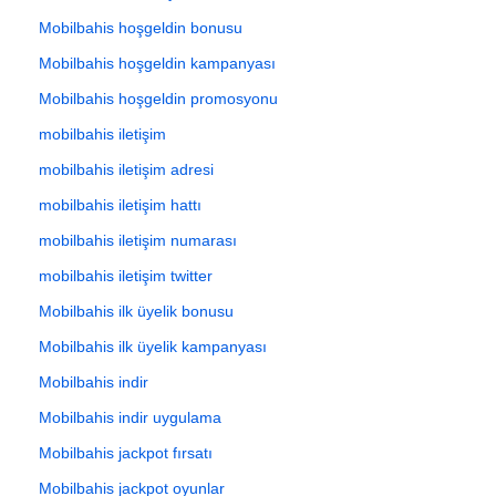
Mobilbahis hoşgeldin bonusu
Mobilbahis hoşgeldin kampanyası
Mobilbahis hoşgeldin promosyonu
mobilbahis iletişim
mobilbahis iletişim adresi
mobilbahis iletişim hattı
mobilbahis iletişim numarası
mobilbahis iletişim twitter
Mobilbahis ilk üyelik bonusu
Mobilbahis ilk üyelik kampanyası
Mobilbahis indir
Mobilbahis indir uygulama
Mobilbahis jackpot fırsatı
Mobilbahis jackpot oyunlar