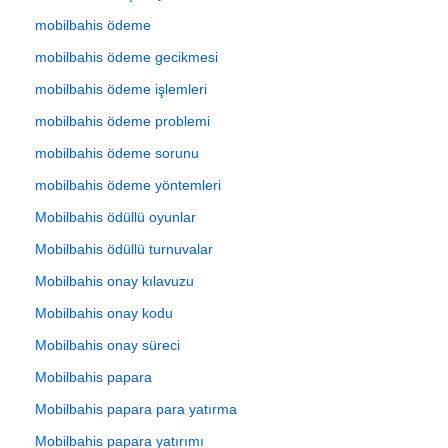
mobilbahis ödeme
mobilbahis ödeme gecikmesi
mobilbahis ödeme işlemleri
mobilbahis ödeme problemi
mobilbahis ödeme sorunu
mobilbahis ödeme yöntemleri
Mobilbahis ödüllü oyunlar
Mobilbahis ödüllü turnuvalar
Mobilbahis onay kılavuzu
Mobilbahis onay kodu
Mobilbahis onay süreci
Mobilbahis papara
Mobilbahis papara para yatırma
Mobilbahis papara yatırımı