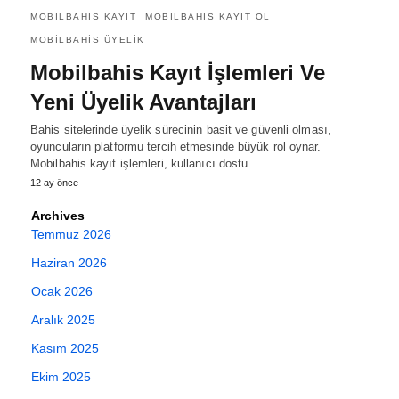
MOBILBAHIS KAYIT
MOBILBAHIS KAYIT OL
MOBILBAHIS ÜYELIK
Mobilbahis Kayıt İşlemleri Ve
Yeni Üyelik Avantajları
Bahis sitelerinde üyelik sürecinin basit ve güvenli olması,
oyuncuların platformu tercih etmesinde büyük rol oynar.
Mobilbahis kayıt işlemleri, kullanıcı dostu…
12 ay önce
Archives
Temmuz 2026
Haziran 2026
Ocak 2026
Aralık 2025
Kasım 2025
Ekim 2025