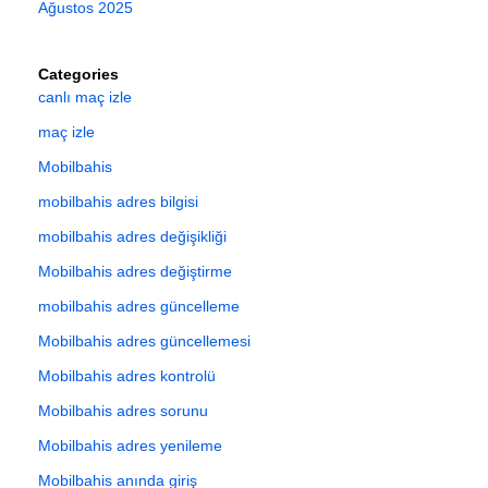
Ağustos 2025
Categories
canlı maç izle
maç izle
Mobilbahis
mobilbahis adres bilgisi
mobilbahis adres değişikliği
Mobilbahis adres değiştirme
mobilbahis adres güncelleme
Mobilbahis adres güncellemesi
Mobilbahis adres kontrolü
Mobilbahis adres sorunu
Mobilbahis adres yenileme
Mobilbahis anında giriş