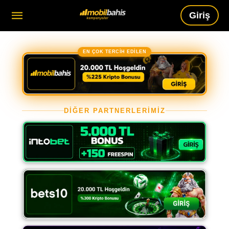
Giriş
EN ÇOK TERCİH EDİLEN
DİĞER PARTNERLERİMİZ