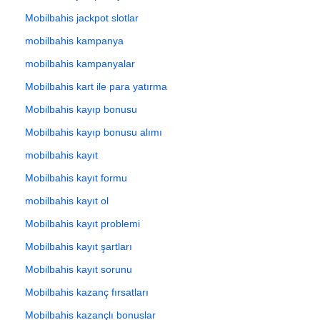
Mobilbahis jackpot slotlar
mobilbahis kampanya
mobilbahis kampanyalar
Mobilbahis kart ile para yatırma
Mobilbahis kayıp bonusu
Mobilbahis kayıp bonusu alımı
mobilbahis kayıt
Mobilbahis kayıt formu
mobilbahis kayıt ol
Mobilbahis kayıt problemi
Mobilbahis kayıt şartları
Mobilbahis kayıt sorunu
Mobilbahis kazanç fırsatları
Mobilbahis kazançlı bonuslar