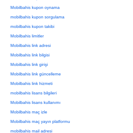
Mobilbahis kupon oynama
mobilbahis kupon sorgulama
mobilbahis kupon takibi
Mobilbahis limitler
Mobilbahis link adresi
Mobilbahis link bilgisi
Mobilbahis link girişi
Mobilbahis link güncelleme
Mobilbahis link hizmeti
mobilbahis lisans bilgileri
Mobilbahis lisans kullanımı
Mobilbahis maç izle
Mobilbahis maç yayın platformu
mobilbahis mail adresi