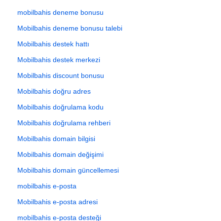
mobilbahis deneme bonusu
Mobilbahis deneme bonusu talebi
Mobilbahis destek hattı
Mobilbahis destek merkezi
Mobilbahis discount bonusu
Mobilbahis doğru adres
Mobilbahis doğrulama kodu
Mobilbahis doğrulama rehberi
Mobilbahis domain bilgisi
Mobilbahis domain değişimi
Mobilbahis domain güncellemesi
mobilbahis e-posta
Mobilbahis e-posta adresi
mobilbahis e-posta desteği