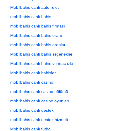
Mobilbahis canlı auto rulet
mobilbahis canlı bahis
mobilbahis canlı bahis firması
Mobilbahis canlı bahis oranı
mobilbahis canlı bahis oranları
Mobilbahis canlı bahis seçenekleri
Mobilbahis canlı bahis ve maç izle
Mobilbahis canlı bahisler
mobilbahis canlı casino
mobilbahis canlı casino bölümü
mobilbahis canlı casino oyunları
mobilbahis canlı destek
mobilbahis canlı destek hizmeti
Mobilbahis canlı futbol