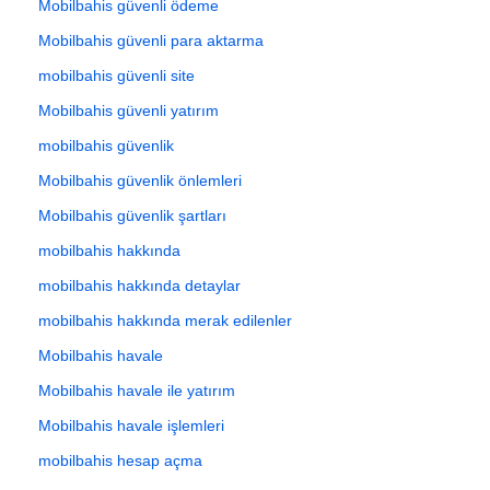
Mobilbahis güvenli ödeme
Mobilbahis güvenli para aktarma
mobilbahis güvenli site
Mobilbahis güvenli yatırım
mobilbahis güvenlik
Mobilbahis güvenlik önlemleri
Mobilbahis güvenlik şartları
mobilbahis hakkında
mobilbahis hakkında detaylar
mobilbahis hakkında merak edilenler
Mobilbahis havale
Mobilbahis havale ile yatırım
Mobilbahis havale işlemleri
mobilbahis hesap açma