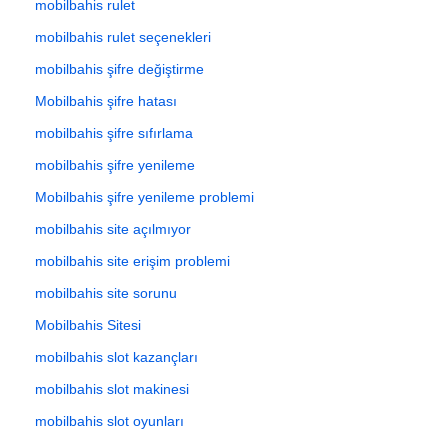
mobilbahis rulet
mobilbahis rulet seçenekleri
mobilbahis şifre değiştirme
Mobilbahis şifre hatası
mobilbahis şifre sıfırlama
mobilbahis şifre yenileme
Mobilbahis şifre yenileme problemi
mobilbahis site açılmıyor
mobilbahis site erişim problemi
mobilbahis site sorunu
Mobilbahis Sitesi
mobilbahis slot kazançları
mobilbahis slot makinesi
mobilbahis slot oyunları