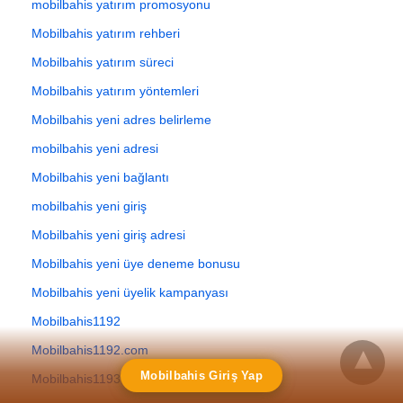
mobilbahis yatırım promosyonu
Mobilbahis yatırım rehberi
Mobilbahis yatırım süreci
Mobilbahis yatırım yöntemleri
Mobilbahis yeni adres belirleme
mobilbahis yeni adresi
Mobilbahis yeni bağlantı
mobilbahis yeni giriş
Mobilbahis yeni giriş adresi
Mobilbahis yeni üye deneme bonusu
Mobilbahis yeni üyelik kampanyası
Mobilbahis1192
Mobilbahis1192.com
Mobilbahis Giriş Yap
Mobilbahis1193