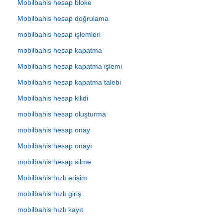
Mobilbahis hesap bloke
Mobilbahis hesap doğrulama
mobilbahis hesap işlemleri
mobilbahis hesap kapatma
Mobilbahis hesap kapatma işlemi
Mobilbahis hesap kapatma talebi
Mobilbahis hesap kilidi
mobilbahis hesap oluşturma
mobilbahis hesap onay
Mobilbahis hesap onayı
mobilbahis hesap silme
Mobilbahis hızlı erişim
mobilbahis hızlı giriş
mobilbahis hızlı kayıt