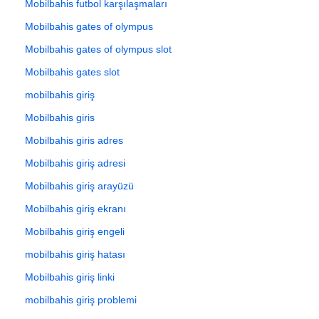
Mobilbahis futbol karşılaşmaları
Mobilbahis gates of olympus
Mobilbahis gates of olympus slot
Mobilbahis gates slot
mobilbahis giriş
Mobilbahis giris
Mobilbahis giris adres
Mobilbahis giriş adresi
Mobilbahis giriş arayüzü
Mobilbahis giriş ekranı
Mobilbahis giriş engeli
mobilbahis giriş hatası
Mobilbahis giriş linki
mobilbahis giriş problemi