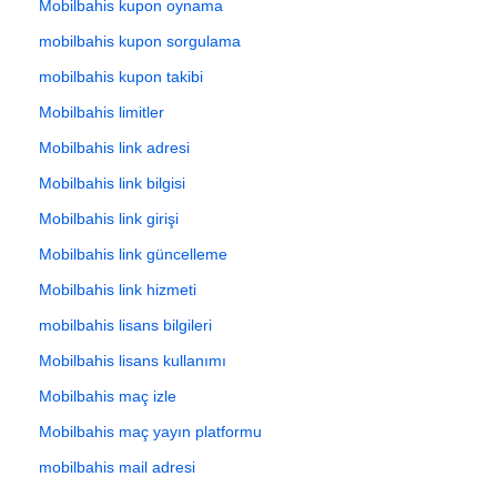
Mobilbahis kupon oynama
mobilbahis kupon sorgulama
mobilbahis kupon takibi
Mobilbahis limitler
Mobilbahis link adresi
Mobilbahis link bilgisi
Mobilbahis link girişi
Mobilbahis link güncelleme
Mobilbahis link hizmeti
mobilbahis lisans bilgileri
Mobilbahis lisans kullanımı
Mobilbahis maç izle
Mobilbahis maç yayın platformu
mobilbahis mail adresi