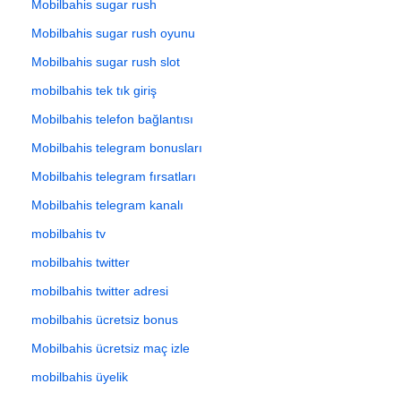
Mobilbahis sugar rush
Mobilbahis sugar rush oyunu
Mobilbahis sugar rush slot
mobilbahis tek tık giriş
Mobilbahis telefon bağlantısı
Mobilbahis telegram bonusları
Mobilbahis telegram fırsatları
Mobilbahis telegram kanalı
mobilbahis tv
mobilbahis twitter
mobilbahis twitter adresi
mobilbahis ücretsiz bonus
Mobilbahis ücretsiz maç izle
mobilbahis üyelik