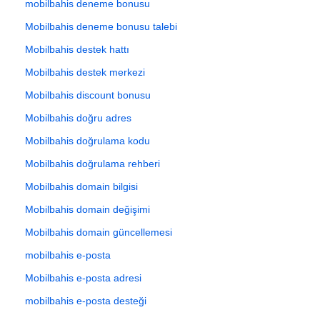
mobilbahis deneme bonusu
Mobilbahis deneme bonusu talebi
Mobilbahis destek hattı
Mobilbahis destek merkezi
Mobilbahis discount bonusu
Mobilbahis doğru adres
Mobilbahis doğrulama kodu
Mobilbahis doğrulama rehberi
Mobilbahis domain bilgisi
Mobilbahis domain değişimi
Mobilbahis domain güncellemesi
mobilbahis e-posta
Mobilbahis e-posta adresi
mobilbahis e-posta desteği