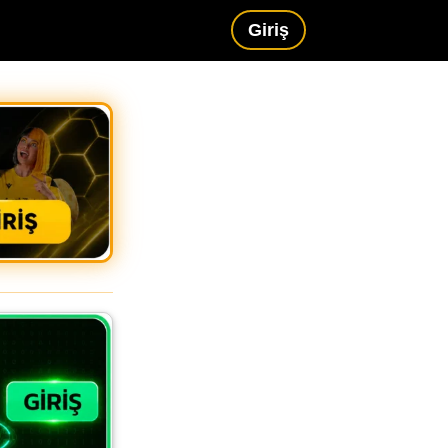
Giriş