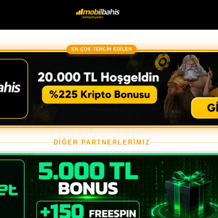
EN ÇOK TERCİH EDİLEN
DİĞER PARTNERLERİMİZ