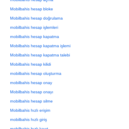
Mobilbahis hesap bloke
Mobilbahis hesap doğrulama
mobilbahis hesap işlemleri
mobilbahis hesap kapatma
Mobilbahis hesap kapatma işlemi
Mobilbahis hesap kapatma talebi
Mobilbahis hesap kilidi
mobilbahis hesap oluşturma
mobilbahis hesap onay
Mobilbahis hesap onayı
mobilbahis hesap silme
Mobilbahis hızlı erişim
mobilbahis hızlı giriş
mobilbahis hızlı kayıt