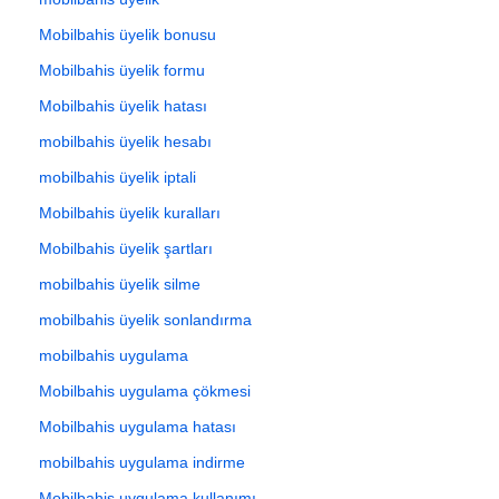
Mobilbahis üyelik bonusu
Mobilbahis üyelik formu
Mobilbahis üyelik hatası
mobilbahis üyelik hesabı
mobilbahis üyelik iptali
Mobilbahis üyelik kuralları
Mobilbahis üyelik şartları
mobilbahis üyelik silme
mobilbahis üyelik sonlandırma
mobilbahis uygulama
Mobilbahis uygulama çökmesi
Mobilbahis uygulama hatası
mobilbahis uygulama indirme
Mobilbahis uygulama kullanımı