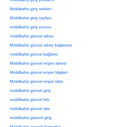
Mobilbahis giriş rehberi
Mobilbahis giriş sayfası
mobilbahis giriş sorunu
mobilbahis güncel adres
Mobilbahis güncel adres bağlantısı
mobilbahis güncel bağlantı
Mobilbahis güncel erişim adresi
Mobilbahis güncel erişim bilgileri
Mobilbahis güncel erişim tıkla
mobilbahis güncel giriş
mobilbahis güncel link
mobilbahis güncel site
mobilbahis güvenli giriş
Mobilbahis güvenli hizmetler