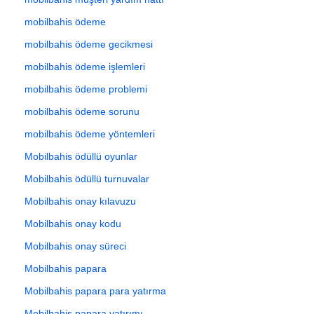
mobilbahis ödeme
mobilbahis ödeme gecikmesi
mobilbahis ödeme işlemleri
mobilbahis ödeme problemi
mobilbahis ödeme sorunu
mobilbahis ödeme yöntemleri
Mobilbahis ödüllü oyunlar
Mobilbahis ödüllü turnuvalar
Mobilbahis onay kılavuzu
Mobilbahis onay kodu
Mobilbahis onay süreci
Mobilbahis papara
Mobilbahis papara para yatırma
Mobilbahis papara yatırımı