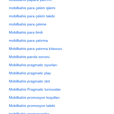
mobilbahis para çekim işlemi
mobilbahis para çekim talebi
mobilbahis para çekme
Mobilbahis para limiti
mobilbahis para yatırma
Mobilbahis para yatırma kılavuzu
Mobilbahis parola sorunu
Mobilbahis pragmatic oyunları
Mobilbahis pragmatic play
Mobilbahis pragmatic slot
Mobilbahis Pragmatic turnuvalar
Mobilbahis promosyon koşulları
Mobilbahis promosyon talebi
mobilbahis promosyonlar