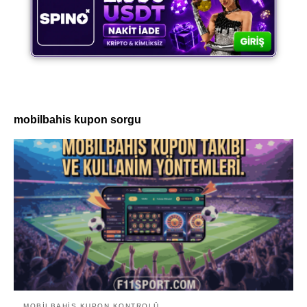
mobilbahis kupon sorgu
MOBILBAHIS KUPON KONTROLÜ