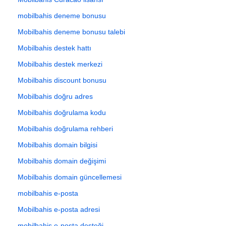
mobilbahis deneme bonusu
Mobilbahis deneme bonusu talebi
Mobilbahis destek hattı
Mobilbahis destek merkezi
Mobilbahis discount bonusu
Mobilbahis doğru adres
Mobilbahis doğrulama kodu
Mobilbahis doğrulama rehberi
Mobilbahis domain bilgisi
Mobilbahis domain değişimi
Mobilbahis domain güncellemesi
mobilbahis e-posta
Mobilbahis e-posta adresi
mobilbahis e-posta desteği