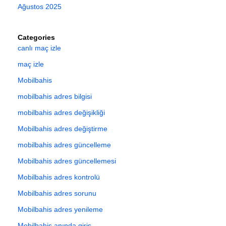
Ağustos 2025
Categories
canlı maç izle
maç izle
Mobilbahis
mobilbahis adres bilgisi
mobilbahis adres değişikliği
Mobilbahis adres değiştirme
mobilbahis adres güncelleme
Mobilbahis adres güncellemesi
Mobilbahis adres kontrolü
Mobilbahis adres sorunu
Mobilbahis adres yenileme
Mobilbahis anında giriş