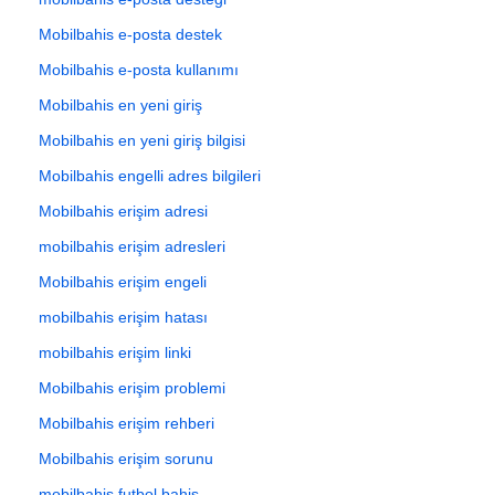
Mobilbahis e-posta destek
Mobilbahis e-posta kullanımı
Mobilbahis en yeni giriş
Mobilbahis en yeni giriş bilgisi
Mobilbahis engelli adres bilgileri
Mobilbahis erişim adresi
mobilbahis erişim adresleri
Mobilbahis erişim engeli
mobilbahis erişim hatası
mobilbahis erişim linki
Mobilbahis erişim problemi
Mobilbahis erişim rehberi
Mobilbahis erişim sorunu
mobilbahis futbol bahis