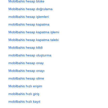
Mobilbahis hesap bloke
Mobilbahis hesap doğrulama
mobilbahis hesap işlemleri
mobilbahis hesap kapatma
Mobilbahis hesap kapatma işlemi
Mobilbahis hesap kapatma talebi
Mobilbahis hesap kilidi
mobilbahis hesap oluşturma
mobilbahis hesap onay
Mobilbahis hesap onayı
mobilbahis hesap silme
Mobilbahis hızlı erişim
mobilbahis hızlı giriş
mobilbahis hızlı kayıt