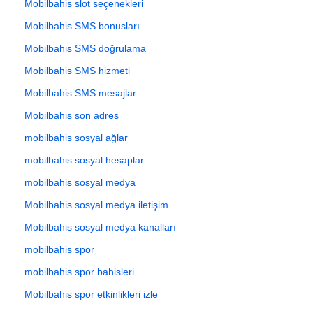
Mobilbahis slot seçenekleri
Mobilbahis SMS bonusları
Mobilbahis SMS doğrulama
Mobilbahis SMS hizmeti
Mobilbahis SMS mesajlar
Mobilbahis son adres
mobilbahis sosyal ağlar
mobilbahis sosyal hesaplar
mobilbahis sosyal medya
Mobilbahis sosyal medya iletişim
Mobilbahis sosyal medya kanalları
mobilbahis spor
mobilbahis spor bahisleri
Mobilbahis spor etkinlikleri izle