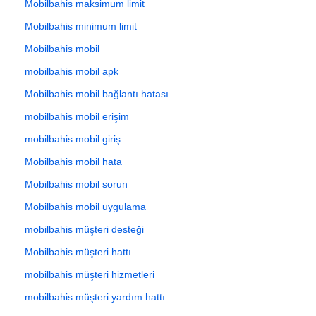
Mobilbahis maksimum limit
Mobilbahis minimum limit
Mobilbahis mobil
mobilbahis mobil apk
Mobilbahis mobil bağlantı hatası
mobilbahis mobil erişim
mobilbahis mobil giriş
Mobilbahis mobil hata
Mobilbahis mobil sorun
Mobilbahis mobil uygulama
mobilbahis müşteri desteği
Mobilbahis müşteri hattı
mobilbahis müşteri hizmetleri
mobilbahis müşteri yardım hattı