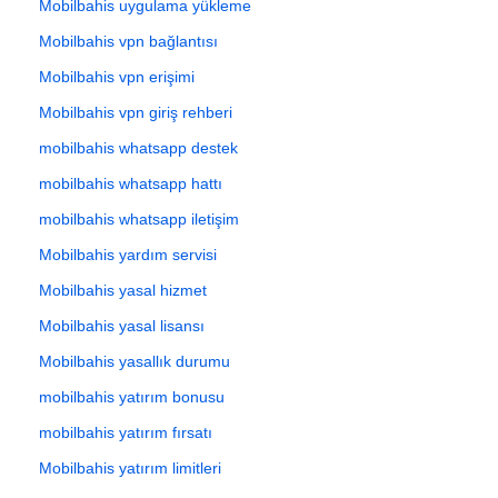
Mobilbahis uygulama yükleme
Mobilbahis vpn bağlantısı
Mobilbahis vpn erişimi
Mobilbahis vpn giriş rehberi
mobilbahis whatsapp destek
mobilbahis whatsapp hattı
mobilbahis whatsapp iletişim
Mobilbahis yardım servisi
Mobilbahis yasal hizmet
Mobilbahis yasal lisansı
Mobilbahis yasallık durumu
mobilbahis yatırım bonusu
mobilbahis yatırım fırsatı
Mobilbahis yatırım limitleri