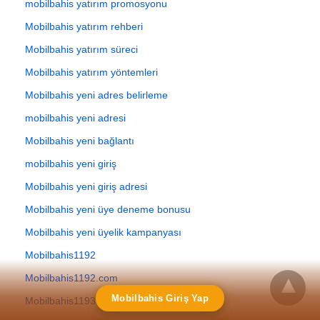
mobilbahis yatırım promosyonu
Mobilbahis yatırım rehberi
Mobilbahis yatırım süreci
Mobilbahis yatırım yöntemleri
Mobilbahis yeni adres belirleme
mobilbahis yeni adresi
Mobilbahis yeni bağlantı
mobilbahis yeni giriş
Mobilbahis yeni giriş adresi
Mobilbahis yeni üye deneme bonusu
Mobilbahis yeni üyelik kampanyası
Mobilbahis1192
Mobilbahis1192.com
Mobilbahis Giriş Yap
Mobilbahis1193