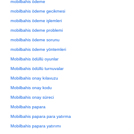
mobilbahis ödeme
mobilbahis ödeme gecikmesi
mobilbahis ödeme işlemleri
mobilbahis ödeme problemi
mobilbahis ödeme sorunu
mobilbahis ödeme yöntemleri
Mobilbahis ödüllü oyunlar
Mobilbahis ödüllü turnuvalar
Mobilbahis onay kılavuzu
Mobilbahis onay kodu
Mobilbahis onay süreci
Mobilbahis papara
Mobilbahis papara para yatırma
Mobilbahis papara yatırımı