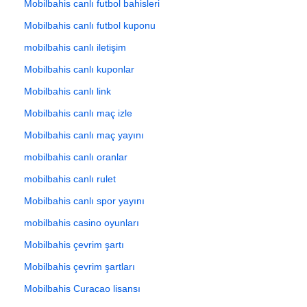
Mobilbahis canlı futbol bahisleri
Mobilbahis canlı futbol kuponu
mobilbahis canlı iletişim
Mobilbahis canlı kuponlar
Mobilbahis canlı link
Mobilbahis canlı maç izle
Mobilbahis canlı maç yayını
mobilbahis canlı oranlar
mobilbahis canlı rulet
Mobilbahis canlı spor yayını
mobilbahis casino oyunları
Mobilbahis çevrim şartı
Mobilbahis çevrim şartları
Mobilbahis Curacao lisansı