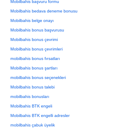
Mobilbahis başvuru formu
Mobilbahis bedava deneme bonusu
Mobilbahis belge onayı
Mobilbahis bonus başvurusu
Mobilbahis bonus çevrimi
Mobilbahis bonus çevrimleri
mobilbahis bonus fırsatları
Mobilbahis bonus şartları
mobilbahis bonus seçenekleri
Mobilbahis bonus talebi
mobilbahis bonusları
Mobilbahis BTK engeli
Mobilbahis BTK engelli adresler
mobilbahis çabuk üyelik