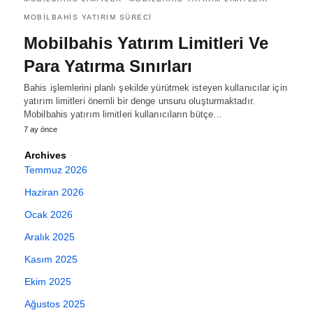
MOBILBAHIS YATIRIM SÜRECI
Mobilbahis Yatırım Limitleri Ve
Para Yatırma Sınırları
Bahis işlemlerini planlı şekilde yürütmek isteyen kullanıcılar için
yatırım limitleri önemli bir denge unsuru oluşturmaktadır.
Mobilbahis yatırım limitleri kullanıcıların bütçe…
7 ay önce
Archives
Temmuz 2026
Haziran 2026
Ocak 2026
Aralık 2025
Kasım 2025
Ekim 2025
Ağustos 2025