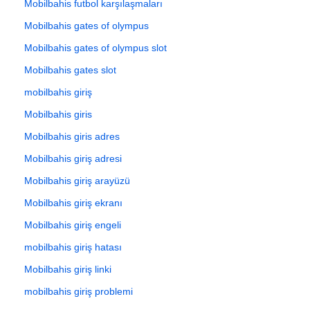
Mobilbahis futbol karşılaşmaları
Mobilbahis gates of olympus
Mobilbahis gates of olympus slot
Mobilbahis gates slot
mobilbahis giriş
Mobilbahis giris
Mobilbahis giris adres
Mobilbahis giriş adresi
Mobilbahis giriş arayüzü
Mobilbahis giriş ekranı
Mobilbahis giriş engeli
mobilbahis giriş hatası
Mobilbahis giriş linki
mobilbahis giriş problemi