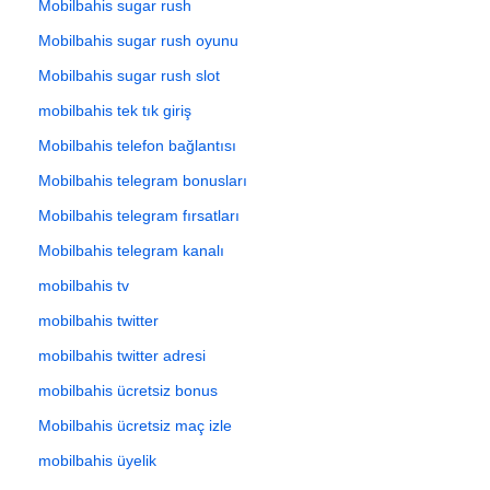
Mobilbahis sugar rush
Mobilbahis sugar rush oyunu
Mobilbahis sugar rush slot
mobilbahis tek tık giriş
Mobilbahis telefon bağlantısı
Mobilbahis telegram bonusları
Mobilbahis telegram fırsatları
Mobilbahis telegram kanalı
mobilbahis tv
mobilbahis twitter
mobilbahis twitter adresi
mobilbahis ücretsiz bonus
Mobilbahis ücretsiz maç izle
mobilbahis üyelik