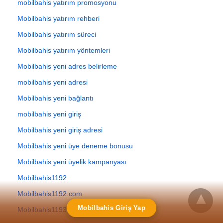
mobilbahis yatırım promosyonu
Mobilbahis yatırım rehberi
Mobilbahis yatırım süreci
Mobilbahis yatırım yöntemleri
Mobilbahis yeni adres belirleme
mobilbahis yeni adresi
Mobilbahis yeni bağlantı
mobilbahis yeni giriş
Mobilbahis yeni giriş adresi
Mobilbahis yeni üye deneme bonusu
Mobilbahis yeni üyelik kampanyası
Mobilbahis1192
Mobilbahis1192.com
Mobilbahis Giriş Yap
Mobilbahis1193