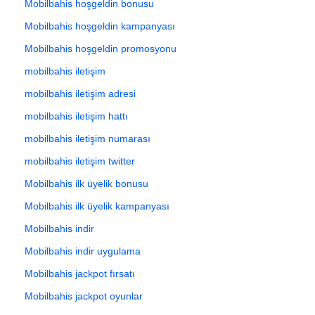
Mobilbahis hoşgeldin bonusu
Mobilbahis hoşgeldin kampanyası
Mobilbahis hoşgeldin promosyonu
mobilbahis iletişim
mobilbahis iletişim adresi
mobilbahis iletişim hattı
mobilbahis iletişim numarası
mobilbahis iletişim twitter
Mobilbahis ilk üyelik bonusu
Mobilbahis ilk üyelik kampanyası
Mobilbahis indir
Mobilbahis indir uygulama
Mobilbahis jackpot fırsatı
Mobilbahis jackpot oyunlar