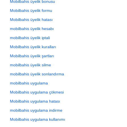
Mobilbahis üyelik bonusu
Mobilbahis üyelik formu
Mobilbahis üyelik hatası
mobilbahis üyelik hesabı
mobilbahis üyelik iptali
Mobilbahis üyelik kuralları
Mobilbahis üyelik şartları
mobilbahis üyelik silme
mobilbahis üyelik sonlandırma
mobilbahis uygulama
Mobilbahis uygulama çökmesi
Mobilbahis uygulama hatası
mobilbahis uygulama indirme
Mobilbahis uygulama kullanımı