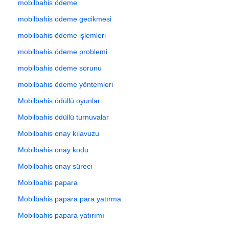
mobilbahis ödeme
mobilbahis ödeme gecikmesi
mobilbahis ödeme işlemleri
mobilbahis ödeme problemi
mobilbahis ödeme sorunu
mobilbahis ödeme yöntemleri
Mobilbahis ödüllü oyunlar
Mobilbahis ödüllü turnuvalar
Mobilbahis onay kılavuzu
Mobilbahis onay kodu
Mobilbahis onay süreci
Mobilbahis papara
Mobilbahis papara para yatırma
Mobilbahis papara yatırımı