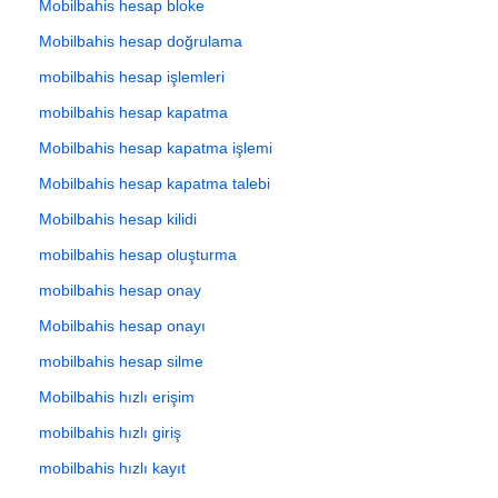
Mobilbahis hesap bloke
Mobilbahis hesap doğrulama
mobilbahis hesap işlemleri
mobilbahis hesap kapatma
Mobilbahis hesap kapatma işlemi
Mobilbahis hesap kapatma talebi
Mobilbahis hesap kilidi
mobilbahis hesap oluşturma
mobilbahis hesap onay
Mobilbahis hesap onayı
mobilbahis hesap silme
Mobilbahis hızlı erişim
mobilbahis hızlı giriş
mobilbahis hızlı kayıt