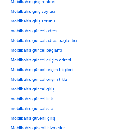
Mobilbahis giriş rehberi
Mobilbahis giriş sayfası
mobilbahis giriş sorunu
mobilbahis güncel adres
Mobilbahis güncel adres bağlantısı
mobilbahis güncel bağlantı
Mobilbahis güncel erişim adresi
Mobilbahis güncel erişim bilgileri
Mobilbahis güncel erişim tıkla
mobilbahis güncel giriş
mobilbahis güncel link
mobilbahis güncel site
mobilbahis güvenli giriş
Mobilbahis güvenli hizmetler