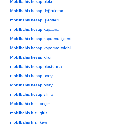
Mobilbahis hesap bloke
Mobilbahis hesap doğrulama
mobilbahis hesap işlemleri
mobilbahis hesap kapatma
Mobilbahis hesap kapatma işlemi
Mobilbahis hesap kapatma talebi
Mobilbahis hesap kilidi
mobilbahis hesap oluşturma
mobilbahis hesap onay
Mobilbahis hesap onayı
mobilbahis hesap silme
Mobilbahis hızlı erişim
mobilbahis hızlı giriş
mobilbahis hızlı kayıt