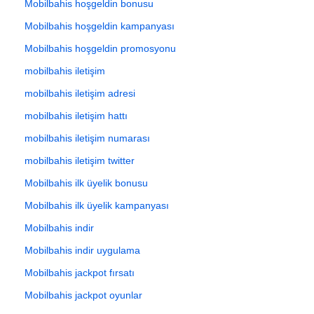
Mobilbahis hoşgeldin bonusu
Mobilbahis hoşgeldin kampanyası
Mobilbahis hoşgeldin promosyonu
mobilbahis iletişim
mobilbahis iletişim adresi
mobilbahis iletişim hattı
mobilbahis iletişim numarası
mobilbahis iletişim twitter
Mobilbahis ilk üyelik bonusu
Mobilbahis ilk üyelik kampanyası
Mobilbahis indir
Mobilbahis indir uygulama
Mobilbahis jackpot fırsatı
Mobilbahis jackpot oyunlar