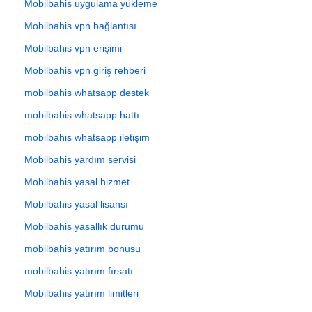
Mobilbahis uygulama yükleme
Mobilbahis vpn bağlantısı
Mobilbahis vpn erişimi
Mobilbahis vpn giriş rehberi
mobilbahis whatsapp destek
mobilbahis whatsapp hattı
mobilbahis whatsapp iletişim
Mobilbahis yardım servisi
Mobilbahis yasal hizmet
Mobilbahis yasal lisansı
Mobilbahis yasallık durumu
mobilbahis yatırım bonusu
mobilbahis yatırım fırsatı
Mobilbahis yatırım limitleri