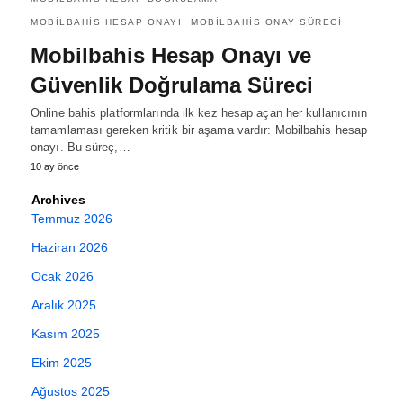
MOBILBAHIS HESAP ONAYI
MOBILBAHIS ONAY SÜRECI
Mobilbahis Hesap Onayı ve
Güvenlik Doğrulama Süreci
Online bahis platformlarında ilk kez hesap açan her kullanıcının
tamamlaması gereken kritik bir aşama vardır: Mobilbahis hesap
onayı. Bu süreç,…
10 ay önce
Archives
Temmuz 2026
Haziran 2026
Ocak 2026
Aralık 2025
Kasım 2025
Ekim 2025
Ağustos 2025