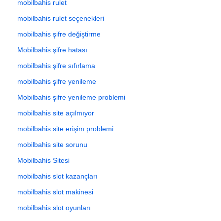
mobilbahis rulet
mobilbahis rulet seçenekleri
mobilbahis şifre değiştirme
Mobilbahis şifre hatası
mobilbahis şifre sıfırlama
mobilbahis şifre yenileme
Mobilbahis şifre yenileme problemi
mobilbahis site açılmıyor
mobilbahis site erişim problemi
mobilbahis site sorunu
Mobilbahis Sitesi
mobilbahis slot kazançları
mobilbahis slot makinesi
mobilbahis slot oyunları