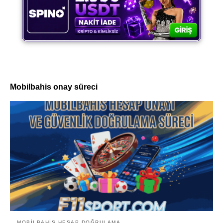
Mobilbahis onay süreci
MOBILBAHIS HESAP DOĞRULAMA