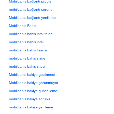
Mobilbahis bağlantı problemi
mobilbahis bağlantı sorunu
Mobilbahis bağlantı yenileme
Mobilbahis Bahis
mobilbahis bahis iptal talebi
mobilbahis bahis iptali
mobilbahis bahis lisansı
mobilbahis bahis silme
mobilbahis bahis sitesi
Mobilbahis bakiye gecikmesi
Mobilbahis bakiye görünmüyor
mobilbahis bakiye güncelleme
mobilbahis bakiye sorunu
mobilbahis bakiye yenileme