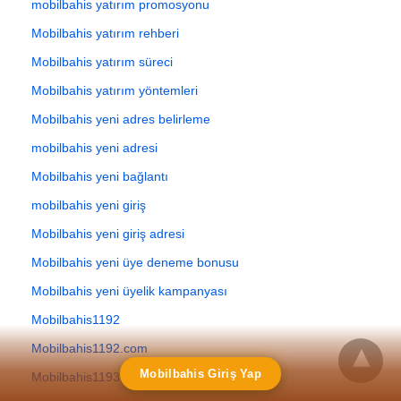
mobilbahis yatırım promosyonu
Mobilbahis yatırım rehberi
Mobilbahis yatırım süreci
Mobilbahis yatırım yöntemleri
Mobilbahis yeni adres belirleme
mobilbahis yeni adresi
Mobilbahis yeni bağlantı
mobilbahis yeni giriş
Mobilbahis yeni giriş adresi
Mobilbahis yeni üye deneme bonusu
Mobilbahis yeni üyelik kampanyası
Mobilbahis1192
Mobilbahis1192.com
Mobilbahis Giriş Yap
Mobilbahis1193