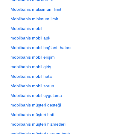
Mobilbahis maksimum limit
Mobilbahis minimum limit
Mobilbahis mobil
mobilbahis mobil apk
Mobilbahis mobil bağlantı hatası
mobilbahis mobil erişim
mobilbahis mobil giriş
Mobilbahis mobil hata
Mobilbahis mobil sorun
Mobilbahis mobil uygulama
mobilbahis müşteri desteği
Mobilbahis müşteri hattı
mobilbahis müşteri hizmetleri
mobilbahis müşteri yardım hattı