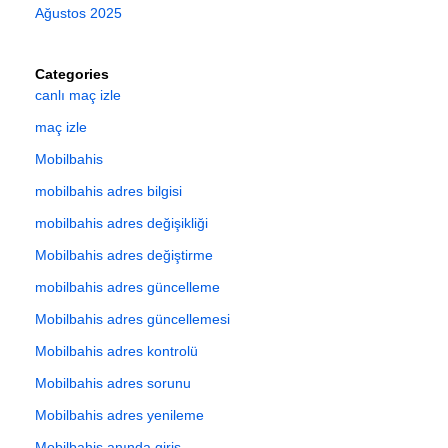
Ağustos 2025
Categories
canlı maç izle
maç izle
Mobilbahis
mobilbahis adres bilgisi
mobilbahis adres değişikliği
Mobilbahis adres değiştirme
mobilbahis adres güncelleme
Mobilbahis adres güncellemesi
Mobilbahis adres kontrolü
Mobilbahis adres sorunu
Mobilbahis adres yenileme
Mobilbahis anında giriş