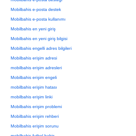
Mobilbahis e-posta destek
Mobilbahis e-posta kullanımı
Mobilbahis en yeni giriş
Mobilbahis en yeni giriş bilgisi
Mobilbahis engelli adres bilgileri
Mobilbahis erişim adresi
mobilbahis erişim adresleri
Mobilbahis erişim engeli
mobilbahis erişim hatası
mobilbahis erişim linki
Mobilbahis erişim problemi
Mobilbahis erişim rehberi
Mobilbahis erişim sorunu
mobilbahis futbol bahis