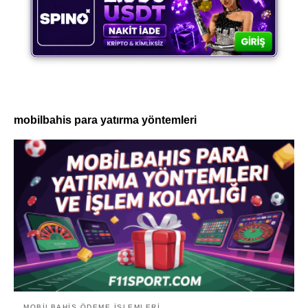
mobilbahis para yatırma yöntemleri
MOBILBAHIS ÖDEME IŞLEMLERI