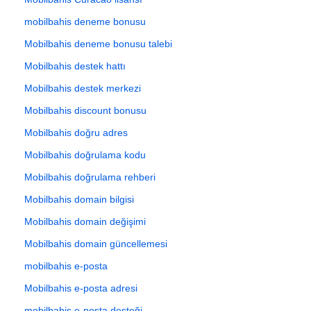
mobilbahis deneme bonusu
Mobilbahis deneme bonusu talebi
Mobilbahis destek hattı
Mobilbahis destek merkezi
Mobilbahis discount bonusu
Mobilbahis doğru adres
Mobilbahis doğrulama kodu
Mobilbahis doğrulama rehberi
Mobilbahis domain bilgisi
Mobilbahis domain değişimi
Mobilbahis domain güncellemesi
mobilbahis e-posta
Mobilbahis e-posta adresi
mobilbahis e-posta desteği