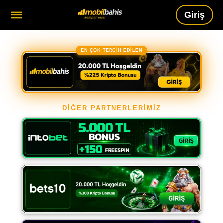
Giriş
EN ÇOK TERCİH EDİLEN
DİĞER PARTNERLERİMİZ