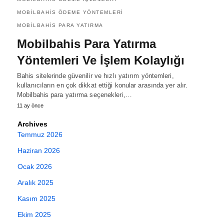
MOBILBAHIS ÖDEME YÖNTEMLERI
MOBILBAHIS PARA YATIRMA
Mobilbahis Para Yatırma
Yöntemleri Ve İşlem Kolaylığı
Bahis sitelerinde güvenilir ve hızlı yatırım yöntemleri,
kullanıcıların en çok dikkat ettiği konular arasında yer alır.
Mobilbahis para yatırma seçenekleri,…
11 ay önce
Archives
Temmuz 2026
Haziran 2026
Ocak 2026
Aralık 2025
Kasım 2025
Ekim 2025