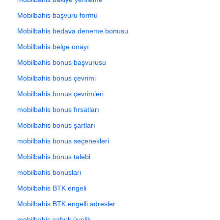
Mobilbahis başvuru formu
Mobilbahis bedava deneme bonusu
Mobilbahis belge onayı
Mobilbahis bonus başvurusu
Mobilbahis bonus çevrimi
Mobilbahis bonus çevrimleri
mobilbahis bonus fırsatları
Mobilbahis bonus şartları
mobilbahis bonus seçenekleri
Mobilbahis bonus talebi
mobilbahis bonusları
Mobilbahis BTK engeli
Mobilbahis BTK engelli adresler
mobilbahis çabuk üyelik