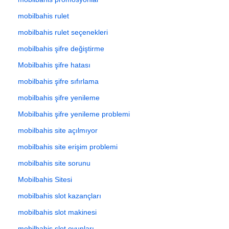
mobilbahis rulet
mobilbahis rulet seçenekleri
mobilbahis şifre değiştirme
Mobilbahis şifre hatası
mobilbahis şifre sıfırlama
mobilbahis şifre yenileme
Mobilbahis şifre yenileme problemi
mobilbahis site açılmıyor
mobilbahis site erişim problemi
mobilbahis site sorunu
Mobilbahis Sitesi
mobilbahis slot kazançları
mobilbahis slot makinesi
mobilbahis slot oyunları