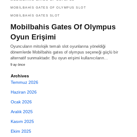
MOBILBAHIS GATES OF OLYMPUS SLOT
MOBILBAHIS GATES SLOT
Mobilbahis Gates Of Olympus
Oyun Erişimi
Oyuncuların mitolojik temalı slot oyunlarına yöneldiği
dönemlerde Mobilbahis gates of olympus seçeneği güçlü bir
alternatif sunmaktadır. Bu oyun erişimi kullanıcıların…
9 ay önce
Archives
Temmuz 2026
Haziran 2026
Ocak 2026
Aralık 2025
Kasım 2025
Ekim 2025