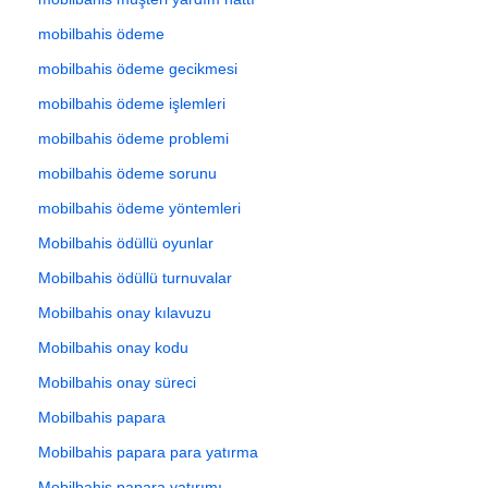
mobilbahis ödeme
mobilbahis ödeme gecikmesi
mobilbahis ödeme işlemleri
mobilbahis ödeme problemi
mobilbahis ödeme sorunu
mobilbahis ödeme yöntemleri
Mobilbahis ödüllü oyunlar
Mobilbahis ödüllü turnuvalar
Mobilbahis onay kılavuzu
Mobilbahis onay kodu
Mobilbahis onay süreci
Mobilbahis papara
Mobilbahis papara para yatırma
Mobilbahis papara yatırımı