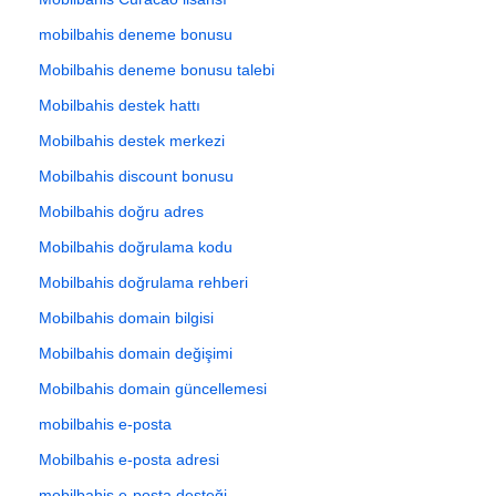
mobilbahis deneme bonusu
Mobilbahis deneme bonusu talebi
Mobilbahis destek hattı
Mobilbahis destek merkezi
Mobilbahis discount bonusu
Mobilbahis doğru adres
Mobilbahis doğrulama kodu
Mobilbahis doğrulama rehberi
Mobilbahis domain bilgisi
Mobilbahis domain değişimi
Mobilbahis domain güncellemesi
mobilbahis e-posta
Mobilbahis e-posta adresi
mobilbahis e-posta desteği