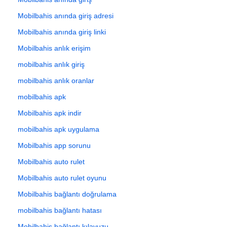
Mobilbahis anında giriş adresi
Mobilbahis anında giriş linki
Mobilbahis anlık erişim
mobilbahis anlık giriş
mobilbahis anlık oranlar
mobilbahis apk
Mobilbahis apk indir
mobilbahis apk uygulama
Mobilbahis app sorunu
Mobilbahis auto rulet
Mobilbahis auto rulet oyunu
Mobilbahis bağlantı doğrulama
mobilbahis bağlantı hatası
Mobilbahis bağlantı kılavuzu