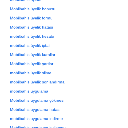
Mobilbahis üyelik bonusu
Mobilbahis üyelik formu
Mobilbahis üyelik hatası
mobilbahis üyelik hesabı
mobilbahis üyelik iptali
Mobilbahis üyelik kuralları
Mobilbahis üyelik şartları
mobilbahis üyelik silme
mobilbahis üyelik sonlandırma
mobilbahis uygulama
Mobilbahis uygulama çökmesi
Mobilbahis uygulama hatası
mobilbahis uygulama indirme
Mobilbahis uygulama kullanımı