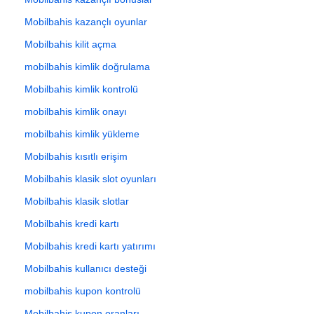
Mobilbahis kazançlı oyunlar
Mobilbahis kilit açma
mobilbahis kimlik doğrulama
Mobilbahis kimlik kontrolü
mobilbahis kimlik onayı
mobilbahis kimlik yükleme
Mobilbahis kısıtlı erişim
Mobilbahis klasik slot oyunları
Mobilbahis klasik slotlar
Mobilbahis kredi kartı
Mobilbahis kredi kartı yatırımı
Mobilbahis kullanıcı desteği
mobilbahis kupon kontrolü
Mobilbahis kupon oranları