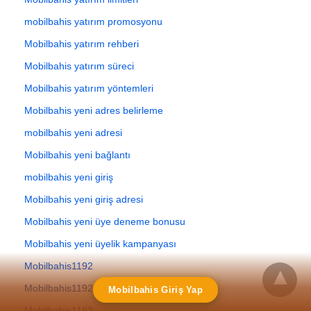
mobilbahis yatırım promosyonu
Mobilbahis yatırım rehberi
Mobilbahis yatırım süreci
Mobilbahis yatırım yöntemleri
Mobilbahis yeni adres belirleme
mobilbahis yeni adresi
Mobilbahis yeni bağlantı
mobilbahis yeni giriş
Mobilbahis yeni giriş adresi
Mobilbahis yeni üye deneme bonusu
Mobilbahis yeni üyelik kampanyası
Mobilbahis1192
Mobilbahis1192.com
Mobilbahis Giriş Yap
Mobilbahis1193