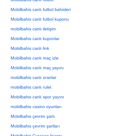
Mobilbahis canlı futbol bahisleri
Mobilbahis canlı futbol kuponu
mobilbahis canlı iletişim
Mobilbahis canlı kuponlar
Mobilbahis canlı link
Mobilbahis canlı maç izle
Mobilbahis canlı maç yayını
mobilbahis canlı oranlar
mobilbahis canlı rulet
Mobilbahis canlı spor yayını
mobilbahis casino oyunları
Mobilbahis çevrim şartı
Mobilbahis çevrim şartları
Mobilbahis Curacao lisansı