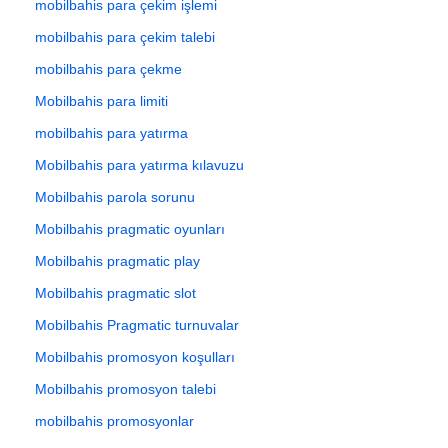
mobilbahis para çekim işlemi
mobilbahis para çekim talebi
mobilbahis para çekme
Mobilbahis para limiti
mobilbahis para yatırma
Mobilbahis para yatırma kılavuzu
Mobilbahis parola sorunu
Mobilbahis pragmatic oyunları
Mobilbahis pragmatic play
Mobilbahis pragmatic slot
Mobilbahis Pragmatic turnuvalar
Mobilbahis promosyon koşulları
Mobilbahis promosyon talebi
mobilbahis promosyonlar