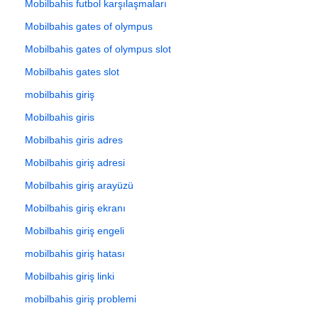
Mobilbahis futbol karşılaşmaları
Mobilbahis gates of olympus
Mobilbahis gates of olympus slot
Mobilbahis gates slot
mobilbahis giriş
Mobilbahis giris
Mobilbahis giris adres
Mobilbahis giriş adresi
Mobilbahis giriş arayüzü
Mobilbahis giriş ekranı
Mobilbahis giriş engeli
mobilbahis giriş hatası
Mobilbahis giriş linki
mobilbahis giriş problemi