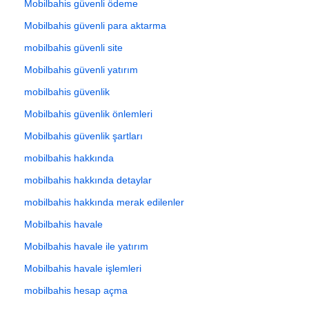
Mobilbahis güvenli ödeme
Mobilbahis güvenli para aktarma
mobilbahis güvenli site
Mobilbahis güvenli yatırım
mobilbahis güvenlik
Mobilbahis güvenlik önlemleri
Mobilbahis güvenlik şartları
mobilbahis hakkında
mobilbahis hakkında detaylar
mobilbahis hakkında merak edilenler
Mobilbahis havale
Mobilbahis havale ile yatırım
Mobilbahis havale işlemleri
mobilbahis hesap açma