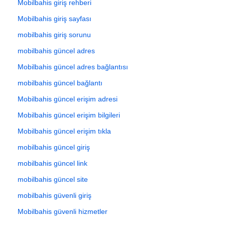
Mobilbahis giriş rehberi
Mobilbahis giriş sayfası
mobilbahis giriş sorunu
mobilbahis güncel adres
Mobilbahis güncel adres bağlantısı
mobilbahis güncel bağlantı
Mobilbahis güncel erişim adresi
Mobilbahis güncel erişim bilgileri
Mobilbahis güncel erişim tıkla
mobilbahis güncel giriş
mobilbahis güncel link
mobilbahis güncel site
mobilbahis güvenli giriş
Mobilbahis güvenli hizmetler