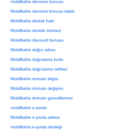
mobilbahis deneme bonusu
Mobilbahis deneme bonusu talebi
Mobilbahis destek hattı
Mobilbahis destek merkezi
Mobilbahis discount bonusu
Mobilbahis doğru adres
Mobilbahis doğrulama kodu
Mobilbahis doğrulama rehberi
Mobilbahis domain bilgisi
Mobilbahis domain değişimi
Mobilbahis domain güncellemesi
mobilbahis e-posta
Mobilbahis e-posta adresi
mobilbahis e-posta desteği