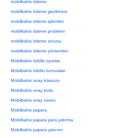
mobilbahis ödeme
mobilbahis ödeme gecikmesi
mobilbahis ödeme işlemleri
mobilbahis ödeme problemi
mobilbahis ödeme sorunu
mobilbahis ödeme yöntemleri
Mobilbahis ödüllü oyunlar
Mobilbahis ödüllü turnuvalar
Mobilbahis onay kılavuzu
Mobilbahis onay kodu
Mobilbahis onay süreci
Mobilbahis papara
Mobilbahis papara para yatırma
Mobilbahis papara yatırımı