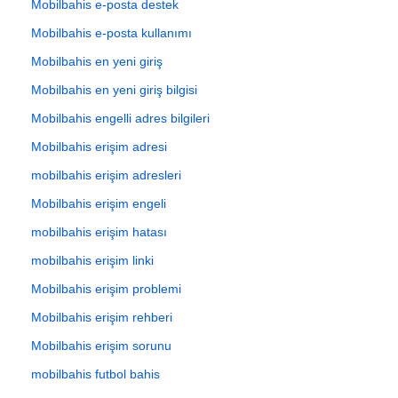
Mobilbahis e-posta destek
Mobilbahis e-posta kullanımı
Mobilbahis en yeni giriş
Mobilbahis en yeni giriş bilgisi
Mobilbahis engelli adres bilgileri
Mobilbahis erişim adresi
mobilbahis erişim adresleri
Mobilbahis erişim engeli
mobilbahis erişim hatası
mobilbahis erişim linki
Mobilbahis erişim problemi
Mobilbahis erişim rehberi
Mobilbahis erişim sorunu
mobilbahis futbol bahis