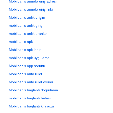
Mobilbahis anında giriş adresi
Mobilbahis anında giriş linki
Mobilbahis anlık erişim
mobilbahis anlık giriş
mobilbahis anlık oranlar
mobilbahis apk
Mobilbahis apk indir
mobilbahis apk uygulama
Mobilbahis app sorunu
Mobilbahis auto rulet
Mobilbahis auto rulet oyunu
Mobilbahis bağlantı doğrulama
mobilbahis bağlantı hatası
Mobilbahis bağlantı kılavuzu