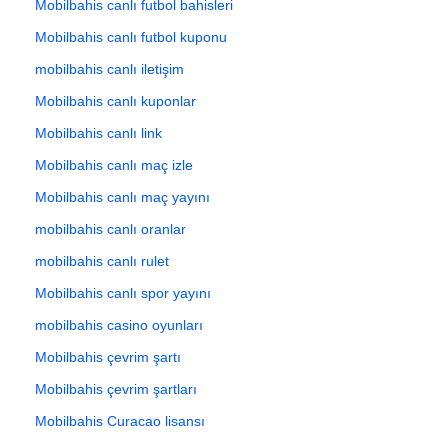
Mobilbahis canlı futbol bahisleri
Mobilbahis canlı futbol kuponu
mobilbahis canlı iletişim
Mobilbahis canlı kuponlar
Mobilbahis canlı link
Mobilbahis canlı maç izle
Mobilbahis canlı maç yayını
mobilbahis canlı oranlar
mobilbahis canlı rulet
Mobilbahis canlı spor yayını
mobilbahis casino oyunları
Mobilbahis çevrim şartı
Mobilbahis çevrim şartları
Mobilbahis Curacao lisansı