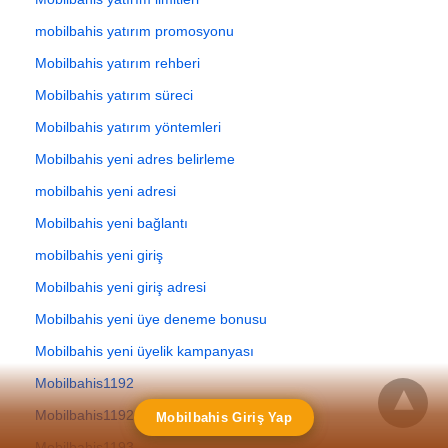
mobilbahis yatırım promosyonu
Mobilbahis yatırım rehberi
Mobilbahis yatırım süreci
Mobilbahis yatırım yöntemleri
Mobilbahis yeni adres belirleme
mobilbahis yeni adresi
Mobilbahis yeni bağlantı
mobilbahis yeni giriş
Mobilbahis yeni giriş adresi
Mobilbahis yeni üye deneme bonusu
Mobilbahis yeni üyelik kampanyası
Mobilbahis1192
Mobilbahis1192.com
Mobilbahis Giriş Yap
Mobilbahis1193