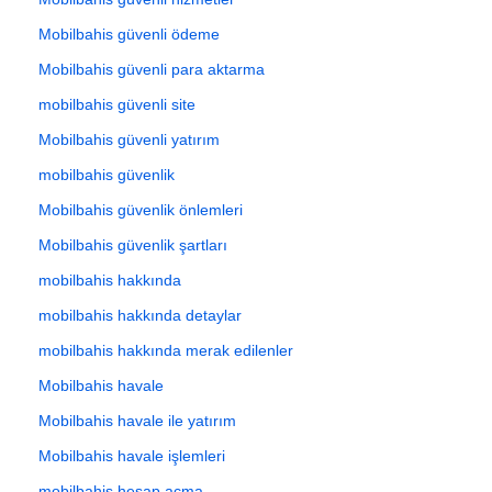
Mobilbahis güvenli ödeme
Mobilbahis güvenli para aktarma
mobilbahis güvenli site
Mobilbahis güvenli yatırım
mobilbahis güvenlik
Mobilbahis güvenlik önlemleri
Mobilbahis güvenlik şartları
mobilbahis hakkında
mobilbahis hakkında detaylar
mobilbahis hakkında merak edilenler
Mobilbahis havale
Mobilbahis havale ile yatırım
Mobilbahis havale işlemleri
mobilbahis hesap açma