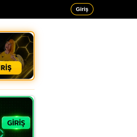
Giriş