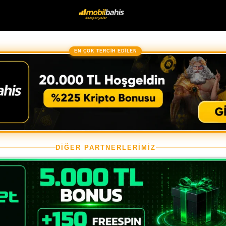
EN ÇOK TERCİH EDİLEN
DİĞER PARTNERLERİMİZ