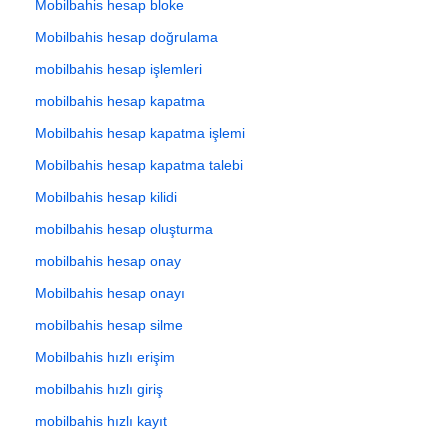
Mobilbahis hesap bloke
Mobilbahis hesap doğrulama
mobilbahis hesap işlemleri
mobilbahis hesap kapatma
Mobilbahis hesap kapatma işlemi
Mobilbahis hesap kapatma talebi
Mobilbahis hesap kilidi
mobilbahis hesap oluşturma
mobilbahis hesap onay
Mobilbahis hesap onayı
mobilbahis hesap silme
Mobilbahis hızlı erişim
mobilbahis hızlı giriş
mobilbahis hızlı kayıt