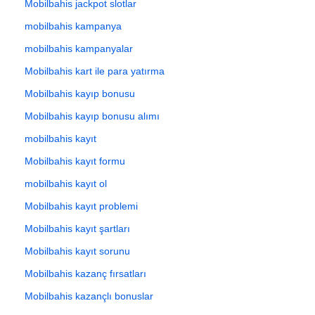
Mobilbahis jackpot slotlar
mobilbahis kampanya
mobilbahis kampanyalar
Mobilbahis kart ile para yatırma
Mobilbahis kayıp bonusu
Mobilbahis kayıp bonusu alımı
mobilbahis kayıt
Mobilbahis kayıt formu
mobilbahis kayıt ol
Mobilbahis kayıt problemi
Mobilbahis kayıt şartları
Mobilbahis kayıt sorunu
Mobilbahis kazanç fırsatları
Mobilbahis kazançlı bonuslar