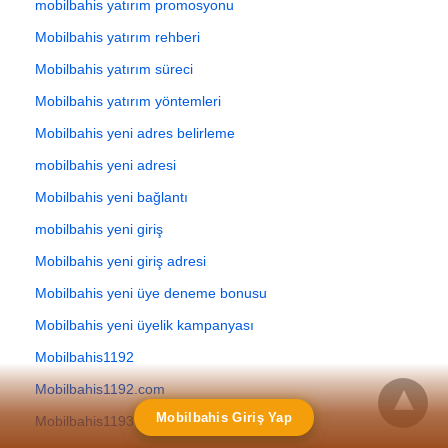
mobilbahis yatırım promosyonu
Mobilbahis yatırım rehberi
Mobilbahis yatırım süreci
Mobilbahis yatırım yöntemleri
Mobilbahis yeni adres belirleme
mobilbahis yeni adresi
Mobilbahis yeni bağlantı
mobilbahis yeni giriş
Mobilbahis yeni giriş adresi
Mobilbahis yeni üye deneme bonusu
Mobilbahis yeni üyelik kampanyası
Mobilbahis1192
Mobilbahis1192.com
Mobilbahis Giriş Yap
Mobilbahis1193