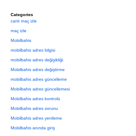
Categories
canlı maç izle
maç izle
Mobilbahis
mobilbahis adres bilgisi
mobilbahis adres değişikliği
Mobilbahis adres değiştirme
mobilbahis adres güncelleme
Mobilbahis adres güncellemesi
Mobilbahis adres kontrolü
Mobilbahis adres sorunu
Mobilbahis adres yenileme
Mobilbahis anında giriş