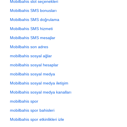
Mobilbahis slot seçenekleri
Mobilbahis SMS bonusları
Mobilbahis SMS doğrulama
Mobilbahis SMS hizmeti
Mobilbahis SMS mesajlar
Mobilbahis son adres
mobilbahis sosyal ağlar
mobilbahis sosyal hesaplar
mobilbahis sosyal medya
Mobilbahis sosyal medya iletişim
Mobilbahis sosyal medya kanalları
mobilbahis spor
mobilbahis spor bahisleri
Mobilbahis spor etkinlikleri izle