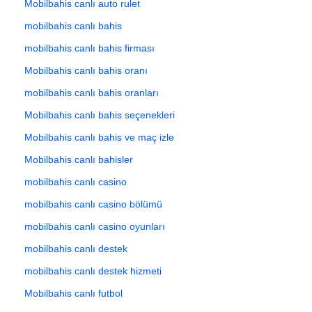
Mobilbahis canlı auto rulet
mobilbahis canlı bahis
mobilbahis canlı bahis firması
Mobilbahis canlı bahis oranı
mobilbahis canlı bahis oranları
Mobilbahis canlı bahis seçenekleri
Mobilbahis canlı bahis ve maç izle
Mobilbahis canlı bahisler
mobilbahis canlı casino
mobilbahis canlı casino bölümü
mobilbahis canlı casino oyunları
mobilbahis canlı destek
mobilbahis canlı destek hizmeti
Mobilbahis canlı futbol