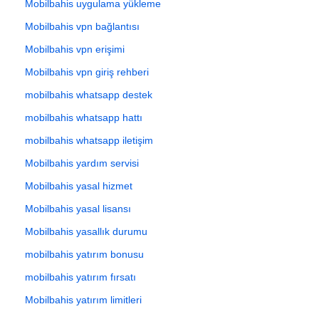
Mobilbahis uygulama yükleme
Mobilbahis vpn bağlantısı
Mobilbahis vpn erişimi
Mobilbahis vpn giriş rehberi
mobilbahis whatsapp destek
mobilbahis whatsapp hattı
mobilbahis whatsapp iletişim
Mobilbahis yardım servisi
Mobilbahis yasal hizmet
Mobilbahis yasal lisansı
Mobilbahis yasallık durumu
mobilbahis yatırım bonusu
mobilbahis yatırım fırsatı
Mobilbahis yatırım limitleri