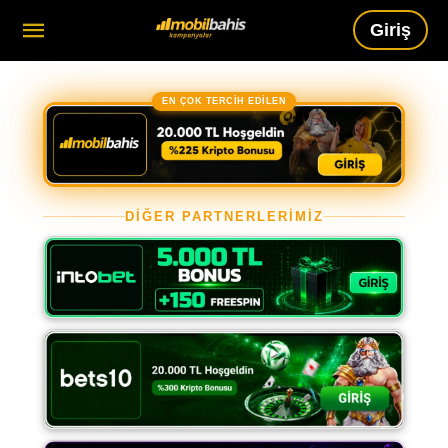
Giriş
EN ÇOK TERCİH EDİLEN
DİĞER PARTNERLERİMİZ