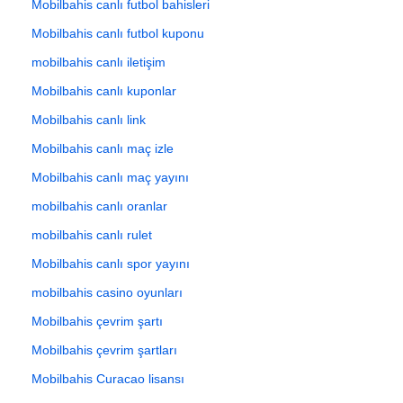
Mobilbahis canlı futbol bahisleri
Mobilbahis canlı futbol kuponu
mobilbahis canlı iletişim
Mobilbahis canlı kuponlar
Mobilbahis canlı link
Mobilbahis canlı maç izle
Mobilbahis canlı maç yayını
mobilbahis canlı oranlar
mobilbahis canlı rulet
Mobilbahis canlı spor yayını
mobilbahis casino oyunları
Mobilbahis çevrim şartı
Mobilbahis çevrim şartları
Mobilbahis Curacao lisansı