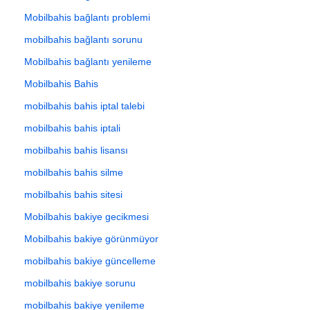
Mobilbahis bağlantı problemi
mobilbahis bağlantı sorunu
Mobilbahis bağlantı yenileme
Mobilbahis Bahis
mobilbahis bahis iptal talebi
mobilbahis bahis iptali
mobilbahis bahis lisansı
mobilbahis bahis silme
mobilbahis bahis sitesi
Mobilbahis bakiye gecikmesi
Mobilbahis bakiye görünmüyor
mobilbahis bakiye güncelleme
mobilbahis bakiye sorunu
mobilbahis bakiye yenileme