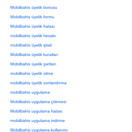
Mobilbahis üyelik bonusu
Mobilbahis üyelik formu
Mobilbahis üyelik hatası
mobilbahis üyelik hesabı
mobilbahis üyelik iptali
Mobilbahis üyelik kuralları
Mobilbahis üyelik şartları
mobilbahis üyelik silme
mobilbahis üyelik sonlandırma
mobilbahis uygulama
Mobilbahis uygulama çökmesi
Mobilbahis uygulama hatası
mobilbahis uygulama indirme
Mobilbahis uygulama kullanımı