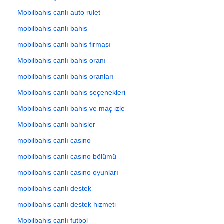
Mobilbahis canlı auto rulet
mobilbahis canlı bahis
mobilbahis canlı bahis firması
Mobilbahis canlı bahis oranı
mobilbahis canlı bahis oranları
Mobilbahis canlı bahis seçenekleri
Mobilbahis canlı bahis ve maç izle
Mobilbahis canlı bahisler
mobilbahis canlı casino
mobilbahis canlı casino bölümü
mobilbahis canlı casino oyunları
mobilbahis canlı destek
mobilbahis canlı destek hizmeti
Mobilbahis canlı futbol