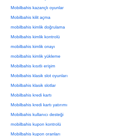
Mobilbahis kazançlı oyunlar
Mobilbahis kilit açma
mobilbahis kimlik doğrulama
Mobilbahis kimlik kontrolü
mobilbahis kimlik onayı
mobilbahis kimlik yükleme
Mobilbahis kısıtlı erişim
Mobilbahis klasik slot oyunları
Mobilbahis klasik slotlar
Mobilbahis kredi kartı
Mobilbahis kredi kartı yatırımı
Mobilbahis kullanıcı desteği
mobilbahis kupon kontrolü
Mobilbahis kupon oranları