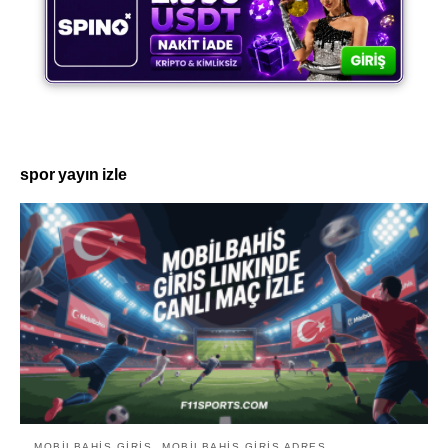
spor yayın izle
MOBILBAHIS GIRIS
MOBILBAHIS GIRIS ADRES