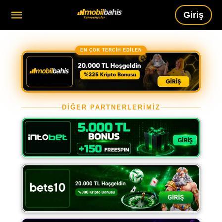
Giriş
EN ÇOK TERCİH EDİLEN
DİĞER PARTNERLERİMİZ