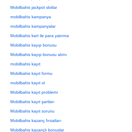
Mobilbahis jackpot slotlar
mobilbahis kampanya
mobilbahis kampanyalar
Mobilbahis kart ile para yatırma
Mobilbahis kayıp bonusu
Mobilbahis kayıp bonusu alımı
mobilbahis kayıt
Mobilbahis kayıt formu
mobilbahis kayıt ol
Mobilbahis kayıt problemi
Mobilbahis kayıt şartları
Mobilbahis kayıt sorunu
Mobilbahis kazanç fırsatları
Mobilbahis kazançlı bonuslar