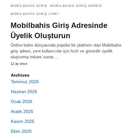
MOBILBAHIS GIRIŞ
MOBILBAHIS GIRIŞ ADRESI
MOBILBAHIS GIRIŞ LINKI
Mobilbahis Giriş Adresinde
Üyelik Oluşturun
Online bahis dünyasında popüler bir platform olan Mobilbahis
giriş adresi, yeni kullanıcılar için hızlı ve güvenilir üyelik
oluşturma imkanı sunar.…
12 ay önce
Archives
Temmuz 2026
Haziran 2026
Ocak 2026
Aralık 2025
Kasım 2025
Ekim 2025