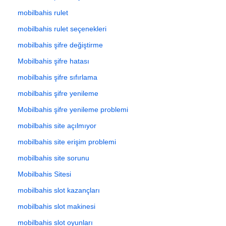
mobilbahis rulet
mobilbahis rulet seçenekleri
mobilbahis şifre değiştirme
Mobilbahis şifre hatası
mobilbahis şifre sıfırlama
mobilbahis şifre yenileme
Mobilbahis şifre yenileme problemi
mobilbahis site açılmıyor
mobilbahis site erişim problemi
mobilbahis site sorunu
Mobilbahis Sitesi
mobilbahis slot kazançları
mobilbahis slot makinesi
mobilbahis slot oyunları