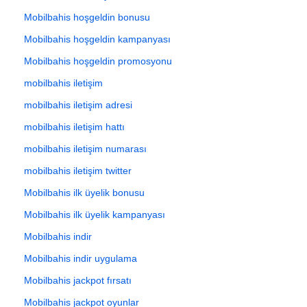
Mobilbahis hoşgeldin bonusu
Mobilbahis hoşgeldin kampanyası
Mobilbahis hoşgeldin promosyonu
mobilbahis iletişim
mobilbahis iletişim adresi
mobilbahis iletişim hattı
mobilbahis iletişim numarası
mobilbahis iletişim twitter
Mobilbahis ilk üyelik bonusu
Mobilbahis ilk üyelik kampanyası
Mobilbahis indir
Mobilbahis indir uygulama
Mobilbahis jackpot fırsatı
Mobilbahis jackpot oyunlar