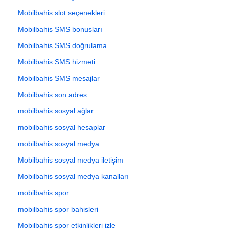
Mobilbahis slot seçenekleri
Mobilbahis SMS bonusları
Mobilbahis SMS doğrulama
Mobilbahis SMS hizmeti
Mobilbahis SMS mesajlar
Mobilbahis son adres
mobilbahis sosyal ağlar
mobilbahis sosyal hesaplar
mobilbahis sosyal medya
Mobilbahis sosyal medya iletişim
Mobilbahis sosyal medya kanalları
mobilbahis spor
mobilbahis spor bahisleri
Mobilbahis spor etkinlikleri izle