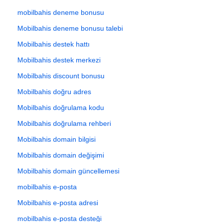
mobilbahis deneme bonusu
Mobilbahis deneme bonusu talebi
Mobilbahis destek hattı
Mobilbahis destek merkezi
Mobilbahis discount bonusu
Mobilbahis doğru adres
Mobilbahis doğrulama kodu
Mobilbahis doğrulama rehberi
Mobilbahis domain bilgisi
Mobilbahis domain değişimi
Mobilbahis domain güncellemesi
mobilbahis e-posta
Mobilbahis e-posta adresi
mobilbahis e-posta desteği