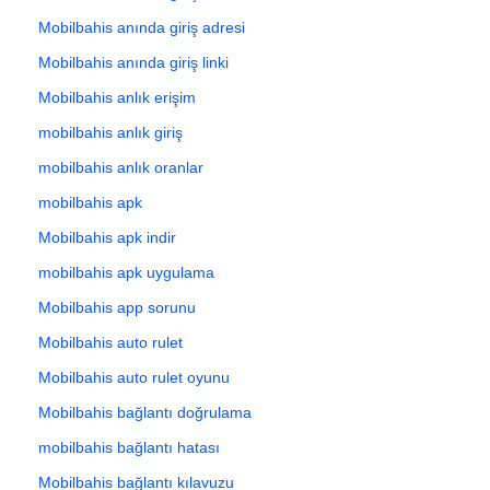
Mobilbahis anında giriş adresi
Mobilbahis anında giriş linki
Mobilbahis anlık erişim
mobilbahis anlık giriş
mobilbahis anlık oranlar
mobilbahis apk
Mobilbahis apk indir
mobilbahis apk uygulama
Mobilbahis app sorunu
Mobilbahis auto rulet
Mobilbahis auto rulet oyunu
Mobilbahis bağlantı doğrulama
mobilbahis bağlantı hatası
Mobilbahis bağlantı kılavuzu