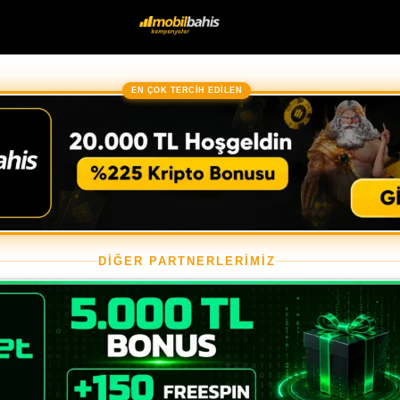
EN ÇOK TERCİH EDİLEN
DİĞER PARTNERLERİMİZ