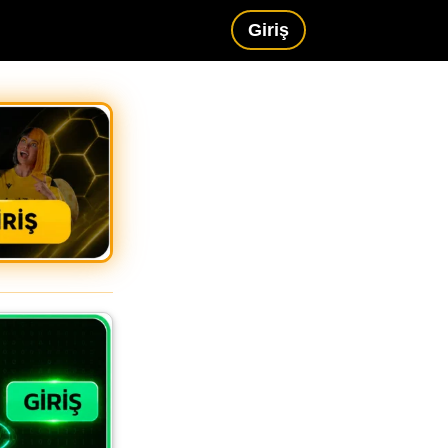
Giriş