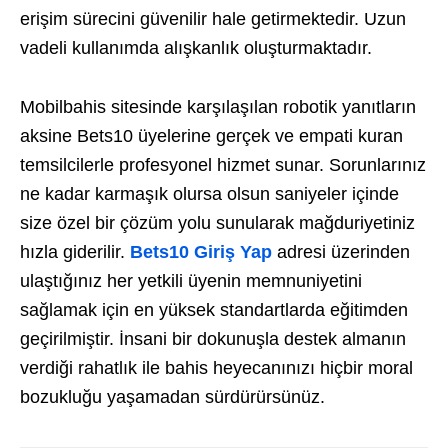
erişim sürecini güvenilir hale getirmektedir. Uzun
vadeli kullanımda alışkanlık oluşturmaktadır.
Mobilbahis sitesinde karşılaşılan robotik yanıtların
aksine Bets10 üyelerine gerçek ve empati kuran
temsilcilerle profesyonel hizmet sunar. Sorunlarınız
ne kadar karmaşık olursa olsun saniyeler içinde
size özel bir çözüm yolu sunularak mağduriyetiniz
hızla giderilir.
Bets10 Giriş Yap
adresi üzerinden
ulaştığınız her yetkili üyenin memnuniyetini
sağlamak için en yüksek standartlarda eğitimden
geçirilmiştir. İnsani bir dokunuşla destek almanın
verdiği rahatlık ile bahis heyecanınızı hiçbir moral
bozukluğu yaşamadan sürdürürsünüz.