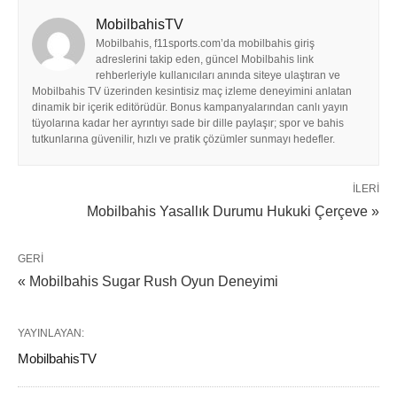
MobilbahisTV
Mobilbahis, f11sports.com’da mobilbahis giriş
adreslerini takip eden, güncel Mobilbahis link
rehberleriyle kullanıcıları anında siteye ulaştıran ve
Mobilbahis TV üzerinden kesintisiz maç izleme deneyimini anlatan
dinamik bir içerik editörüdür. Bonus kampanyalarından canlı yayın
tüyolarına kadar her ayrıntıyı sade bir dille paylaşır; spor ve bahis
tutkunlarına güvenilir, hızlı ve pratik çözümler sunmayı hedefler.
İLERI
Mobilbahis Yasallık Durumu Hukuki Çerçeve »
GERI
« Mobilbahis Sugar Rush Oyun Deneyimi
YAYINLAYAN:
MobilbahisTV