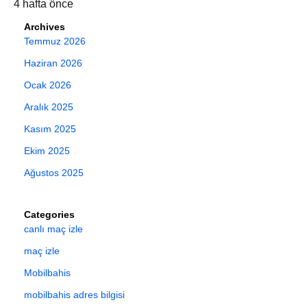
4 hafta önce
Archives
Temmuz 2026
Haziran 2026
Ocak 2026
Aralık 2025
Kasım 2025
Ekim 2025
Ağustos 2025
Categories
canlı maç izle
maç izle
Mobilbahis
mobilbahis adres bilgisi