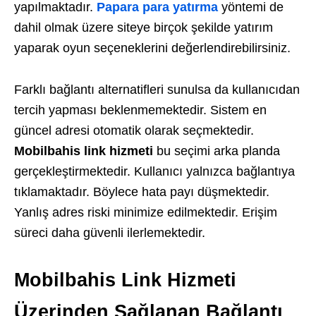
yapılmaktadır.
Papara para yatırma
yöntemi de
dahil olmak üzere siteye birçok şekilde yatırım
yaparak oyun seçeneklerini değerlendirebilirsiniz.
Farklı bağlantı alternatifleri sunulsa da kullanıcıdan
tercih yapması beklenmemektedir. Sistem en
güncel adresi otomatik olarak seçmektedir.
Mobilbahis link hizmeti
bu seçimi arka planda
gerçekleştirmektedir. Kullanıcı yalnızca bağlantıya
tıklamaktadır. Böylece hata payı düşmektedir.
Yanlış adres riski minimize edilmektedir. Erişim
süreci daha güvenli ilerlemektedir.
Mobilbahis Link Hizmeti
Üzerinden Sağlanan Bağlantı