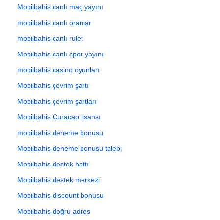
Mobilbahis canlı maç yayını
mobilbahis canlı oranlar
mobilbahis canlı rulet
Mobilbahis canlı spor yayını
mobilbahis casino oyunları
Mobilbahis çevrim şartı
Mobilbahis çevrim şartları
Mobilbahis Curacao lisansı
mobilbahis deneme bonusu
Mobilbahis deneme bonusu talebi
Mobilbahis destek hattı
Mobilbahis destek merkezi
Mobilbahis discount bonusu
Mobilbahis doğru adres