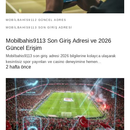
MOBILBAHIS9112 GÜNCEL ADRES
MOBILBAHIS9113 SON GIRIŞ ADRESI
Mobilbahis9113 Son Giriş Adresi ve 2026
Güncel Erişim
Mobilbahis9113 son giriş adresi 2026 bilgilerine kolayca ulaşarak
kesintisiz spor yayınları ve casino deneyimine hemen…
2 hafta önce