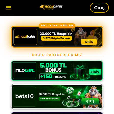
Giriş
EN ÇOK TERCİH EDİLEN
DİĞER PARTNERLERİMİZ