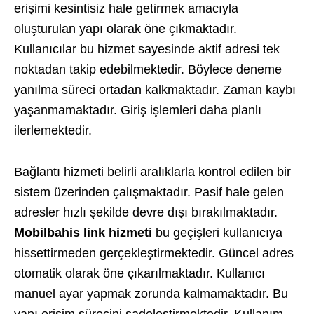
erişimi kesintisiz hale getirmek amacıyla
oluşturulan yapı olarak öne çıkmaktadır.
Kullanıcılar bu hizmet sayesinde aktif adresi tek
noktadan takip edebilmektedir. Böylece deneme
yanılma süreci ortadan kalkmaktadır. Zaman kaybı
yaşanmamaktadır. Giriş işlemleri daha planlı
ilerlemektedir.
Bağlantı hizmeti belirli aralıklarla kontrol edilen bir
sistem üzerinden çalışmaktadır. Pasif hale gelen
adresler hızlı şekilde devre dışı bırakılmaktadır.
Mobilbahis link hizmeti
bu geçişleri kullanıcıya
hissettirmeden gerçekleştirmektedir. Güncel adres
otomatik olarak öne çıkarılmaktadır. Kullanıcı
manuel ayar yapmak zorunda kalmamaktadır. Bu
yapı erişim sürecini sadeleştirmektedir. Kullanım