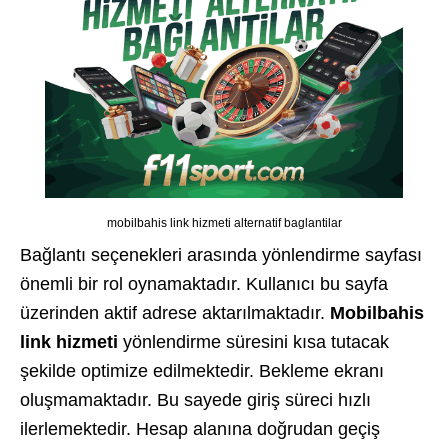
mobilbahis link hizmeti alternatif baglantilar
Bağlantı seçenekleri arasında yönlendirme sayfası
önemli bir rol oynamaktadır. Kullanıcı bu sayfa
üzerinden aktif adrese aktarılmaktadır.
Mobilbahis
link hizmeti
yönlendirme süresini kısa tutacak
şekilde optimize edilmektedir. Bekleme ekranı
oluşmamaktadır. Bu sayede giriş süreci hızlı
ilerlemektedir. Hesap alanına doğrudan geçiş