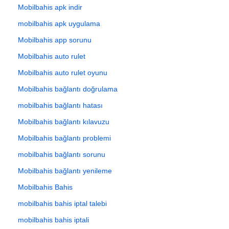
Mobilbahis apk indir
mobilbahis apk uygulama
Mobilbahis app sorunu
Mobilbahis auto rulet
Mobilbahis auto rulet oyunu
Mobilbahis bağlantı doğrulama
mobilbahis bağlantı hatası
Mobilbahis bağlantı kılavuzu
Mobilbahis bağlantı problemi
mobilbahis bağlantı sorunu
Mobilbahis bağlantı yenileme
Mobilbahis Bahis
mobilbahis bahis iptal talebi
mobilbahis bahis iptali