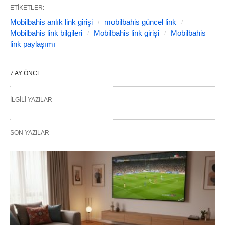
ETIKETLER:
Mobilbahis anlık link girişi
mobilbahis güncel link
Mobilbahis link bilgileri
Mobilbahis link girişi
Mobilbahis
link paylaşımı
7 AY ÖNCE
İLGILI YAZILAR
SON YAZILAR