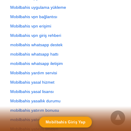
Mobilbahis uygulama yükleme
Mobilbahis vpn bağlantısı
Mobilbahis vpn erişimi
Mobilbahis vpn giriş rehberi
mobilbahis whatsapp destek
mobilbahis whatsapp hattı
mobilbahis whatsapp iletişim
Mobilbahis yardım servisi
Mobilbahis yasal hizmet
Mobilbahis yasal lisansı
Mobilbahis yasallık durumu
mobilbahis yatırım bonusu
mobilbahis yatırım fırsatı
Mobilbahis Giriş Yap
Mobilbahis yatırım limitleri