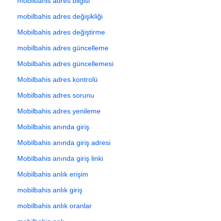
mobilbahis adres bilgisi
mobilbahis adres değişikliği
Mobilbahis adres değiştirme
mobilbahis adres güncelleme
Mobilbahis adres güncellemesi
Mobilbahis adres kontrolü
Mobilbahis adres sorunu
Mobilbahis adres yenileme
Mobilbahis anında giriş
Mobilbahis anında giriş adresi
Mobilbahis anında giriş linki
Mobilbahis anlık erişim
mobilbahis anlık giriş
mobilbahis anlık oranlar