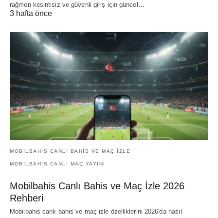
rağmen kesintisiz ve güvenli giriş için güncel…
3 hafta önce
MOBILBAHIS CANLI BAHIS VE MAÇ IZLE
MOBILBAHIS CANLI MAÇ YAYINI
Mobilbahis Canlı Bahis ve Maç İzle 2026
Rehberi
Mobilbahis canlı bahis ve maç izle özelliklerini 2026'da nasıl