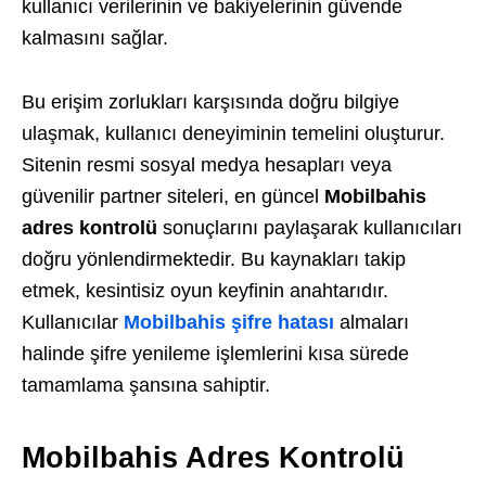
kullanıcı verilerinin ve bakiyelerinin güvende
kalmasını sağlar.
Bu erişim zorlukları karşısında doğru bilgiye
ulaşmak, kullanıcı deneyiminin temelini oluşturur.
Sitenin resmi sosyal medya hesapları veya
güvenilir partner siteleri, en güncel
Mobilbahis
adres kontrolü
sonuçlarını paylaşarak kullanıcıları
doğru yönlendirmektedir. Bu kaynakları takip
etmek, kesintisiz oyun keyfinin anahtarıdır.
Kullanıcılar
Mobilbahis şifre hatası
almaları
halinde şifre yenileme işlemlerini kısa sürede
tamamlama şansına sahiptir.
Mobilbahis Adres Kontrolü