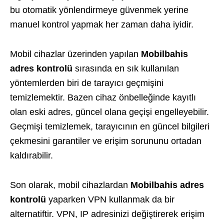
bu otomatik yönlendirmeye güvenmek yerine
manuel kontrol yapmak her zaman daha iyidir.
Mobil cihazlar üzerinden yapılan
Mobilbahis
adres kontrolü
sırasında en sık kullanılan
yöntemlerden biri de tarayıcı geçmişini
temizlemektir. Bazen cihaz önbelleğinde kayıtlı
olan eski adres, güncel olana geçişi engelleyebilir.
Geçmişi temizlemek, tarayıcının en güncel bilgileri
çekmesini garantiler ve erişim sorununu ortadan
kaldırabilir.
Son olarak, mobil cihazlardan
Mobilbahis adres
kontrolü
yaparken VPN kullanmak da bir
alternatiftir. VPN, IP adresinizi değiştirerek erişim