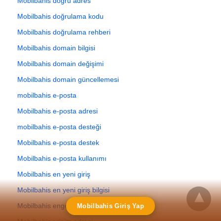
Mobilbahis doğru adres
Mobilbahis doğrulama kodu
Mobilbahis doğrulama rehberi
Mobilbahis domain bilgisi
Mobilbahis domain değişimi
Mobilbahis domain güncellemesi
mobilbahis e-posta
Mobilbahis e-posta adresi
mobilbahis e-posta desteği
Mobilbahis e-posta destek
Mobilbahis e-posta kullanımı
Mobilbahis en yeni giriş
Mobilbahis en yeni giriş bilgisi
Mobilbahis engelli adres bilgileri
Mobilbahis Giriş Yap