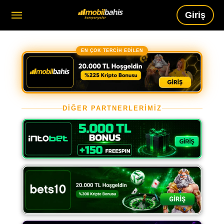
Giriş
EN ÇOK TERCİH EDİLEN
DİĞER PARTNERLERİMİZ