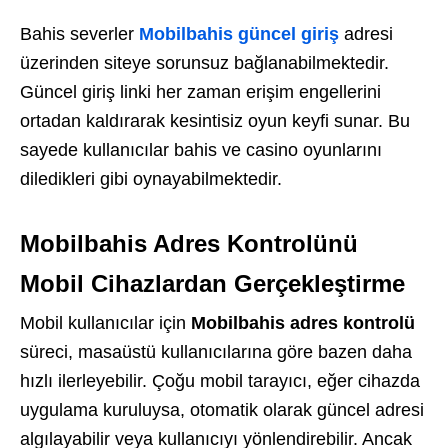
Bahis severler
Mobilbahis güncel giriş
adresi
üzerinden siteye sorunsuz bağlanabilmektedir.
Güncel giriş linki her zaman erişim engellerini
ortadan kaldırarak kesintisiz oyun keyfi sunar. Bu
sayede kullanıcılar bahis ve casino oyunlarını
diledikleri gibi oynayabilmektedir.
Mobilbahis Adres Kontrolünü
Mobil Cihazlardan Gerçekleştirme
Mobil kullanıcılar için
Mobilbahis adres kontrolü
süreci, masaüstü kullanıcılarına göre bazen daha
hızlı ilerleyebilir. Çoğu mobil tarayıcı, eğer cihazda
uygulama kuruluysa, otomatik olarak güncel adresi
algılayabilir veya kullanıcıyı yönlendirebilir. Ancak