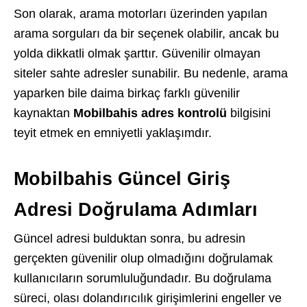
Son olarak, arama motorları üzerinden yapılan
arama sorguları da bir seçenek olabilir, ancak bu
yolda dikkatli olmak şarttır. Güvenilir olmayan
siteler sahte adresler sunabilir. Bu nedenle, arama
yaparken bile daima birkaç farklı güvenilir
kaynaktan
Mobilbahis adres kontrolü
bilgisini
teyit etmek en emniyetli yaklaşımdır.
Mobilbahis Güncel Giriş
Adresi Doğrulama Adımları
Güncel adresi bulduktan sonra, bu adresin
gerçekten güvenilir olup olmadığını doğrulamak
kullanıcıların sorumluluğundadır. Bu doğrulama
süreci, olası dolandırıcılık girişimlerini engeller ve