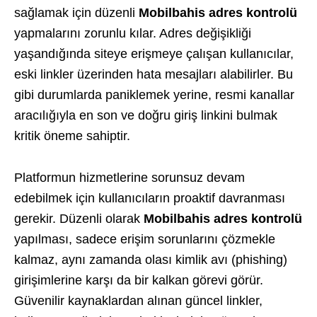
sağlamak için düzenli
Mobilbahis adres kontrolü
yapmalarını zorunlu kılar. Adres değişikliği
yaşandığında siteye erişmeye çalışan kullanıcılar,
eski linkler üzerinden hata mesajları alabilirler. Bu
gibi durumlarda paniklemek yerine, resmi kanallar
aracılığıyla en son ve doğru giriş linkini bulmak
kritik öneme sahiptir.
Platformun hizmetlerine sorunsuz devam
edebilmek için kullanıcıların proaktif davranması
gerekir. Düzenli olarak
Mobilbahis adres kontrolü
yapılması, sadece erişim sorunlarını çözmekle
kalmaz, aynı zamanda olası kimlik avı (phishing)
girişimlerine karşı da bir kalkan görevi görür.
Güvenilir kaynaklardan alınan güncel linkler,