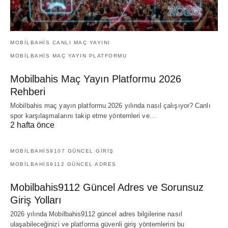
MOBILBAHIS CANLI MAÇ YAYINI
MOBILBAHIS MAÇ YAYIN PLATFORMU
Mobilbahis Maç Yayın Platformu 2026
Rehberi
Mobilbahis maç yayın platformu 2026 yılında nasıl çalışıyor? Canlı
spor karşılaşmalarını takip etme yöntemleri ve…
2 hafta önce
MOBILBAHIS9107 GÜNCEL GIRIŞ
MOBILBAHIS9112 GÜNCEL ADRES
Mobilbahis9112 Güncel Adres ve Sorunsuz
Giriş Yolları
2026 yılında Mobilbahis9112 güncel adres bilgilerine nasıl
ulaşabileceğinizi ve platforma güvenli giriş yöntemlerini bu