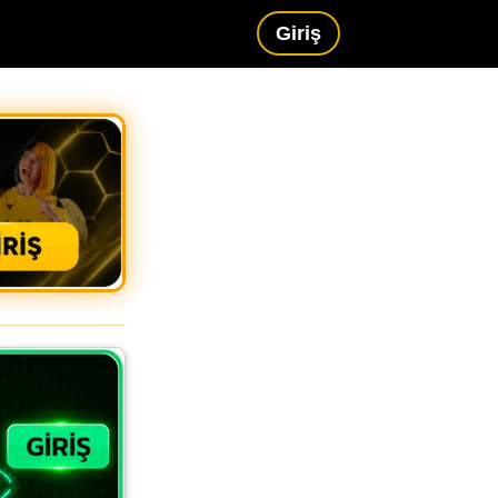
Giriş