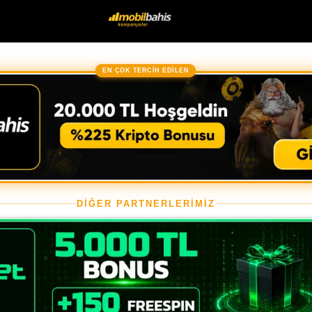
EN ÇOK TERCİH EDİLEN
DİĞER PARTNERLERİMİZ