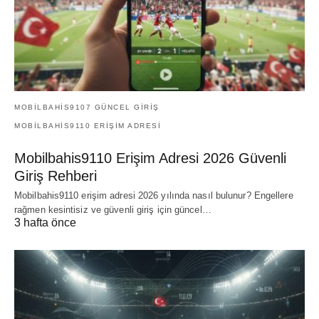
MOBILBAHIS9107 GÜNCEL GIRIŞ
MOBILBAHIS9110 ERIŞIM ADRESI
Mobilbahis9110 Erişim Adresi 2026 Güvenli
Giriş Rehberi
Mobilbahis9110 erişim adresi 2026 yılında nasıl bulunur? Engellere
rağmen kesintisiz ve güvenli giriş için güncel…
3 hafta önce