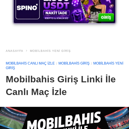
ANASAYFA
MOBILBAHIS YENI GIRIŞ
MOBILBAHIS CANLI MAÇ IZLE
MOBILBAHIS GIRIŞ
MOBILBAHIS YENI
GIRIŞ
Mobilbahis Giriş Linki İle
Canlı Maç İzle