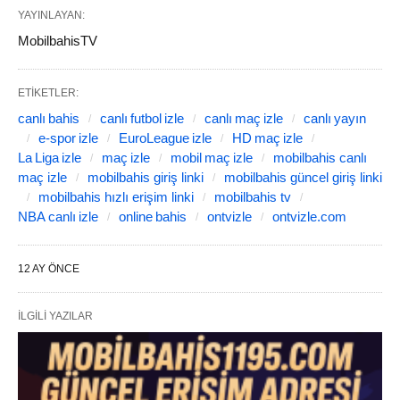
YAYINLAYAN:
MobilbahisTV
ETIKETLER:
canlı bahis
canlı futbol izle
canlı maç izle
canlı yayın
e‑spor izle
EuroLeague izle
HD maç izle
La Liga izle
maç izle
mobil maç izle
mobilbahis canlı
maç izle
mobilbahis giriş linki
mobilbahis güncel giriş linki
mobilbahis hızlı erişim linki
mobilbahis tv
NBA canlı izle
online bahis
ontvizle
ontvizle.com
12 AY ÖNCE
İLGILI YAZILAR