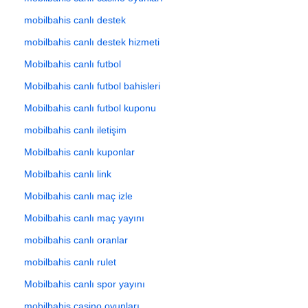
mobilbahis canlı destek
mobilbahis canlı destek hizmeti
Mobilbahis canlı futbol
Mobilbahis canlı futbol bahisleri
Mobilbahis canlı futbol kuponu
mobilbahis canlı iletişim
Mobilbahis canlı kuponlar
Mobilbahis canlı link
Mobilbahis canlı maç izle
Mobilbahis canlı maç yayını
mobilbahis canlı oranlar
mobilbahis canlı rulet
Mobilbahis canlı spor yayını
mobilbahis casino oyunları