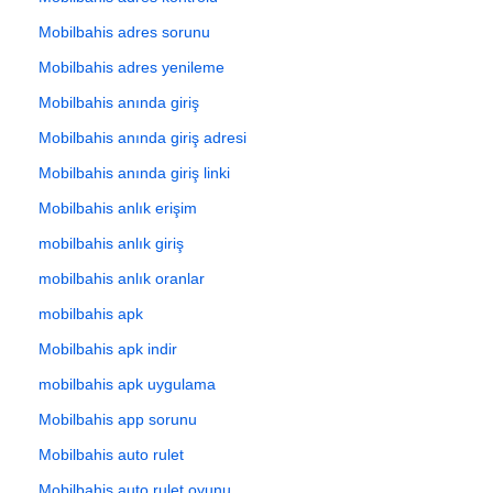
Mobilbahis adres sorunu
Mobilbahis adres yenileme
Mobilbahis anında giriş
Mobilbahis anında giriş adresi
Mobilbahis anında giriş linki
Mobilbahis anlık erişim
mobilbahis anlık giriş
mobilbahis anlık oranlar
mobilbahis apk
Mobilbahis apk indir
mobilbahis apk uygulama
Mobilbahis app sorunu
Mobilbahis auto rulet
Mobilbahis auto rulet oyunu