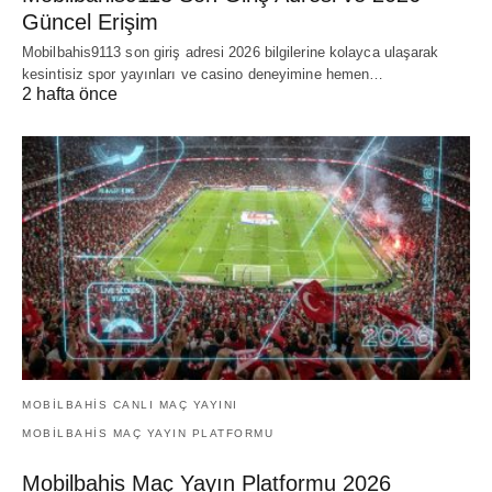
Güncel Erişim
Mobilbahis9113 son giriş adresi 2026 bilgilerine kolayca ulaşarak
kesintisiz spor yayınları ve casino deneyimine hemen…
2 hafta önce
MOBILBAHIS CANLI MAÇ YAYINI
MOBILBAHIS MAÇ YAYIN PLATFORMU
Mobilbahis Maç Yayın Platformu 2026