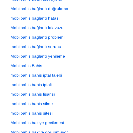
Mobilbahis bağlantı doğrulama
mobilbahis bağlantı hatası
Mobilbahis bağlantı kılavuzu
Mobilbahis bağlantı problemi
mobilbahis bağlantı sorunu
Mobilbahis bağlantı yenileme
Mobilbahis Bahis
mobilbahis bahis iptal talebi
mobilbahis bahis iptali
mobilbahis bahis lisansı
mobilbahis bahis silme
mobilbahis bahis sitesi
Mobilbahis bakiye gecikmesi
Mobilbahis bakiye görünmüyor