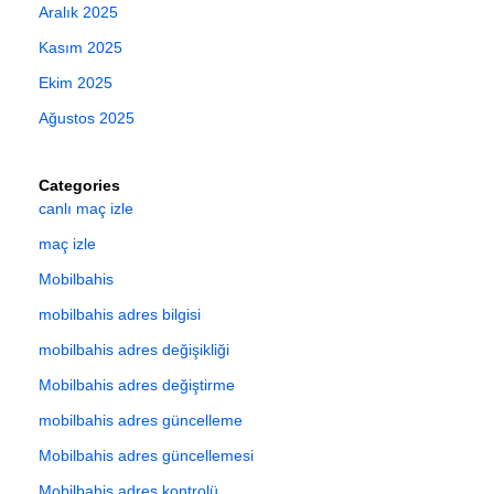
Aralık 2025
Kasım 2025
Ekim 2025
Ağustos 2025
Categories
canlı maç izle
maç izle
Mobilbahis
mobilbahis adres bilgisi
mobilbahis adres değişikliği
Mobilbahis adres değiştirme
mobilbahis adres güncelleme
Mobilbahis adres güncellemesi
Mobilbahis adres kontrolü