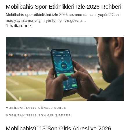
Mobilbahis Spor Etkinlikleri İzle 2026 Rehberi
Mobilbahis spor etkinlikleri izle 2026 sezonunda nasıl yapılır? Canlı
maç yayınlarına erişim yöntemleri ve güvenli…
1 hafta önce
MOBILBAHIS9112 GÜNCEL ADRES
MOBILBAHIS9113 SON GIRIŞ ADRESI
Mobilbahis9113 Son Giriş Adresi ve 2026