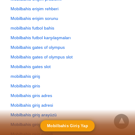
Mobilbahis erişim rehberi
Mobilbahis erişim sorunu
mobilbahis futbol bahis
Mobilbahis futbol karşılaşmaları
Mobilbahis gates of olympus
Mobilbahis gates of olympus slot
Mobilbahis gates slot
mobilbahis giriş
Mobilbahis giris
Mobilbahis giris adres
Mobilbahis giriş adresi
Mobilbahis giriş arayüzü
Mobilbahis giriş ekranı
Mobilbahis Giriş Yap
Mobilbahis giriş engeli