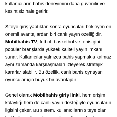
kullanıcıların bahis deneyimini daha güvenilir ve
kesintisiz hale getirir.
Siteye giriş yaptıktan sonra oyuncuları bekleyen en
önemli avantajlardan biri canlı yayın özelliğidir.
Mobilbahis TV
, futbol, basketbol ve tenis gibi
popüler branşlarda yüksek kaliteli yayın imkanı
sunar. Kullanıcılar yalnızca bahis yapmakla kalmaz
aynı zamanda karşılaşmaları izleyerek stratejik
kararlar alabilir. Bu özellik, canlı bahis oynayan
oyuncular için büyük bir avantajdır.
Genel olarak
Mobilbahis giriş linki
, hem erişim
kolaylığı hem de canlı yayın desteğiyle oyuncuların
ilgisini çeker. Bu sistem, kullanıcıların siteye olan