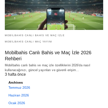
MOBILBAHIS CANLI BAHIS VE MAÇ IZLE
MOBILBAHIS CANLI MAÇ YAYINI
Mobilbahis Canlı Bahis ve Maç İzle 2026
Rehberi
Mobilbahis canlı bahis ve maç izle özelliklerini 2026'da nasıl
kullanacağınızı, güncel yayınları ve güvenli erişim…
3 hafta önce
Archives
Temmuz 2026
Haziran 2026
Ocak 2026