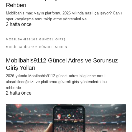
Rehberi
Mobilbahis maç yayın platformu 2026 yılında nasıl çalışıyor? Canlı
spor karşılaşmalarını takip etme yöntemleri ve…
2 hafta önce
MOBILBAHIS9107 GÜNCEL GIRIŞ
MOBILBAHIS9112 GÜNCEL ADRES
Mobilbahis9112 Güncel Adres ve Sorunsuz
Giriş Yolları
2026 yılında Mobilbahis9112 güncel adres bilgilerine nasıl
ulaşabileceğinizi ve platforma güvenli giriş yöntemlerini bu
rehberde…
2 hafta önce