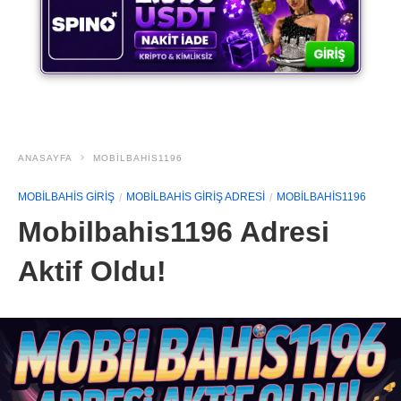
ANASAYFA
MOBILBAHIS1196
MOBILBAHIS GIRIŞ
MOBILBAHIS GIRIŞ ADRESI
MOBILBAHIS1196
Mobilbahis1196 Adresi
Aktif Oldu!