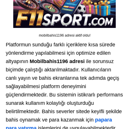
mobilbahis1196 adresi aktif oldu!
Platformun sunduğu farklı içeriklere kısa sürede
yönlendirme yapılabilmesi için optimize edilen
altyapının
Mobilbahis1196 adresi
ile sorunsuz
biçimde çalıştığı aktarılmaktadır. Kullanıcıların
canlı yayın ve bahis ekranlarına tek adımda geçiş
sağlayabilmesi platform deneyimini
güçlendirmektedir. Bu sistemin istikrarlı performans
sunarak kullanım kolaylığı oluşturduğu
belirtilmektedir.
Bahis severler sitede keyifli şekilde
bahis oynamak ve para kazanmak için
papara
para yatırma
işlemlerini de uygulayabilmektedir.