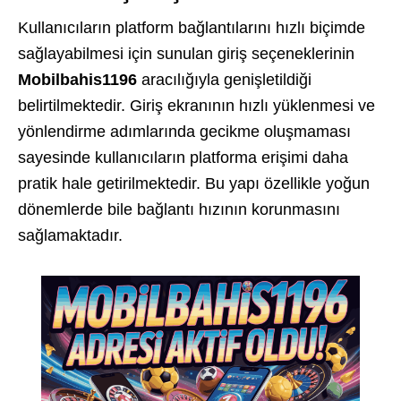
Kullanıcıların platform bağlantılarını hızlı biçimde
sağlayabilmesi için sunulan giriş seçeneklerinin
Mobilbahis1196
aracılığıyla genişletildiği
belirtilmektedir. Giriş ekranının hızlı yüklenmesi ve
yönlendirme adımlarında gecikme oluşmaması
sayesinde kullanıcıların platforma erişimi daha
pratik hale getirilmektedir. Bu yapı özellikle yoğun
dönemlerde bile bağlantı hızının korunmasını
sağlamaktadır.