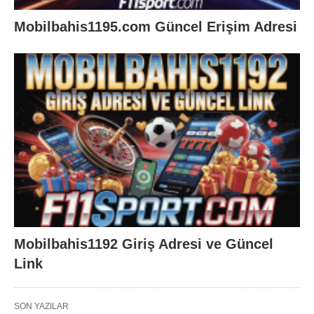
Mobilbahis1195.com Güncel Erişim Adresi
Mobilbahis1192 Giriş Adresi ve Güncel
Link
SON YAZILAR