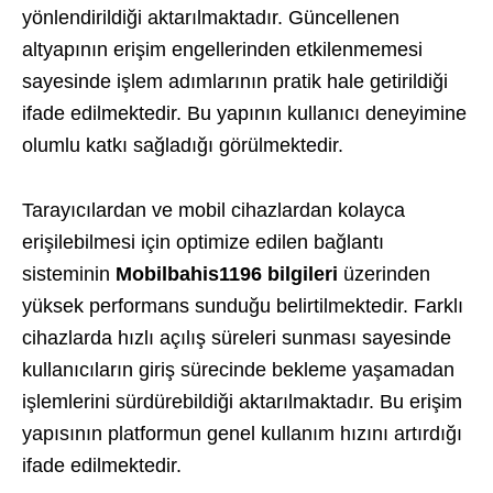
yönlendirildiği aktarılmaktadır. Güncellenen
altyapının erişim engellerinden etkilenmemesi
sayesinde işlem adımlarının pratik hale getirildiği
ifade edilmektedir. Bu yapının kullanıcı deneyimine
olumlu katkı sağladığı görülmektedir.
Tarayıcılardan ve mobil cihazlardan kolayca
erişilebilmesi için optimize edilen bağlantı
sisteminin
Mobilbahis1196 bilgileri
üzerinden
yüksek performans sunduğu belirtilmektedir. Farklı
cihazlarda hızlı açılış süreleri sunması sayesinde
kullanıcıların giriş sürecinde bekleme yaşamadan
işlemlerini sürdürebildiği aktarılmaktadır. Bu erişim
yapısının platformun genel kullanım hızını artırdığı
ifade edilmektedir.