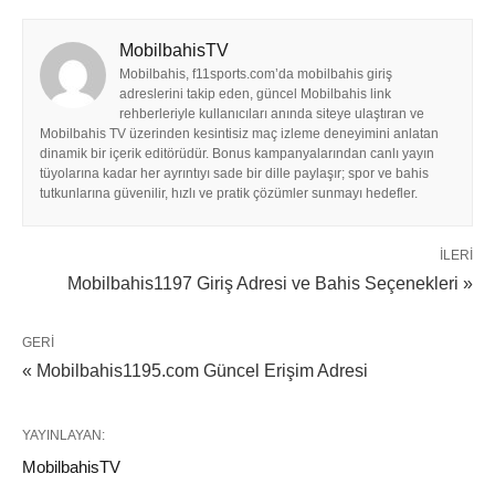
MobilbahisTV
Mobilbahis, f11sports.com’da mobilbahis giriş
adreslerini takip eden, güncel Mobilbahis link
rehberleriyle kullanıcıları anında siteye ulaştıran ve
Mobilbahis TV üzerinden kesintisiz maç izleme deneyimini anlatan
dinamik bir içerik editörüdür. Bonus kampanyalarından canlı yayın
tüyolarına kadar her ayrıntıyı sade bir dille paylaşır; spor ve bahis
tutkunlarına güvenilir, hızlı ve pratik çözümler sunmayı hedefler.
İLERI
Mobilbahis1197 Giriş Adresi ve Bahis Seçenekleri »
GERI
« Mobilbahis1195.com Güncel Erişim Adresi
YAYINLAYAN:
MobilbahisTV