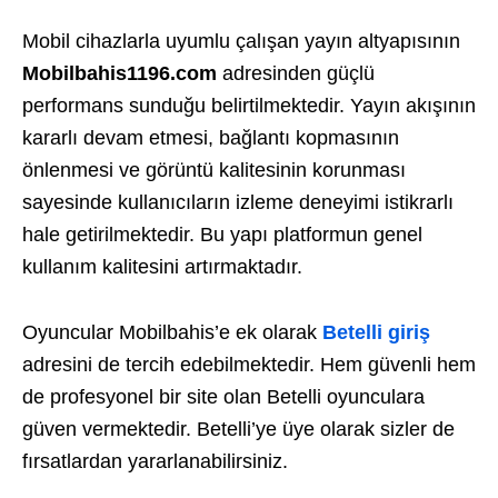
Mobil cihazlarla uyumlu çalışan yayın altyapısının
Mobilbahis1196.com
adresinden güçlü
performans sunduğu belirtilmektedir. Yayın akışının
kararlı devam etmesi, bağlantı kopmasının
önlenmesi ve görüntü kalitesinin korunması
sayesinde kullanıcıların izleme deneyimi istikrarlı
hale getirilmektedir. Bu yapı platformun genel
kullanım kalitesini artırmaktadır.
Oyuncular Mobilbahis’e ek olarak
Betelli giriş
adresini de tercih edebilmektedir. Hem güvenli hem
de profesyonel bir site olan Betelli oyunculara
güven vermektedir. Betelli’ye üye olarak sizler de
fırsatlardan yararlanabilirsiniz.