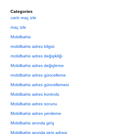
Categories
canlı maç izle
maç izle
Mobilbahis
mobilbahis adres bilgisi
mobilbahis adres değişikliği
Mobilbahis adres değiştirme
mobilbahis adres güncelleme
Mobilbahis adres güncellemesi
Mobilbahis adres kontrolü
Mobilbahis adres sorunu
Mobilbahis adres yenileme
Mobilbahis anında giriş
Mobilbahis anında giriş adresi