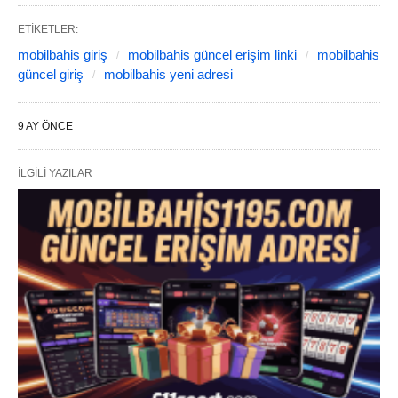
ETIKETLER:
mobilbahis giriş
mobilbahis güncel erişim linki
mobilbahis
güncel giriş
mobilbahis yeni adresi
9 AY ÖNCE
İLGILI YAZILAR