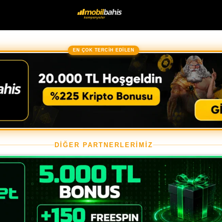
EN ÇOK TERCİH EDİLEN
DİĞER PARTNERLERİMİZ