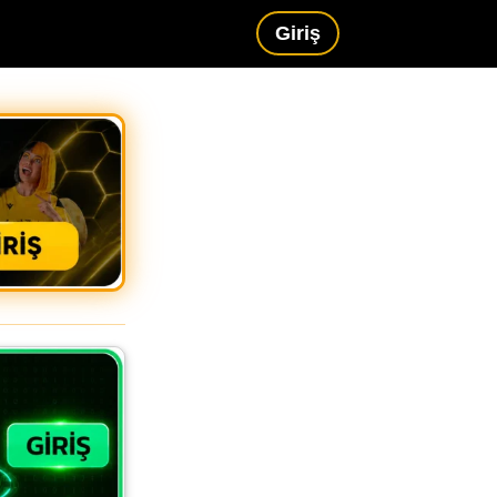
Giriş