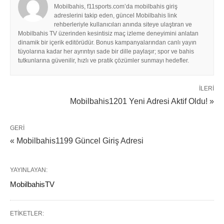
Mobilbahis, f11sports.com’da mobilbahis giriş
adreslerini takip eden, güncel Mobilbahis link
rehberleriyle kullanıcıları anında siteye ulaştıran ve
Mobilbahis TV üzerinden kesintisiz maç izleme deneyimini anlatan
dinamik bir içerik editörüdür. Bonus kampanyalarından canlı yayın
tüyolarına kadar her ayrıntıyı sade bir dille paylaşır; spor ve bahis
tutkunlarına güvenilir, hızlı ve pratik çözümler sunmayı hedefler.
İLERI
Mobilbahis1201 Yeni Adresi Aktif Oldu! »
GERI
« Mobilbahis1199 Güncel Giriş Adresi
YAYINLAYAN:
MobilbahisTV
ETIKETLER: