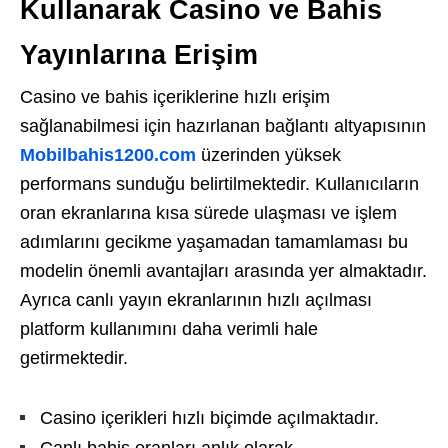
Kullanarak Casino ve Bahis
Yayınlarına Erişim
Casino ve bahis içeriklerine hızlı erişim
sağlanabilmesi için hazırlanan bağlantı altyapısının
Mobilbahis1200
.com
üzerinden yüksek
performans sunduğu belirtilmektedir. Kullanıcıların
oran ekranlarına kısa sürede ulaşması ve işlem
adımlarını gecikme yaşamadan tamamlaması bu
modelin önemli avantajları arasında yer almaktadır.
Ayrıca canlı yayın ekranlarının hızlı açılması
platform kullanımını daha verimli hale
getirmektedir.
Casino içerikleri hızlı biçimde açılmaktadır.