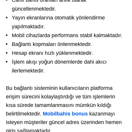
Canlı bahis oranları anlık olarak
güncellenmektedir.
Yayın ekranlarına otomatik yönlendirme
yapılmaktadır.
Mobil cihazlarda performans stabil kalmaktadır.
Bağlantı kopmaları önlenmektedir.
Hesap ekranı hızlı yüklenmektedir.
İşlem akışı yoğun dönemlerde dahi akıcı
ilerlemektedir.
Bu bağlantı sisteminin kullanıcıların platforma
erişim sürecini kolaylaştırdığı ve tüm işlemlerin
kısa sürede tamamlanmasını mümkün kıldığı
belirtilmektedir.
Mobilbahis bonus
kazanmayı
isteyen müşteriler güncel adres üzerinden hemen
giriş sağlamaktadır.