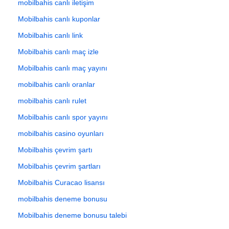
mobilbahis canlı iletişim
Mobilbahis canlı kuponlar
Mobilbahis canlı link
Mobilbahis canlı maç izle
Mobilbahis canlı maç yayını
mobilbahis canlı oranlar
mobilbahis canlı rulet
Mobilbahis canlı spor yayını
mobilbahis casino oyunları
Mobilbahis çevrim şartı
Mobilbahis çevrim şartları
Mobilbahis Curacao lisansı
mobilbahis deneme bonusu
Mobilbahis deneme bonusu talebi