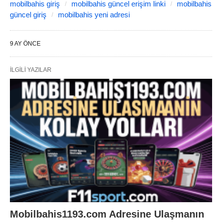
mobilbahis giriş
mobilbahis güncel erişim linki
mobilbahis
güncel giriş
mobilbahis yeni adresi
9 AY ÖNCE
İLGILI YAZILAR
Mobilbahis1193.com Adresine Ulaşmanın