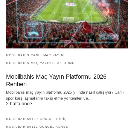
MOBILBAHIS CANLI MAÇ YAYINI
MOBILBAHIS MAÇ YAYIN PLATFORMU
Mobilbahis Maç Yayın Platformu 2026
Rehberi
Mobilbahis maç yayın platformu 2026 yılında nasıl çalışıyor? Canlı
spor karşılaşmalarını takip etme yöntemleri ve…
2 hafta önce
MOBILBAHIS9107 GÜNCEL GIRIŞ
MOBILBAHIS9112 GÜNCEL ADRES