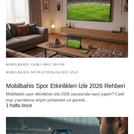
MOBILBAHIS CANLI MAÇ YAYINI
MOBILBAHIS SPOR ETKINLIKLERI IZLE
Mobilbahis Spor Etkinlikleri İzle 2026 Rehberi
Mobilbahis spor etkinlikleri izle 2026 sezonunda nasıl yapılır? Canlı
maç yayınlarına erişim yöntemleri ve güvenli…
1 hafta önce