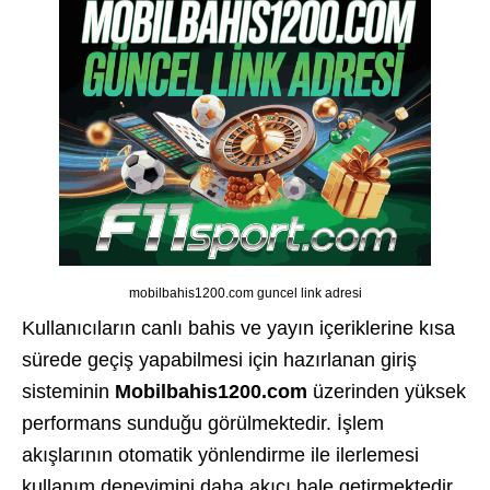
mobilbahis1200.com guncel link adresi
Kullanıcıların canlı bahis ve yayın içeriklerine kısa
sürede geçiş yapabilmesi için hazırlanan giriş
sisteminin
Mobilbahis1200
.com
üzerinden yüksek
performans sunduğu görülmektedir. İşlem
akışlarının otomatik yönlendirme ile ilerlemesi
kullanım deneyimini daha akıcı hale getirmektedir.