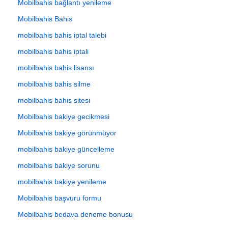
Mobilbahis bağlantı yenileme
Mobilbahis Bahis
mobilbahis bahis iptal talebi
mobilbahis bahis iptali
mobilbahis bahis lisansı
mobilbahis bahis silme
mobilbahis bahis sitesi
Mobilbahis bakiye gecikmesi
Mobilbahis bakiye görünmüyor
mobilbahis bakiye güncelleme
mobilbahis bakiye sorunu
mobilbahis bakiye yenileme
Mobilbahis başvuru formu
Mobilbahis bedava deneme bonusu