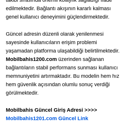
edilmektedir. Bağlantı akışının kararlı kalması
genel kullanıcı deneyimini güçlendirmektedir.
Güncel adresin düzenli olarak yenilenmesi
sayesinde kullanıcıların erişim problemi
yaşamadan platforma ulaşabildiği belirtilmektedir.
Mobilbahis1200
.com
üzerinden sağlanan
bağlantıların stabil performans sunması kullanıcı
memnuniyetini artırmaktadır. Bu modelin hem hız
hem güvenlik açısından olumlu sonuç verdiği
görülmektedir.
Mobilbahis Güncel Giriş Adresi >>>>
Mobilbahis1201.com Güncel Link