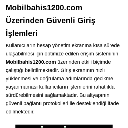
Mobilbahis1200.com
Üzerinden Güvenli Giriş
İşlemleri
Kullanıcıların hesap yönetim ekranına kısa sürede
ulaşabilmesi için optimize edilen erişim sisteminin
Mobilbahis1200
.com
üzerinden etkili biçimde
çalıştığı belirtilmektedir. Giriş ekranının hızlı
yüklenmesi ve doğrulama adımlarında gecikme
yaşanmaması kullanıcıların işlemlerini rahatlıkla
sürdürebilmesini sağlamaktadır. Bu altyapının
güvenli bağlantı protokolleri ile desteklendiği ifade
edilmektedir.