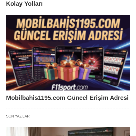
Kolay Yolları
Mobilbahis1195.com Güncel Erişim Adresi
SON YAZILAR