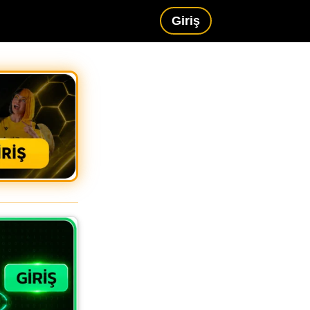
Giriş