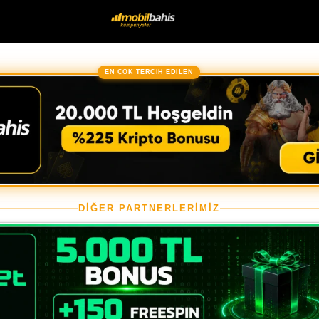
EN ÇOK TERCİH EDİLEN
DİĞER PARTNERLERİMİZ