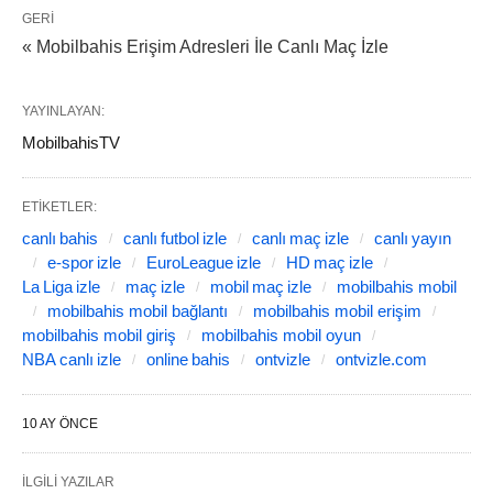
GERI
« Mobilbahis Erişim Adresleri İle Canlı Maç İzle
YAYINLAYAN:
MobilbahisTV
ETIKETLER:
canlı bahis
canlı futbol izle
canlı maç izle
canlı yayın
e‑spor izle
EuroLeague izle
HD maç izle
La Liga izle
maç izle
mobil maç izle
mobilbahis mobil
mobilbahis mobil bağlantı
mobilbahis mobil erişim
mobilbahis mobil giriş
mobilbahis mobil oyun
NBA canlı izle
online bahis
ontvizle
ontvizle.com
10 AY ÖNCE
İLGILI YAZILAR