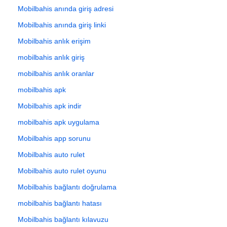
Mobilbahis anında giriş adresi
Mobilbahis anında giriş linki
Mobilbahis anlık erişim
mobilbahis anlık giriş
mobilbahis anlık oranlar
mobilbahis apk
Mobilbahis apk indir
mobilbahis apk uygulama
Mobilbahis app sorunu
Mobilbahis auto rulet
Mobilbahis auto rulet oyunu
Mobilbahis bağlantı doğrulama
mobilbahis bağlantı hatası
Mobilbahis bağlantı kılavuzu