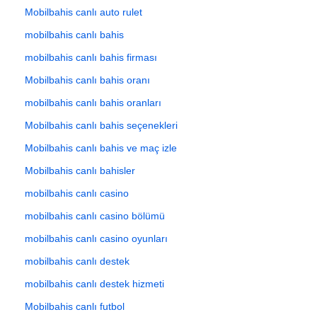
Mobilbahis canlı auto rulet
mobilbahis canlı bahis
mobilbahis canlı bahis firması
Mobilbahis canlı bahis oranı
mobilbahis canlı bahis oranları
Mobilbahis canlı bahis seçenekleri
Mobilbahis canlı bahis ve maç izle
Mobilbahis canlı bahisler
mobilbahis canlı casino
mobilbahis canlı casino bölümü
mobilbahis canlı casino oyunları
mobilbahis canlı destek
mobilbahis canlı destek hizmeti
Mobilbahis canlı futbol