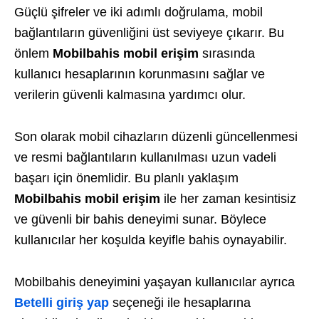
Güçlü şifreler ve iki adımlı doğrulama, mobil
bağlantıların güvenliğini üst seviyeye çıkarır. Bu
önlem
Mobilbahis mobil erişim
sırasında
kullanıcı hesaplarının korunmasını sağlar ve
verilerin güvenli kalmasına yardımcı olur.
Son olarak mobil cihazların düzenli güncellenmesi
ve resmi bağlantıların kullanılması uzun vadeli
başarı için önemlidir. Bu planlı yaklaşım
Mobilbahis mobil erişim
ile her zaman kesintisiz
ve güvenli bir bahis deneyimi sunar. Böylece
kullanıcılar her koşulda keyifle bahis oynayabilir.
Mobilbahis deneyimini yaşayan kullanıcılar ayrıca
Betelli giriş yap
seçeneği ile hesaplarına