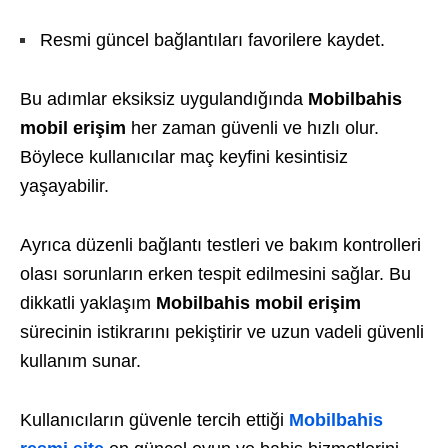
Resmi güncel bağlantıları favorilere kaydet.
Bu adımlar eksiksiz uygulandığında
Mobilbahis
mobil erişim
her zaman güvenli ve hızlı olur.
Böylece kullanıcılar maç keyfini kesintisiz
yaşayabilir.
Ayrıca düzenli bağlantı testleri ve bakım kontrolleri
olası sorunların erken tespit edilmesini sağlar. Bu
dikkatli yaklaşım
Mobilbahis mobil erişim
sürecinin istikrarını pekiştirir ve uzun vadeli güvenli
kullanım sunar.
Kullanıcıların güvenle tercih ettiği
Mobilbahis