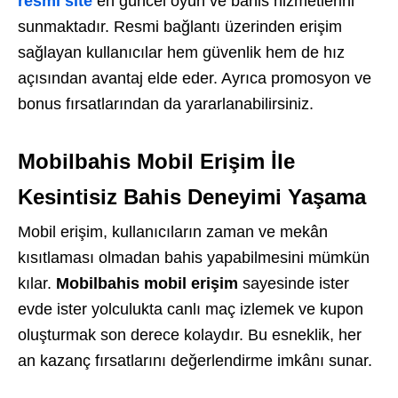
resmi site
en güncel oyun ve bahis hizmetlerini
sunmaktadır. Resmi bağlantı üzerinden erişim
sağlayan kullanıcılar hem güvenlik hem de hız
açısından avantaj elde eder. Ayrıca promosyon ve
bonus fırsatlarından da yararlanabilirsiniz.
Mobilbahis Mobil Erişim İle
Kesintisiz Bahis Deneyimi Yaşama
Mobil erişim, kullanıcıların zaman ve mekân
kısıtlaması olmadan bahis yapabilmesini mümkün
kılar.
Mobilbahis mobil erişim
sayesinde ister
evde ister yolculukta canlı maç izlemek ve kupon
oluşturmak son derece kolaydır. Bu esneklik, her
an kazanç fırsatlarını değerlendirme imkânı sunar.