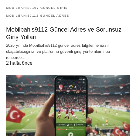
MOBILBAHIS9107 GÜNCEL GIRIŞ
MOBILBAHIS9112 GÜNCEL ADRES
Mobilbahis9112 Güncel Adres ve Sorunsuz
Giriş Yolları
2026 yılında Mobilbahis9112 güncel adres bilgilerine nasıl
ulaşabileceğinizi ve platforma güvenli giriş yöntemlerini bu
rehberde…
2 hafta önce