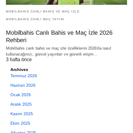
MOBILBAHIS CANLI BAHIS VE MAÇ IZLE
MOBILBAHIS CANLI MAÇ YAYINI
Mobilbahis Canlı Bahis ve Maç İzle 2026
Rehberi
Mobilbahis canlı bahis ve maç izle özelliklerini 2026'da nasıl
kullanacağınızı, güncel yayınları ve güvenli erişim…
3 hafta önce
Archives
Temmuz 2026
Haziran 2026
Ocak 2026
Aralık 2025
Kasım 2025
Ekim 2025
Ağustos 2025