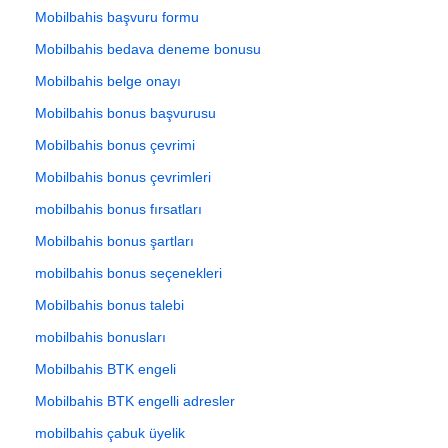
Mobilbahis başvuru formu
Mobilbahis bedava deneme bonusu
Mobilbahis belge onayı
Mobilbahis bonus başvurusu
Mobilbahis bonus çevrimi
Mobilbahis bonus çevrimleri
mobilbahis bonus fırsatları
Mobilbahis bonus şartları
mobilbahis bonus seçenekleri
Mobilbahis bonus talebi
mobilbahis bonusları
Mobilbahis BTK engeli
Mobilbahis BTK engelli adresler
mobilbahis çabuk üyelik