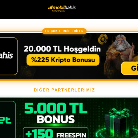
EN ÇOK TERCİH EDİLEN
DİĞER PARTNERLERİMİZ