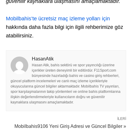
güvenilir kaynaklara ulaşmasını amaçlamaktadır.
Mobilbahis’te ücretsiz maç izleme yolları için
hakkında daha fazla bilgi için ilgili rehberimize göz
atabilirsiniz.
HasanAtik
Hasan Atik, bahis sektörü ve spor yayıncılığı üzerine
içerikler üreten deneyimli bir editördür. F11Sport.com
bünyesinde hazırladığı bahis ve casino giriş rehberleri,
güncel platform incelemeleri ve canlı maç izleme içerikleriyle
okuyucularına güncel bilgiler aktarmaktadır. Mobilbahis TV yayınları,
spor karşılaşmalarının takip yöntemleri ve online bahis platformlarına
ilişkin değerlendirmeleriyle kullanıcıların doğru ve güvenilir
kaynaklara ulaşmasını amaçlamaktadır.
İLERI
Mobilbahis9106 Yeni Giriş Adresi ve Güncel Bilgiler »