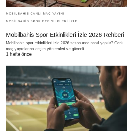
MOBILBAHIS CANLI MAÇ YAYINI
MOBILBAHIS SPOR ETKINLIKLERI IZLE
Mobilbahis Spor Etkinlikleri İzle 2026 Rehberi
Mobilbahis spor etkinlikleri izle 2026 sezonunda nasıl yapılır? Canlı
maç yayınlarına erişim yöntemleri ve güvenli…
1 hafta önce