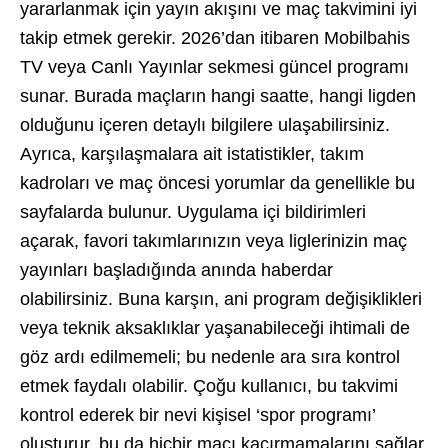
yararlanmak için yayın akışını ve maç takvimini iyi
takip etmek gerekir. 2026’dan itibaren Mobilbahis
TV veya Canlı Yayınlar sekmesi güncel programı
sunar. Burada maçların hangi saatte, hangi ligden
olduğunu içeren detaylı bilgilere ulaşabilirsiniz.
Ayrıca, karşılaşmalara ait istatistikler, takım
kadroları ve maç öncesi yorumlar da genellikle bu
sayfalarda bulunur. Uygulama içi bildirimleri
açarak, favori takımlarınızın veya liglerinizin maç
yayınları başladığında anında haberdar
olabilirsiniz. Buna karşın, ani program değişiklikleri
veya teknik aksaklıklar yaşanabileceği ihtimali de
göz ardı edilmemeli; bu nedenle ara sıra kontrol
etmek faydalı olabilir. Çoğu kullanıcı, bu takvimi
kontrol ederek bir nevi kişisel ‘spor programı’
oluşturur, bu da hiçbir maçı kaçırmamalarını sağlar.