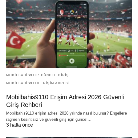
MOBILBAHIS9107 GÜNCEL GIRIŞ
MOBILBAHIS9110 ERIŞIM ADRESI
Mobilbahis9110 Erişim Adresi 2026 Güvenli
Giriş Rehberi
Mobilbahis9110 erişim adresi 2026 yılında nasıl bulunur? Engellere
rağmen kesintisiz ve güvenli giriş için güncel…
3 hafta önce