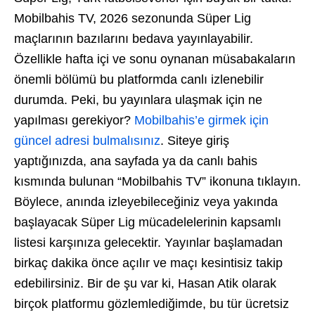
Mobilbahis TV, 2026 sezonunda Süper Lig
maçlarının bazılarını bedava yayınlayabilir.
Özellikle hafta içi ve sonu oynanan müsabakaların
önemli bölümü bu platformda canlı izlenebilir
durumda. Peki, bu yayınlara ulaşmak için ne
yapılması gerekiyor?
Mobilbahis’e girmek için
güncel adresi bulmalısınız
. Siteye giriş
yaptığınızda, ana sayfada ya da canlı bahis
kısmında bulunan “Mobilbahis TV” ikonuna tıklayın.
Böylece, anında izleyebileceğiniz veya yakında
başlayacak Süper Lig mücadelelerinin kapsamlı
listesi karşınıza gelecektir. Yayınlar başlamadan
birkaç dakika önce açılır ve maçı kesintisiz takip
edebilirsiniz. Bir de şu var ki, Hasan Atik olarak
birçok platformu gözlemlediğimde, bu tür ücretsiz