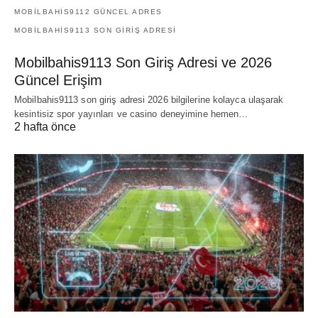
MOBILBAHIS9112 GÜNCEL ADRES
MOBILBAHIS9113 SON GIRIŞ ADRESI
Mobilbahis9113 Son Giriş Adresi ve 2026
Güncel Erişim
Mobilbahis9113 son giriş adresi 2026 bilgilerine kolayca ulaşarak
kesintisiz spor yayınları ve casino deneyimine hemen…
2 hafta önce