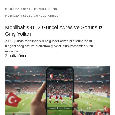
MOBILBAHIS9107 GÜNCEL GIRIŞ
MOBILBAHIS9112 GÜNCEL ADRES
Mobilbahis9112 Güncel Adres ve Sorunsuz
Giriş Yolları
2026 yılında Mobilbahis9112 güncel adres bilgilerine nasıl
ulaşabileceğinizi ve platforma güvenli giriş yöntemlerini bu
rehberde…
2 hafta önce