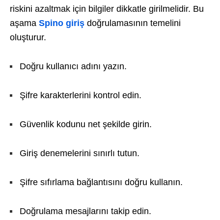
riskini azaltmak için bilgiler dikkatle girilmelidir. Bu
aşama
Spino giriş
doğrulamasının temelini
oluşturur.
Doğru kullanıcı adını yazın.
Şifre karakterlerini kontrol edin.
Güvenlik kodunu net şekilde girin.
Giriş denemelerini sınırlı tutun.
Şifre sıfırlama bağlantısını doğru kullanın.
Doğrulama mesajlarını takip edin.