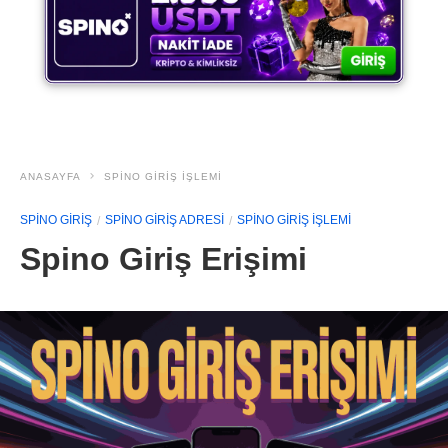
ANASAYFA
SPINO GIRIŞ IŞLEMI
SPINO GIRIŞ
SPINO GIRIŞ ADRESI
SPINO GIRIŞ IŞLEMI
Spino Giriş Erişimi