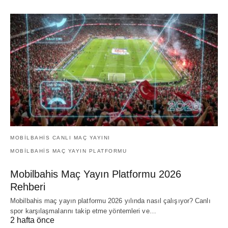
MOBILBAHIS CANLI MAÇ YAYINI
MOBILBAHIS MAÇ YAYIN PLATFORMU
Mobilbahis Maç Yayın Platformu 2026
Rehberi
Mobilbahis maç yayın platformu 2026 yılında nasıl çalışıyor? Canlı
spor karşılaşmalarını takip etme yöntemleri ve…
2 hafta önce