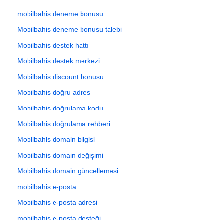
mobilbahis deneme bonusu
Mobilbahis deneme bonusu talebi
Mobilbahis destek hattı
Mobilbahis destek merkezi
Mobilbahis discount bonusu
Mobilbahis doğru adres
Mobilbahis doğrulama kodu
Mobilbahis doğrulama rehberi
Mobilbahis domain bilgisi
Mobilbahis domain değişimi
Mobilbahis domain güncellemesi
mobilbahis e-posta
Mobilbahis e-posta adresi
mobilbahis e-posta desteği