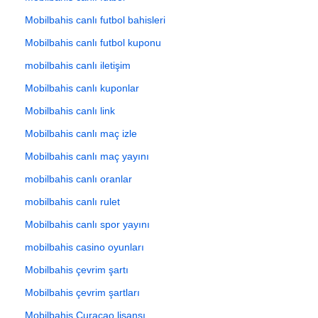
Mobilbahis canlı futbol bahisleri
Mobilbahis canlı futbol kuponu
mobilbahis canlı iletişim
Mobilbahis canlı kuponlar
Mobilbahis canlı link
Mobilbahis canlı maç izle
Mobilbahis canlı maç yayını
mobilbahis canlı oranlar
mobilbahis canlı rulet
Mobilbahis canlı spor yayını
mobilbahis casino oyunları
Mobilbahis çevrim şartı
Mobilbahis çevrim şartları
Mobilbahis Curacao lisansı