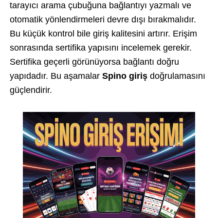
tarayıcı arama çubuğuna bağlantıyı yazmalı ve
otomatik yönlendirmeleri devre dışı bırakmalıdır.
Bu küçük kontrol bile giriş kalitesini artırır. Erişim
sonrasında sertifika yapısını incelemek gerekir.
Sertifika geçerli görünüyorsa bağlantı doğru
yapıdadır. Bu aşamalar
Spino giriş
doğrulamasını
güçlendirir.