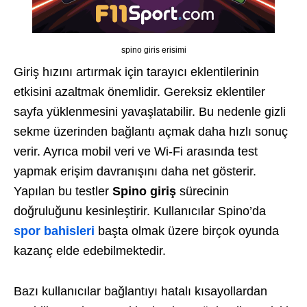
spino giris erisimi
Giriş hızını artırmak için tarayıcı eklentilerinin
etkisini azaltmak önemlidir. Gereksiz eklentiler
sayfa yüklenmesini yavaşlatabilir. Bu nedenle gizli
sekme üzerinden bağlantı açmak daha hızlı sonuç
verir. Ayrıca mobil veri ve Wi-Fi arasında test
yapmak erişim davranışını daha net gösterir.
Yapılan bu testler
Spino giriş
sürecinin
doğruluğunu kesinleştirir. Kullanıcılar Spino’da
spor bahisleri
başta olmak üzere birçok oyunda
kazanç elde edebilmektedir.
Bazı kullanıcılar bağlantıyı hatalı kısayollardan