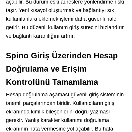
açabilir. Bu durum eski adreslere yönlendirme riski
taşır. Yeni kısayol oluşturmak ve bağlantıyı sık
kullanılanlara eklemek işlemi daha güvenli hale
getirir. Bu düzenli kullanım giriş sürecini hızlandırır
ve bağlantı kararlılığını artırır.
Spino Giriş Üzerinden Hesap
Doğrulama ve Erişim
Kontrolünü Tamamlama
Hesap doğrulama aşaması güvenli giriş sisteminin
önemli parçalarından biridir. Kullanıcıların giriş
ekranında kimlik bileşenlerini doğru yazması
gerekir. Yanlış karakter kullanımı doğrulama
ekranının hata vermesine yol açabilir. Bu hata