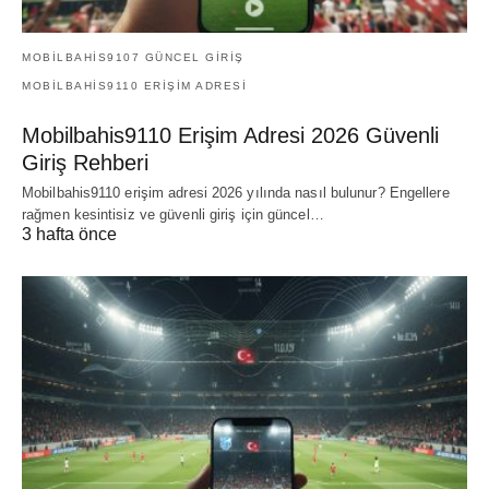
MOBILBAHIS9107 GÜNCEL GIRIŞ
MOBILBAHIS9110 ERIŞIM ADRESI
Mobilbahis9110 Erişim Adresi 2026 Güvenli
Giriş Rehberi
Mobilbahis9110 erişim adresi 2026 yılında nasıl bulunur? Engellere
rağmen kesintisiz ve güvenli giriş için güncel…
3 hafta önce