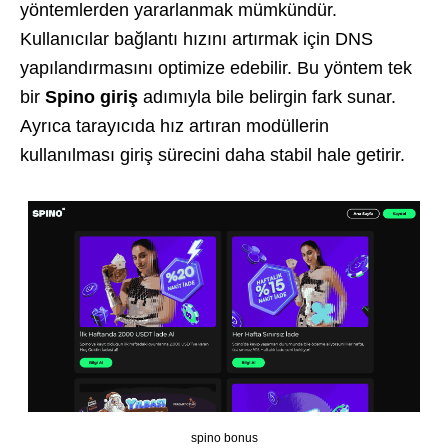
yöntemlerden yararlanmak mümkündür.
Kullanıcılar bağlantı hızını artırmak için DNS
yapılandırmasını optimize edebilir. Bu yöntem tek
bir
Spino giriş
adımıyla bile belirgin fark sunar.
Ayrıca tarayıcıda hız artıran modüllerin
kullanılması giriş sürecini daha stabil hale getirir.
spino bonus