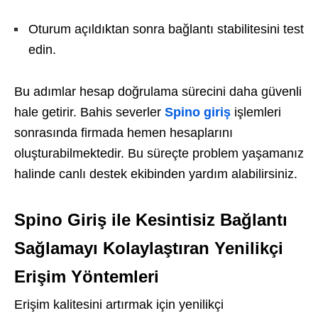
Oturum açıldıktan sonra bağlantı stabilitesini test
edin.
Bu adımlar hesap doğrulama sürecini daha güvenli
hale getirir. Bahis severler
Spino giriş
işlemleri
sonrasında firmada hemen hesaplarını
oluşturabilmektedir. Bu süreçte problem yaşamanız
halinde canlı destek ekibinden yardım alabilirsiniz.
Spino Giriş ile Kesintisiz Bağlantı
Sağlamayı Kolaylaştıran Yenilikçi
Erişim Yöntemleri
Erişim kalitesini artırmak için yenilikçi