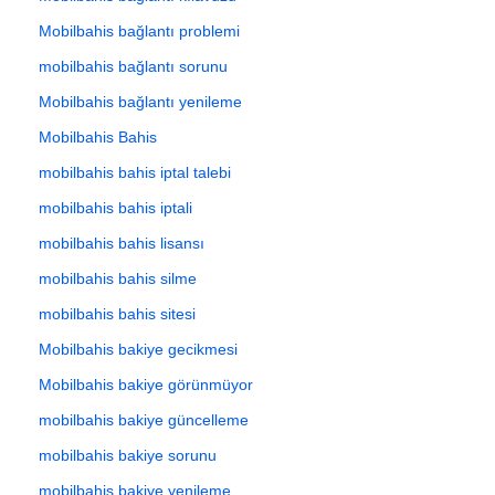
Mobilbahis bağlantı problemi
mobilbahis bağlantı sorunu
Mobilbahis bağlantı yenileme
Mobilbahis Bahis
mobilbahis bahis iptal talebi
mobilbahis bahis iptali
mobilbahis bahis lisansı
mobilbahis bahis silme
mobilbahis bahis sitesi
Mobilbahis bakiye gecikmesi
Mobilbahis bakiye görünmüyor
mobilbahis bakiye güncelleme
mobilbahis bakiye sorunu
mobilbahis bakiye yenileme