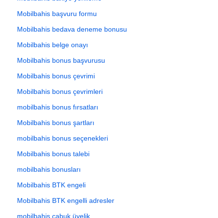
Mobilbahis başvuru formu
Mobilbahis bedava deneme bonusu
Mobilbahis belge onayı
Mobilbahis bonus başvurusu
Mobilbahis bonus çevrimi
Mobilbahis bonus çevrimleri
mobilbahis bonus fırsatları
Mobilbahis bonus şartları
mobilbahis bonus seçenekleri
Mobilbahis bonus talebi
mobilbahis bonusları
Mobilbahis BTK engeli
Mobilbahis BTK engelli adresler
mobilbahis çabuk üyelik