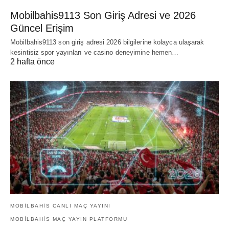
Mobilbahis9113 Son Giriş Adresi ve 2026
Güncel Erişim
Mobilbahis9113 son giriş adresi 2026 bilgilerine kolayca ulaşarak
kesintisiz spor yayınları ve casino deneyimine hemen…
2 hafta önce
MOBILBAHIS CANLI MAÇ YAYINI
MOBILBAHIS MAÇ YAYIN PLATFORMU