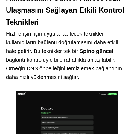
Ulaşmasını Sağlayan Etkili Kontrol
Teknikleri
Hızlı erişim için uygulanabilecek teknikler
kullanıcıların bağlantı doğrulamasını daha etkili
hale getirir. Bu teknikler tek bir
Spino güncel
bağlantı kontrolüyle bile rahatlıkla anlaşılabilir.
Örneğin DNS önbelleğini temizlemek bağlantının
daha hızlı yüklenmesini sağlar.