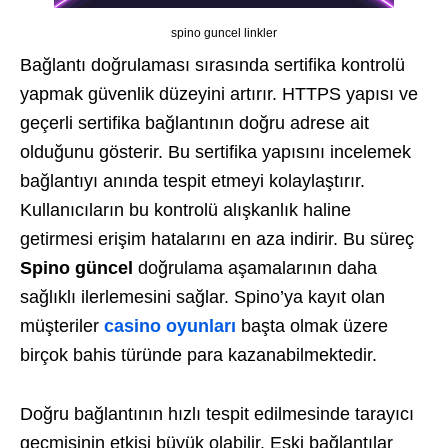
spino guncel linkler
Bağlantı doğrulaması sırasında sertifika kontrolü
yapmak güvenlik düzeyini artırır. HTTPS yapısı ve
geçerli sertifika bağlantının doğru adrese ait
olduğunu gösterir. Bu sertifika yapısını incelemek
bağlantıyı anında tespit etmeyi kolaylaştırır.
Kullanıcıların bu kontrolü alışkanlık haline
getirmesi erişim hatalarını en aza indirir. Bu süreç
Spino güncel
doğrulama aşamalarının daha
sağlıklı ilerlemesini sağlar. Spino’ya kayıt olan
müşteriler
casino oyunları
başta olmak üzere
birçok bahis türünde para kazanabilmektedir.
Doğru bağlantının hızlı tespit edilmesinde tarayıcı
geçmişinin etkisi büyük olabilir. Eski bağlantılar