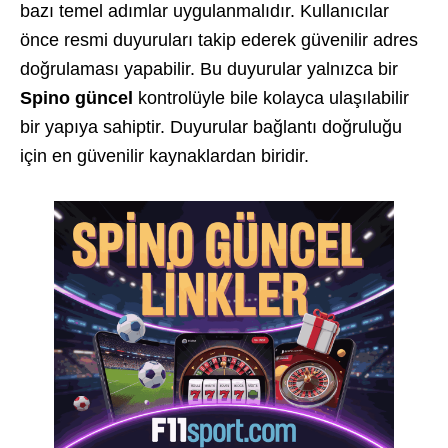
bazı temel adımlar uygulanmalıdır. Kullanıcılar
önce resmi duyuruları takip ederek güvenilir adres
doğrulaması yapabilir. Bu duyurular yalnızca bir
Spino güncel
kontrolüyle bile kolayca ulaşılabilir
bir yapıya sahiptir. Duyurular bağlantı doğruluğu
için en güvenilir kaynaklardan biridir.