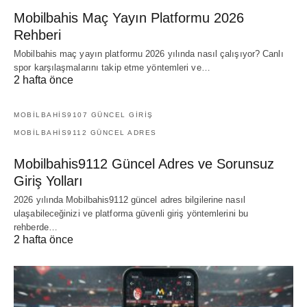
Mobilbahis Maç Yayın Platformu 2026
Rehberi
Mobilbahis maç yayın platformu 2026 yılında nasıl çalışıyor? Canlı
spor karşılaşmalarını takip etme yöntemleri ve…
2 hafta önce
MOBILBAHIS9107 GÜNCEL GIRIŞ
MOBILBAHIS9112 GÜNCEL ADRES
Mobilbahis9112 Güncel Adres ve Sorunsuz
Giriş Yolları
2026 yılında Mobilbahis9112 güncel adres bilgilerine nasıl
ulaşabileceğinizi ve platforma güvenli giriş yöntemlerini bu
rehberde…
2 hafta önce