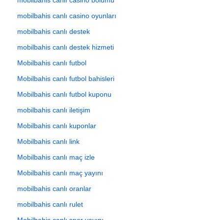
mobilbahis canlı casino oyunları
mobilbahis canlı destek
mobilbahis canlı destek hizmeti
Mobilbahis canlı futbol
Mobilbahis canlı futbol bahisleri
Mobilbahis canlı futbol kuponu
mobilbahis canlı iletişim
Mobilbahis canlı kuponlar
Mobilbahis canlı link
Mobilbahis canlı maç izle
Mobilbahis canlı maç yayını
mobilbahis canlı oranlar
mobilbahis canlı rulet
Mobilbahis canlı spor yayını