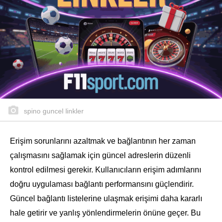
spino guncel linkler
Erişim sorunlarını azaltmak ve bağlantının her zaman
çalışmasını sağlamak için güncel adreslerin düzenli
kontrol edilmesi gerekir. Kullanıcıların erişim adımlarını
doğru uygulaması bağlantı performansını güçlendirir.
Güncel bağlantı listelerine ulaşmak erişimi daha kararlı
hale getirir ve yanlış yönlendirmelerin önüne geçer. Bu