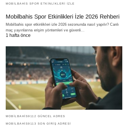
MOBILBAHIS SPOR ETKINLIKLERI IZLE
Mobilbahis Spor Etkinlikleri İzle 2026 Rehberi
Mobilbahis spor etkinlikleri izle 2026 sezonunda nasıl yapılır? Canlı
maç yayınlarına erişim yöntemleri ve güvenli…
1 hafta önce
MOBILBAHIS9112 GÜNCEL ADRES
MOBILBAHIS9113 SON GIRIŞ ADRESI