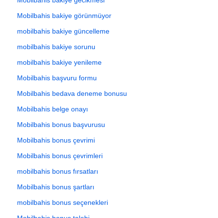
Mobilbahis bakiye görünmüyor
mobilbahis bakiye güncelleme
mobilbahis bakiye sorunu
mobilbahis bakiye yenileme
Mobilbahis başvuru formu
Mobilbahis bedava deneme bonusu
Mobilbahis belge onayı
Mobilbahis bonus başvurusu
Mobilbahis bonus çevrimi
Mobilbahis bonus çevrimleri
mobilbahis bonus fırsatları
Mobilbahis bonus şartları
mobilbahis bonus seçenekleri
Mobilbahis bonus talebi