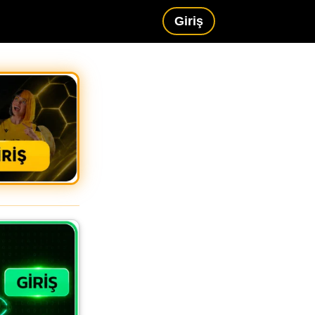
Giriş