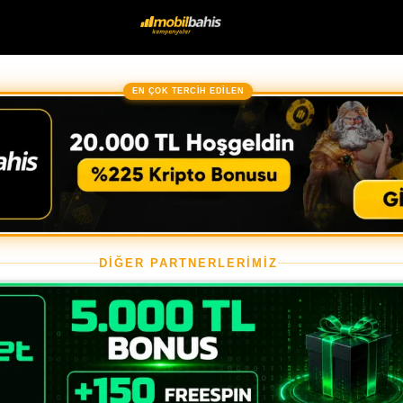
EN ÇOK TERCİH EDİLEN
DİĞER PARTNERLERİMİZ