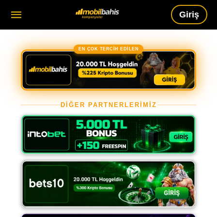
Giriş
EN ÇOK TERCİH EDİLEN
DİĞER PARTNERLERİMİZ