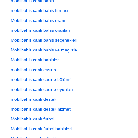
mobilbahis canlı bahis
mobilbahis canlı bahis firması
Mobilbahis canlı bahis oranı
mobilbahis canlı bahis oranları
Mobilbahis canlı bahis seçenekleri
Mobilbahis canlı bahis ve maç izle
Mobilbahis canlı bahisler
mobilbahis canlı casino
mobilbahis canlı casino bölümü
mobilbahis canlı casino oyunları
mobilbahis canlı destek
mobilbahis canlı destek hizmeti
Mobilbahis canlı futbol
Mobilbahis canlı futbol bahisleri