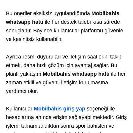
Bu öneriler eksiksiz uygulandığında
Mobilbahis
whatsapp hattı
ile her destek talebi kısa sürede
sonuçlanır. Böylece kullanıcılar platformu güvenle
ve kesintisiz kullanabilir.
Ayrıca resmi duyuruları ve iletişim saatlerini takip
etmek, daha hızlı çözüm için avantaj sağlar. Bu
planlı yaklaşım
Mobilbahis whatsapp hattı
ile her
zaman etkili ve güvenli iletişim kurulmasına
yardımcı olur.
Kullanıcılar
Mobilbahis giriş yap
seçeneği ile
hesaplarına anında erişim sağlayabilmektedir. Giriş
işlemi tamamlandıktan sonra spor bahisleri ve