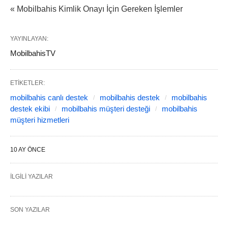
« Mobilbahis Kimlik Onayı İçin Gereken İşlemler
YAYINLAYAN:
MobilbahisTV
ETIKETLER:
mobilbahis canlı destek
mobilbahis destek
mobilbahis
destek ekibi
mobilbahis müşteri desteği
mobilbahis
müşteri hizmetleri
10 AY ÖNCE
İLGILI YAZILAR
SON YAZILAR