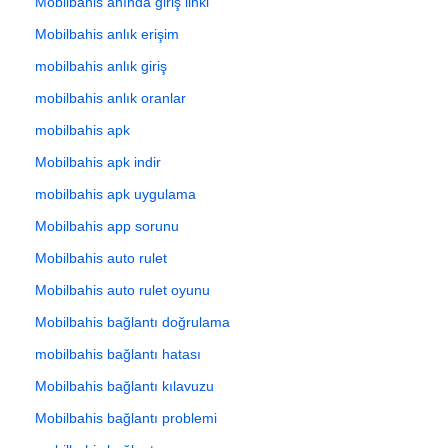
Mobilbahis anında giriş linki
Mobilbahis anlık erişim
mobilbahis anlık giriş
mobilbahis anlık oranlar
mobilbahis apk
Mobilbahis apk indir
mobilbahis apk uygulama
Mobilbahis app sorunu
Mobilbahis auto rulet
Mobilbahis auto rulet oyunu
Mobilbahis bağlantı doğrulama
mobilbahis bağlantı hatası
Mobilbahis bağlantı kılavuzu
Mobilbahis bağlantı problemi