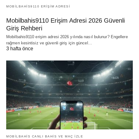
MOBILBAHIS9110 ERIŞIM ADRESI
Mobilbahis9110 Erişim Adresi 2026 Güvenli
Giriş Rehberi
Mobilbahis9110 erişim adresi 2026 yılında nasıl bulunur? Engellere
rağmen kesintisiz ve güvenli giriş için güncel…
3 hafta önce
MOBILBAHIS CANLI BAHIS VE MAÇ IZLE