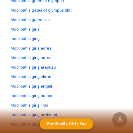
Mobilbahis gates of olympus
Mobilbahis gates of olympus slot
Mobilbahis gates slot
Mobilbahis giris
mobilbahis giriş
Mobilbahis giris adres
Mobilbahis giriş adresi
Mobilbahis giriş arayüzü
Mobilbahis giriş ekranı
Mobilbahis giriş engeli
mobilbahis giriş hatası
Mobilbahis giriş linki
mobilbahis giriş problemi
Mobilbahis giriş rehberi
Mobilbahis Giriş Yap