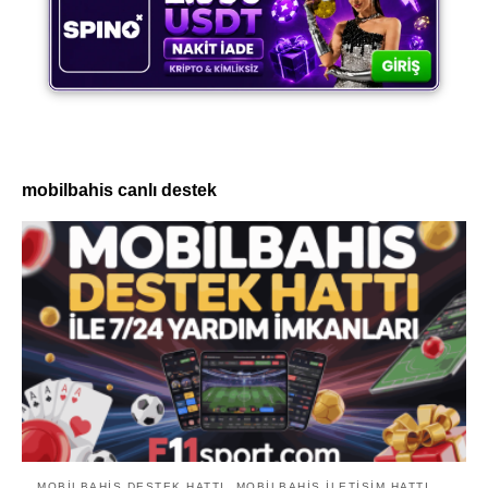
mobilbahis canlı destek
MOBILBAHIS DESTEK HATTI
MOBILBAHIS ILETIŞIM HATTI