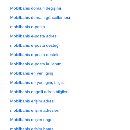
Mobilbahis domain değişimi
Mobilbahis domain güncellemesi
mobilbahis e-posta
Mobilbahis e-posta adresi
mobilbahis e-posta desteği
Mobilbahis e-posta destek
Mobilbahis e-posta kullanımı
Mobilbahis en yeni giriş
Mobilbahis en yeni giriş bilgisi
Mobilbahis engelli adres bilgileri
Mobilbahis erişim adresi
mobilbahis erişim adresleri
Mobilbahis erişim engeli
mobilbahis erişim hatası