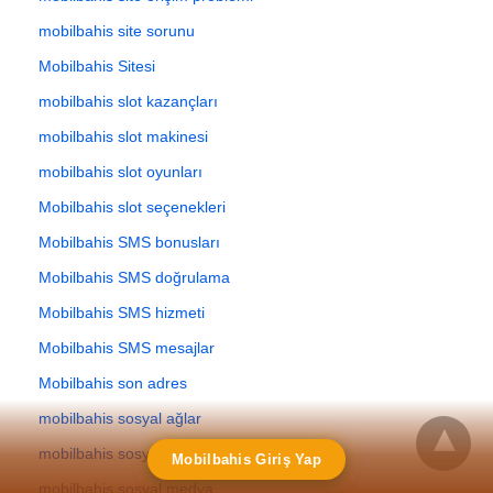
mobilbahis site sorunu
Mobilbahis Sitesi
mobilbahis slot kazançları
mobilbahis slot makinesi
mobilbahis slot oyunları
Mobilbahis slot seçenekleri
Mobilbahis SMS bonusları
Mobilbahis SMS doğrulama
Mobilbahis SMS hizmeti
Mobilbahis SMS mesajlar
Mobilbahis son adres
mobilbahis sosyal ağlar
mobilbahis sosyal hesaplar
Mobilbahis Giriş Yap
mobilbahis sosyal medya