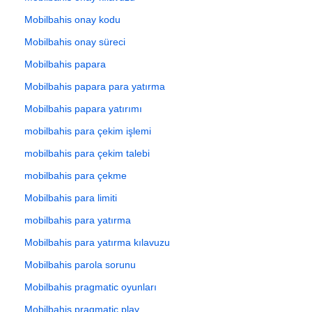
Mobilbahis onay kodu
Mobilbahis onay süreci
Mobilbahis papara
Mobilbahis papara para yatırma
Mobilbahis papara yatırımı
mobilbahis para çekim işlemi
mobilbahis para çekim talebi
mobilbahis para çekme
Mobilbahis para limiti
mobilbahis para yatırma
Mobilbahis para yatırma kılavuzu
Mobilbahis parola sorunu
Mobilbahis pragmatic oyunları
Mobilbahis pragmatic play