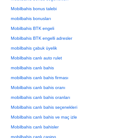
Mobilbahis bonus talebi
mobilbahis bonusları
Mobilbahis BTK engeli
Mobilbahis BTK engelli adresler
mobilbahis çabuk üyelik
Mobilbahis canlı auto rulet
mobilbahis canlı bahis
mobilbahis canlı bahis firması
Mobilbahis canlı bahis oranı
mobilbahis canlı bahis oranları
Mobilbahis canlı bahis seçenekleri
Mobilbahis canlı bahis ve maç izle
Mobilbahis canlı bahisler
mobilbahis canlı casino