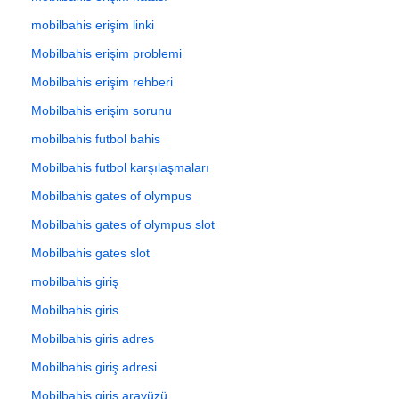
mobilbahis erişim linki
Mobilbahis erişim problemi
Mobilbahis erişim rehberi
Mobilbahis erişim sorunu
mobilbahis futbol bahis
Mobilbahis futbol karşılaşmaları
Mobilbahis gates of olympus
Mobilbahis gates of olympus slot
Mobilbahis gates slot
mobilbahis giriş
Mobilbahis giris
Mobilbahis giris adres
Mobilbahis giriş adresi
Mobilbahis giriş arayüzü