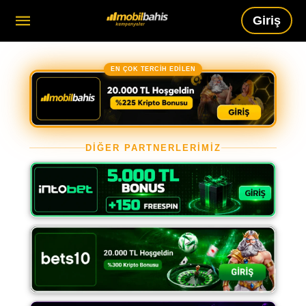
Giriş
EN ÇOK TERCİH EDİLEN
DİĞER PARTNERLERİMİZ