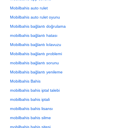
Mobilbahis auto rulet
Mobilbahis auto rulet oyunu
Mobilbahis bağlantı doğrulama
mobilbahis bağlantı hatası
Mobilbahis bağlantı kılavuzu
Mobilbahis bağlantı problemi
mobilbahis bağlantı sorunu
Mobilbahis bağlantı yenileme
Mobilbahis Bahis
mobilbahis bahis iptal talebi
mobilbahis bahis iptali
mobilbahis bahis lisansı
mobilbahis bahis silme
mobilbahis bahis sitesi