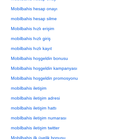
Mobilbahis hesap onayı
mobilbahis hesap silme
Mobilbahis hızlı erişim
mobilbahis hızlı giriş
mobilbahis hızlı kayıt
Mobilbahis hoşgeldin bonusu
Mobilbahis hoşgeldin kampanyası
Mobilbahis hoşgeldin promosyonu
mobilbahis iletişim
mobilbahis iletişim adresi
mobilbahis iletişim hattı
mobilbahis iletişim numarası
mobilbahis iletişim twitter
Mobilbahis ilk üyelik bonusu