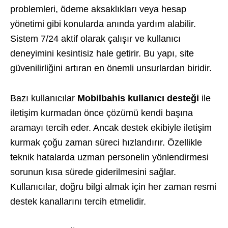
problemleri, ödeme aksaklıkları veya hesap
yönetimi gibi konularda anında yardım alabilir.
Sistem 7/24 aktif olarak çalışır ve kullanıcı
deneyimini kesintisiz hale getirir. Bu yapı, site
güvenilirliğini artıran en önemli unsurlardan biridir.
Bazı kullanıcılar
Mobilbahis kullanıcı desteği
ile
iletişim kurmadan önce çözümü kendi başına
aramayı tercih eder. Ancak destek ekibiyle iletişim
kurmak çoğu zaman süreci hızlandırır. Özellikle
teknik hatalarda uzman personelin yönlendirmesi
sorunun kısa sürede giderilmesini sağlar.
Kullanıcılar, doğru bilgi almak için her zaman resmi
destek kanallarını tercih etmelidir.