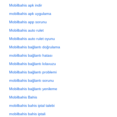
Mobilbahis apk indir
mobilbahis apk uygulama
Mobilbahis app sorunu
Mobilbahis auto rulet
Mobilbahis auto rulet oyunu
Mobilbahis bağlantı doğrulama
mobilbahis bağlantı hatası
Mobilbahis bağlantı kılavuzu
Mobilbahis bağlantı problemi
mobilbahis bağlantı sorunu
Mobilbahis bağlantı yenileme
Mobilbahis Bahis
mobilbahis bahis iptal talebi
mobilbahis bahis iptali