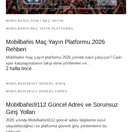
MOBILBAHIS CANLI MAÇ YAYINI
MOBILBAHIS MAÇ YAYIN PLATFORMU
Mobilbahis Maç Yayın Platformu 2026
Rehberi
Mobilbahis maç yayın platformu 2026 yılında nasıl çalışıyor? Canlı
spor karşılaşmalarını takip etme yöntemleri ve…
2 hafta önce
MOBILBAHIS9107 GÜNCEL GIRIŞ
MOBILBAHIS9112 GÜNCEL ADRES
Mobilbahis9112 Güncel Adres ve Sorunsuz
Giriş Yolları
2026 yılında Mobilbahis9112 güncel adres bilgilerine nasıl
ulaşabileceğinizi ve platforma güvenli giriş yöntemlerini bu
rehberde…