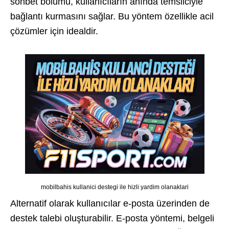
sohbet bölümü, kullanıcıların anında temsilciyle
bağlantı kurmasını sağlar. Bu yöntem özellikle acil
çözümler için idealdir.
mobilbahis kullanici destegi ile hizli yardim olanaklari
Alternatif olarak kullanıcılar e-posta üzerinden de
destek talebi oluşturabilir. E-posta yöntemi, belgeli