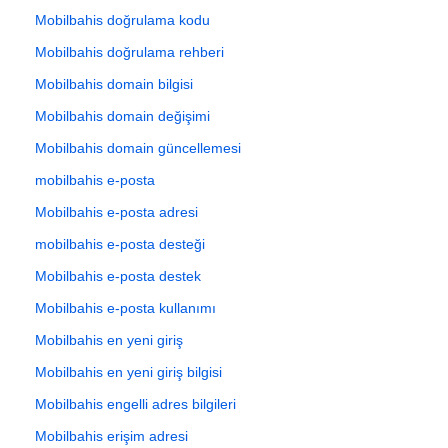
Mobilbahis doğrulama kodu
Mobilbahis doğrulama rehberi
Mobilbahis domain bilgisi
Mobilbahis domain değişimi
Mobilbahis domain güncellemesi
mobilbahis e-posta
Mobilbahis e-posta adresi
mobilbahis e-posta desteği
Mobilbahis e-posta destek
Mobilbahis e-posta kullanımı
Mobilbahis en yeni giriş
Mobilbahis en yeni giriş bilgisi
Mobilbahis engelli adres bilgileri
Mobilbahis erişim adresi