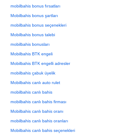
mobilbahis bonus fırsatları
Mobilbahis bonus şartları
mobilbahis bonus seçenekleri
Mobilbahis bonus talebi
mobilbahis bonusları
Mobilbahis BTK engeli
Mobilbahis BTK engelli adresler
mobilbahis çabuk üyelik
Mobilbahis canlı auto rulet
mobilbahis canlı bahis
mobilbahis canlı bahis firması
Mobilbahis canlı bahis oranı
mobilbahis canlı bahis oranları
Mobilbahis canlı bahis seçenekleri