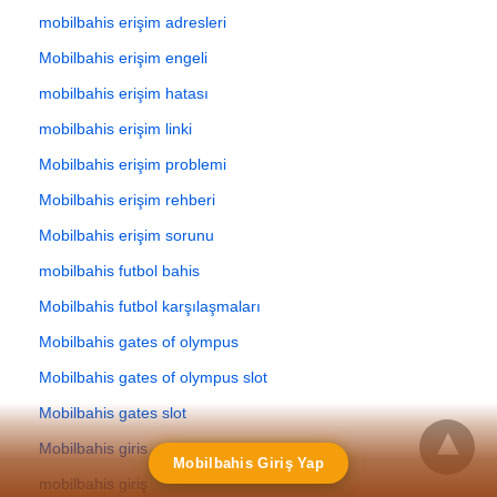
mobilbahis erişim adresleri
Mobilbahis erişim engeli
mobilbahis erişim hatası
mobilbahis erişim linki
Mobilbahis erişim problemi
Mobilbahis erişim rehberi
Mobilbahis erişim sorunu
mobilbahis futbol bahis
Mobilbahis futbol karşılaşmaları
Mobilbahis gates of olympus
Mobilbahis gates of olympus slot
Mobilbahis gates slot
Mobilbahis giris
Mobilbahis Giriş Yap
mobilbahis giriş