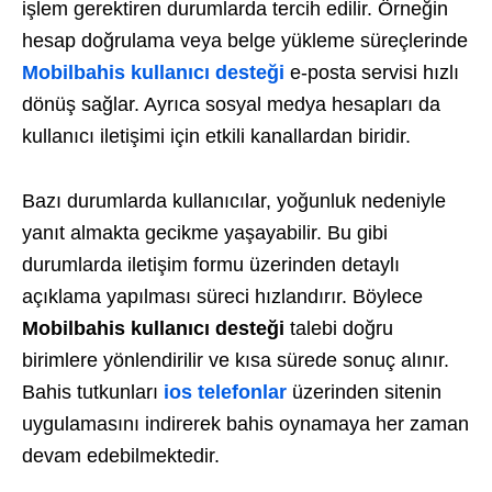
işlem gerektiren durumlarda tercih edilir. Örneğin
hesap doğrulama veya belge yükleme süreçlerinde
Mobilbahis kullanıcı desteği
e-posta servisi hızlı
dönüş sağlar. Ayrıca sosyal medya hesapları da
kullanıcı iletişimi için etkili kanallardan biridir.
Bazı durumlarda kullanıcılar, yoğunluk nedeniyle
yanıt almakta gecikme yaşayabilir. Bu gibi
durumlarda iletişim formu üzerinden detaylı
açıklama yapılması süreci hızlandırır. Böylece
Mobilbahis kullanıcı desteği
talebi doğru
birimlere yönlendirilir ve kısa sürede sonuç alınır.
Bahis tutkunları
ios telefonlar
üzerinden sitenin
uygulamasını indirerek bahis oynamaya her zaman
devam edebilmektedir.