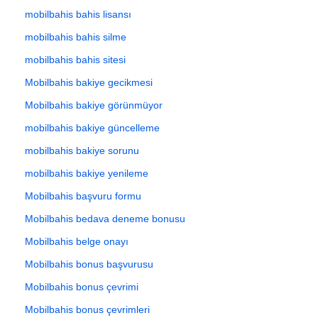
mobilbahis bahis lisansı
mobilbahis bahis silme
mobilbahis bahis sitesi
Mobilbahis bakiye gecikmesi
Mobilbahis bakiye görünmüyor
mobilbahis bakiye güncelleme
mobilbahis bakiye sorunu
mobilbahis bakiye yenileme
Mobilbahis başvuru formu
Mobilbahis bedava deneme bonusu
Mobilbahis belge onayı
Mobilbahis bonus başvurusu
Mobilbahis bonus çevrimi
Mobilbahis bonus çevrimleri