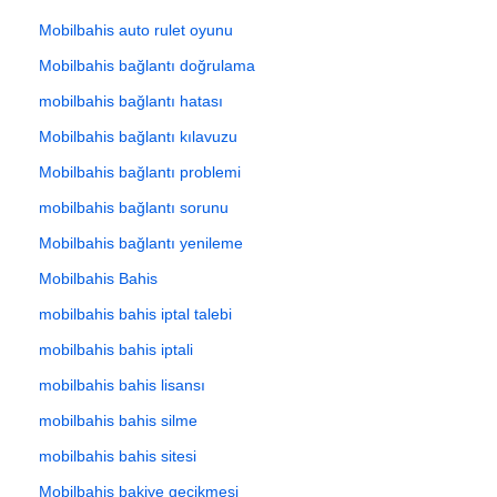
Mobilbahis auto rulet oyunu
Mobilbahis bağlantı doğrulama
mobilbahis bağlantı hatası
Mobilbahis bağlantı kılavuzu
Mobilbahis bağlantı problemi
mobilbahis bağlantı sorunu
Mobilbahis bağlantı yenileme
Mobilbahis Bahis
mobilbahis bahis iptal talebi
mobilbahis bahis iptali
mobilbahis bahis lisansı
mobilbahis bahis silme
mobilbahis bahis sitesi
Mobilbahis bakiye gecikmesi