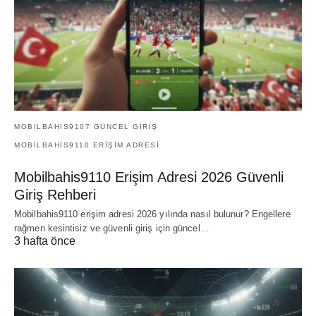
MOBILBAHIS9107 GÜNCEL GIRIŞ
MOBILBAHIS9110 ERIŞIM ADRESI
Mobilbahis9110 Erişim Adresi 2026 Güvenli
Giriş Rehberi
Mobilbahis9110 erişim adresi 2026 yılında nasıl bulunur? Engellere
rağmen kesintisiz ve güvenli giriş için güncel…
3 hafta önce