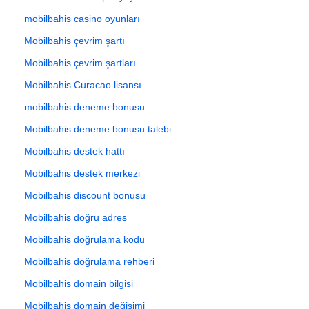
mobilbahis casino oyunları
Mobilbahis çevrim şartı
Mobilbahis çevrim şartları
Mobilbahis Curacao lisansı
mobilbahis deneme bonusu
Mobilbahis deneme bonusu talebi
Mobilbahis destek hattı
Mobilbahis destek merkezi
Mobilbahis discount bonusu
Mobilbahis doğru adres
Mobilbahis doğrulama kodu
Mobilbahis doğrulama rehberi
Mobilbahis domain bilgisi
Mobilbahis domain değişimi