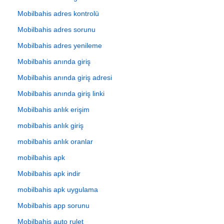
Mobilbahis adres kontrolü
Mobilbahis adres sorunu
Mobilbahis adres yenileme
Mobilbahis anında giriş
Mobilbahis anında giriş adresi
Mobilbahis anında giriş linki
Mobilbahis anlık erişim
mobilbahis anlık giriş
mobilbahis anlık oranlar
mobilbahis apk
Mobilbahis apk indir
mobilbahis apk uygulama
Mobilbahis app sorunu
Mobilbahis auto rulet