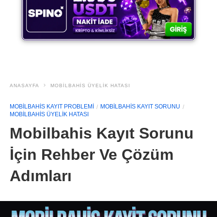
ANASAYFA
MOBILBAHIS ÜYELIK HATASI
MOBILBAHIS KAYIT PROBLEMI
MOBILBAHIS KAYIT SORUNU
MOBILBAHIS ÜYELIK HATASI
Mobilbahis Kayıt Sorunu
İçin Rehber Ve Çözüm
Adımları