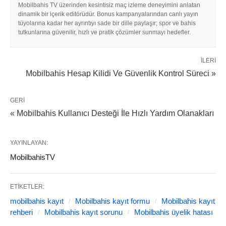
Mobilbahis TV üzerinden kesintisiz maç izleme deneyimini anlatan
dinamik bir içerik editörüdür. Bonus kampanyalarından canlı yayın
tüyolarına kadar her ayrıntıyı sade bir dille paylaşır; spor ve bahis
tutkunlarına güvenilir, hızlı ve pratik çözümler sunmayı hedefler.
İLERI
Mobilbahis Hesap Kilidi Ve Güvenlik Kontrol Süreci »
GERI
« Mobilbahis Kullanıcı Desteği İle Hızlı Yardım Olanakları
YAYINLAYAN:
MobilbahisTV
ETIKETLER:
mobilbahis kayıt
Mobilbahis kayıt formu
Mobilbahis kayıt
rehberi
Mobilbahis kayıt sorunu
Mobilbahis üyelik hatası