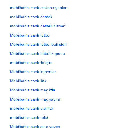
mobilbahis canlı casino oyunları
mobilbahis canlı destek
mobilbahis canlı destek hizmeti
Mobilbahis canlı futbol
Mobilbahis canlı futbol bahisleri
Mobilbahis canlı futbol kuponu
mobilbahis canlı iletişim
Mobilbahis canlı kuponlar
Mobilbahis canlı link
Mobilbahis canlı maç izle
Mobilbahis canlı maç yayını
mobilbahis canlı oranlar
mobilbahis canlı rulet
Mobilbahis canlı spor yayını