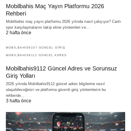
Mobilbahis Maç Yayın Platformu 2026
Rehberi
Mobilbahis maç yayın platformu 2026 yılında nasıl çalışıyor? Canlı
spor karşılaşmalarını takip etme yöntemleri ve…
2 hafta önce
MOBILBAHIS9107 GÜNCEL GIRIŞ
MOBILBAHIS9112 GÜNCEL ADRES
Mobilbahis9112 Güncel Adres ve Sorunsuz
Giriş Yolları
2026 yılında Mobilbahis9112 güncel adres bilgilerine nasıl
ulaşabileceğinizi ve platforma güvenli giriş yöntemlerini bu
rehberde…
3 hafta önce