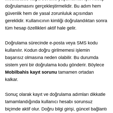
doğrulamasını gerçekleştirmelidir. Bu adım hem
güvenlik hem de yasal zorunluluk açısından
gereklidir. Kullanıcının kimliği doğrulandıktan sonra
tüm hesap özellikleri aktif hale gelir.
Doğrulama sürecinde e-posta veya SMS kodu
kullanılır. Kodun doğru girilmemesi işlemin
başarısız olmasına neden olabilir. Bu durumda
sistem yeni bir doğrulama kodu gönderir. Böylece
Mobilbahis kayıt sorunu
tamamen ortadan
kalkar.
Sonuç olarak kayıt ve doğrulama adımları dikkatle
tamamlandığında kullanıcı hesabı sorunsuz
biçimde aktif olur. Doğru bilgi girişi, güncel bağlantı