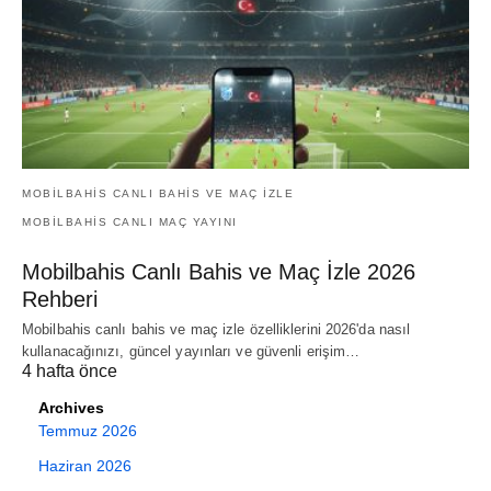
MOBILBAHIS CANLI BAHIS VE MAÇ IZLE
MOBILBAHIS CANLI MAÇ YAYINI
Mobilbahis Canlı Bahis ve Maç İzle 2026
Rehberi
Mobilbahis canlı bahis ve maç izle özelliklerini 2026'da nasıl
kullanacağınızı, güncel yayınları ve güvenli erişim…
4 hafta önce
Archives
Temmuz 2026
Haziran 2026