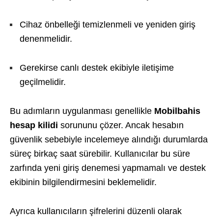
Cihaz önbelleği temizlenmeli ve yeniden giriş
denenmelidir.
Gerekirse canlı destek ekibiyle iletişime
geçilmelidir.
Bu adımların uygulanması genellikle
Mobilbahis
hesap kilidi
sorununu çözer. Ancak hesabın
güvenlik sebebiyle incelemeye alındığı durumlarda
süreç birkaç saat sürebilir. Kullanıcılar bu süre
zarfında yeni giriş denemesi yapmamalı ve destek
ekibinin bilgilendirmesini beklemelidir.
Ayrıca kullanıcıların şifrelerini düzenli olarak