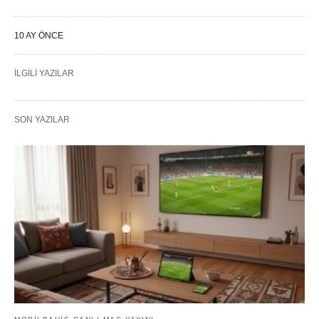
10 AY ÖNCE
İLGILI YAZILAR
SON YAZILAR