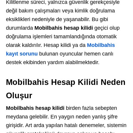
Kilitlenme süreci, yalnızca güvenlik gerekçesiyle
değil bakım çalışmaları veya kimlik doğrulama
eksiklikleri nedeniyle de yaşanabilir. Bu gibi
durumlarda
Mobilbahis hesap kilidi
geçici olup
doğrulama işlemleri tamamlandığında otomatik
olarak kaldırılır.
Hesap kilidi ya da
Mobilbahis
kayıt sorunu
bulunan oyuncular hemen canlı
destek ekibinden yardım alabilmektedir.
Mobilbahis Hesap Kilidi Neden
Oluşur
Mobilbahis hesap kilidi
birden fazla sebepten
meydana gelebilir. En yaygın neden yanlış şifre
girişidir. Art arda yapılan hatalı denemeler, sistemin