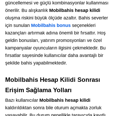
güncellemesi ve güçlü kombinasyonlar kullanması
önerilir. Bu alışkanlık
Mobilbahis hesap kilidi
oluşma riskini büyük ölçüde azaltır.
Bahis severler
için sunulan
Mobilbahis bonus
seçenekleri
kazançları artırmak adına önemli bir fırsattır. Hoş
geldin bonusları, yatırım promosyonları ve özel
kampanyalar oyuncuların ilgisini çekmektedir. Bu
fırsatlar sayesinde kullanıcılar daha avantajlı bir
şekilde bahis yapabilmektedir.
Mobilbahis Hesap Kilidi Sonrası
Erişim Sağlama Yolları
Bazı kullanıcılar
Mobilbahis hesap kilidi
kaldırıldıktan sonra bile oturum açmakta zorluk
yaşayabilir. Bu durum genellikle tarayıcıda kayıtlı