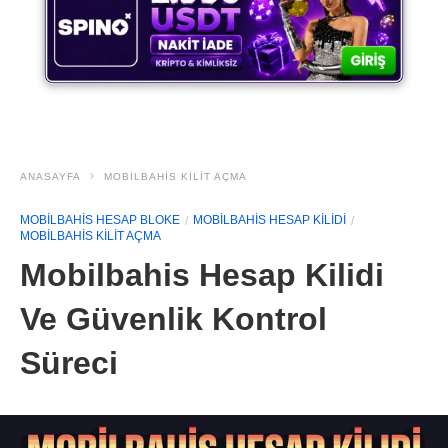
ANASAYFA
MOBILBAHIS KILIT AÇMA
MOBILBAHIS HESAP BLOKE
MOBILBAHIS HESAP KILIDI
MOBILBAHIS KILIT AÇMA
Mobilbahis Hesap Kilidi
Ve Güvenlik Kontrol
Süreci