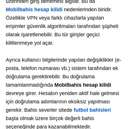
üzerinden giriş denemesi algılar. Bu da
Mobilbahis hesap kilidi
nedenlerinden biridir.
Özellikle VPN veya farklı cihazlarla yapılan
erişimler güvenlik algoritmaları tarafından şüpheli
olarak işaretlenebilir. Bu tür girişler geçici
kilitlenmeye yol açar.
Ayrıca kullanıcı bilgilerinde yapılan değişiklikler (e-
posta, telefon numarası vb.) sistem tarafından ek
doğrulama gerektirebilir. Bu doğrulama
tamamlanmadığında
Mobilbahis hesap kilidi
devreye girer. Hesabın yeniden aktif hale gelmesi
için doğrulama adımlarının eksiksiz yapılması
gerekir.
Bahis severler sitede
futbol bahisleri
başta olmak üzere birçok değerli bahis
seçeneğinde para kazanabilmektedir.