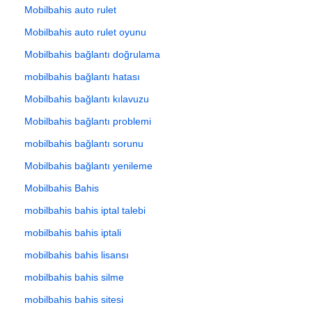
Mobilbahis auto rulet
Mobilbahis auto rulet oyunu
Mobilbahis bağlantı doğrulama
mobilbahis bağlantı hatası
Mobilbahis bağlantı kılavuzu
Mobilbahis bağlantı problemi
mobilbahis bağlantı sorunu
Mobilbahis bağlantı yenileme
Mobilbahis Bahis
mobilbahis bahis iptal talebi
mobilbahis bahis iptali
mobilbahis bahis lisansı
mobilbahis bahis silme
mobilbahis bahis sitesi