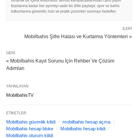
dinamik bir içerik editörüdür. Bonus kampanyalarından canlı yayın
tüyolarına kadar her ayrıntıyı sade bir dille paylaşır; spor ve bahis
tutkunlarına güvenilir, hızlı ve pratik çözümler sunmayı hedefler.
İLERI
Mobilbahis Şifre Hatası ve Kurtarma Yöntemleri »
GERI
« Mobilbahis Kayıt Sorunu İçin Rehber Ve Çözüm
Adımları
YAYINLAYAN:
MobilbahisTV
ETIKETLER:
Mobilbahis güvenlik kilidi
mobilbahis hesap açma
Mobilbahis hesap bloke
Mobilbahis hesap kilidi
Mobilbahis oturum kilidi