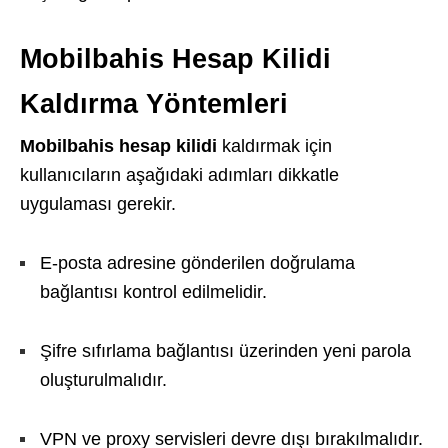
Mobilbahis Hesap Kilidi
Kaldırma Yöntemleri
Mobilbahis hesap kilidi
kaldırmak için
kullanıcıların aşağıdaki adımları dikkatle
uygulaması gerekir.
E-posta adresine gönderilen doğrulama
bağlantısı kontrol edilmelidir.
Şifre sıfırlama bağlantısı üzerinden yeni parola
oluşturulmalıdır.
VPN ve proxy servisleri devre dışı bırakılmalıdır.