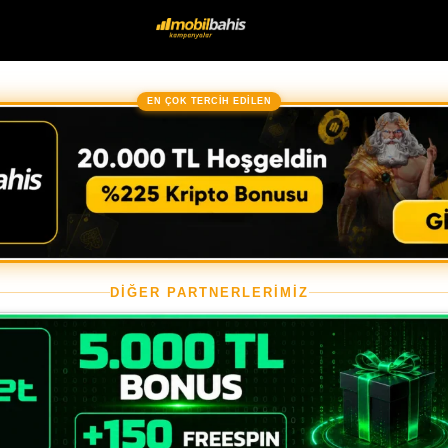
EN ÇOK TERCİH EDİLEN
DİĞER PARTNERLERİMİZ