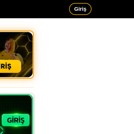
Giriş