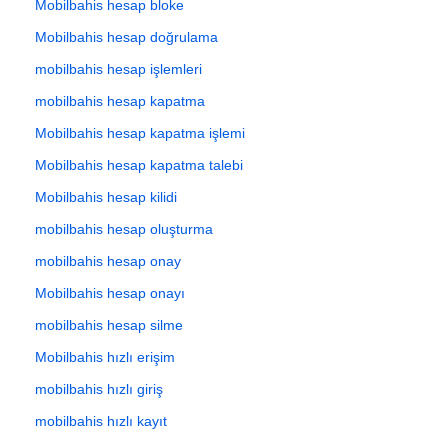
Mobilbahis hesap bloke
Mobilbahis hesap doğrulama
mobilbahis hesap işlemleri
mobilbahis hesap kapatma
Mobilbahis hesap kapatma işlemi
Mobilbahis hesap kapatma talebi
Mobilbahis hesap kilidi
mobilbahis hesap oluşturma
mobilbahis hesap onay
Mobilbahis hesap onayı
mobilbahis hesap silme
Mobilbahis hızlı erişim
mobilbahis hızlı giriş
mobilbahis hızlı kayıt