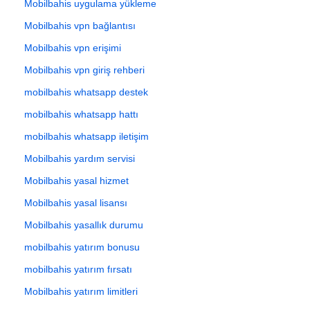
Mobilbahis uygulama yükleme
Mobilbahis vpn bağlantısı
Mobilbahis vpn erişimi
Mobilbahis vpn giriş rehberi
mobilbahis whatsapp destek
mobilbahis whatsapp hattı
mobilbahis whatsapp iletişim
Mobilbahis yardım servisi
Mobilbahis yasal hizmet
Mobilbahis yasal lisansı
Mobilbahis yasallık durumu
mobilbahis yatırım bonusu
mobilbahis yatırım fırsatı
Mobilbahis yatırım limitleri