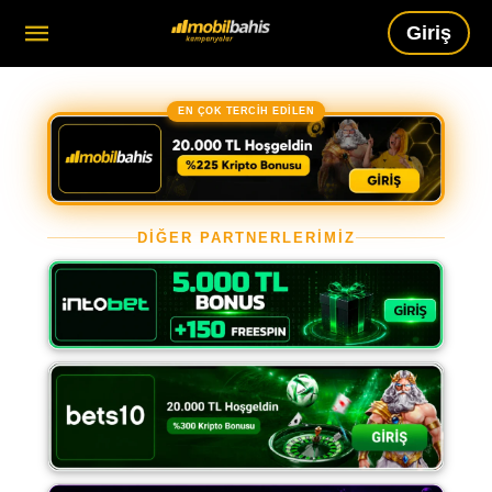
Giriş
EN ÇOK TERCİH EDİLEN
DİĞER PARTNERLERİMİZ