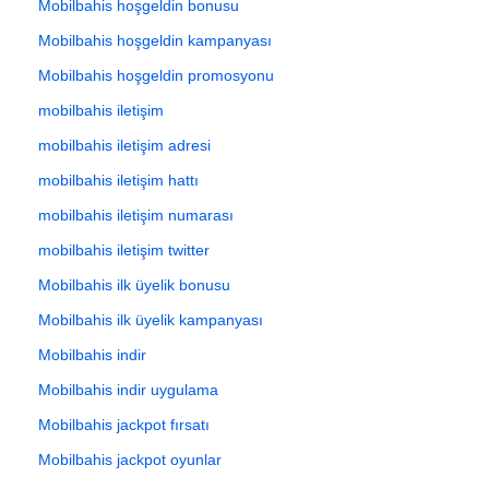
Mobilbahis hoşgeldin bonusu
Mobilbahis hoşgeldin kampanyası
Mobilbahis hoşgeldin promosyonu
mobilbahis iletişim
mobilbahis iletişim adresi
mobilbahis iletişim hattı
mobilbahis iletişim numarası
mobilbahis iletişim twitter
Mobilbahis ilk üyelik bonusu
Mobilbahis ilk üyelik kampanyası
Mobilbahis indir
Mobilbahis indir uygulama
Mobilbahis jackpot fırsatı
Mobilbahis jackpot oyunlar