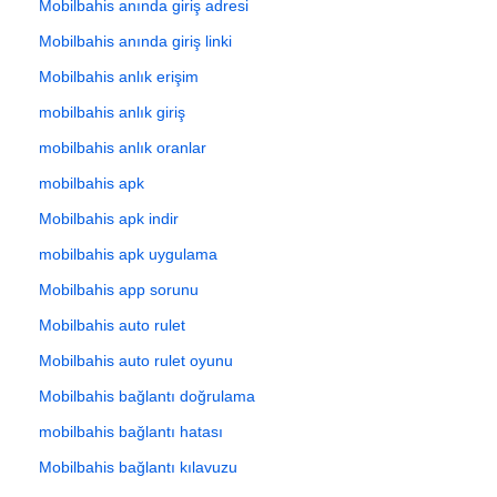
Mobilbahis anında giriş adresi
Mobilbahis anında giriş linki
Mobilbahis anlık erişim
mobilbahis anlık giriş
mobilbahis anlık oranlar
mobilbahis apk
Mobilbahis apk indir
mobilbahis apk uygulama
Mobilbahis app sorunu
Mobilbahis auto rulet
Mobilbahis auto rulet oyunu
Mobilbahis bağlantı doğrulama
mobilbahis bağlantı hatası
Mobilbahis bağlantı kılavuzu