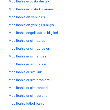
Mobilbahis e-posta destek
Mobilbahis e-posta kullanımı
Mobilbahis en yeni giriş
Mobilbahis en yeni giriş bilgisi
Mobilbahis engelli adres bilgileri
Mobilbahis erişim adresi
mobilbahis erişim adresleri
Mobilbahis erişim engeli
mobilbahis erişim hatası
mobilbahis erişim linki
Mobilbahis erişim problemi
Mobilbahis erişim rehberi
Mobilbahis erişim sorunu
mobilbahis futbol bahis