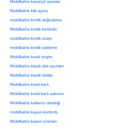
Mobilbahis kazançlı oyunlar
Mobilbahis kilit açma
mobilbahis kimlik doğrulama
Mobilbahis kimlik kontrolü
mobilbahis kimlik onayı
mobilbahis kimlik yükleme
Mobilbahis kısıtlı erişim
Mobilbahis klasik slot oyunları
Mobilbahis klasik slotlar
Mobilbahis kredi kartı
Mobilbahis kredi kartı yatırımı
Mobilbahis kullanıcı desteği
mobilbahis kupon kontrolü
Mobilbahis kupon oranları