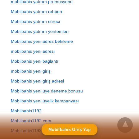
mobilbahis yatırım promosyonu
Mobilbahis yatırım rehberi
Mobilbahis yatırım süreci
Mobilbahis yatırım yöntemleri
Mobilbahis yeni adres belirleme
mobilbahis yeni adresi
Mobilbahis yeni bağlantı
mobilbahis yeni giriş
Mobilbahis yeni giriş adresi
Mobilbahis yeni üye deneme bonusu
Mobilbahis yeni üyelik kampanyası
Mobilbahis1192
Mobilbahis1192.com
Mobilbahis Giriş Yap
Mobilbahis1193