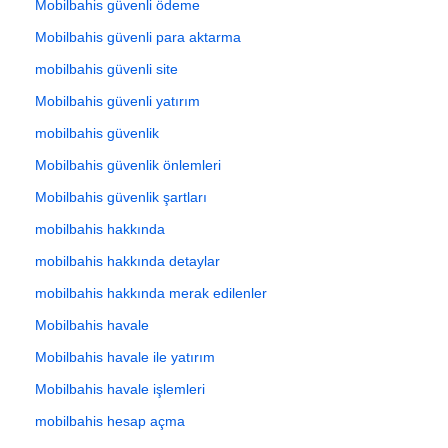
Mobilbahis güvenli ödeme
Mobilbahis güvenli para aktarma
mobilbahis güvenli site
Mobilbahis güvenli yatırım
mobilbahis güvenlik
Mobilbahis güvenlik önlemleri
Mobilbahis güvenlik şartları
mobilbahis hakkında
mobilbahis hakkında detaylar
mobilbahis hakkında merak edilenler
Mobilbahis havale
Mobilbahis havale ile yatırım
Mobilbahis havale işlemleri
mobilbahis hesap açma