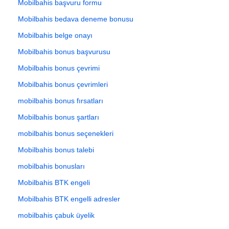
Mobilbahis başvuru formu
Mobilbahis bedava deneme bonusu
Mobilbahis belge onayı
Mobilbahis bonus başvurusu
Mobilbahis bonus çevrimi
Mobilbahis bonus çevrimleri
mobilbahis bonus fırsatları
Mobilbahis bonus şartları
mobilbahis bonus seçenekleri
Mobilbahis bonus talebi
mobilbahis bonusları
Mobilbahis BTK engeli
Mobilbahis BTK engelli adresler
mobilbahis çabuk üyelik