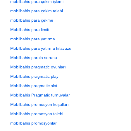
mobilbahis para çekim işlemi
mobilbahis para çekim talebi
mobilbahis para çekme
Mobilbahis para limiti
mobilbahis para yatırma
Mobilbahis para yatırma kılavuzu
Mobilbahis parola sorunu
Mobilbahis pragmatic oyunları
Mobilbahis pragmatic play
Mobilbahis pragmatic slot
Mobilbahis Pragmatic turnuvalar
Mobilbahis promosyon koşulları
Mobilbahis promosyon talebi
mobilbahis promosyonlar