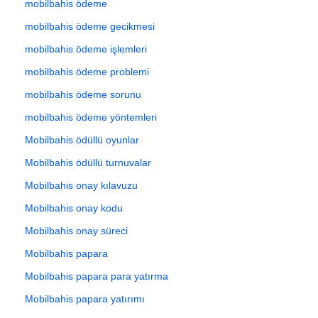
mobilbahis ödeme
mobilbahis ödeme gecikmesi
mobilbahis ödeme işlemleri
mobilbahis ödeme problemi
mobilbahis ödeme sorunu
mobilbahis ödeme yöntemleri
Mobilbahis ödüllü oyunlar
Mobilbahis ödüllü turnuvalar
Mobilbahis onay kılavuzu
Mobilbahis onay kodu
Mobilbahis onay süreci
Mobilbahis papara
Mobilbahis papara para yatırma
Mobilbahis papara yatırımı