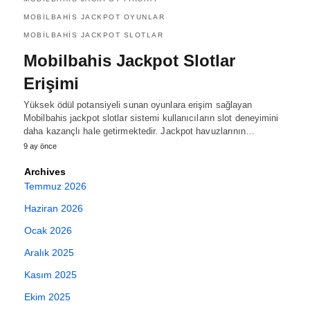
MOBILBAHIS JACKPOT OYUNLAR
MOBILBAHIS JACKPOT SLOTLAR
Mobilbahis Jackpot Slotlar
Erişimi
Yüksek ödül potansiyeli sunan oyunlara erişim sağlayan
Mobilbahis jackpot slotlar sistemi kullanıcıların slot deneyimini
daha kazançlı hale getirmektedir. Jackpot havuzlarının…
9 ay önce
Archives
Temmuz 2026
Haziran 2026
Ocak 2026
Aralık 2025
Kasım 2025
Ekim 2025