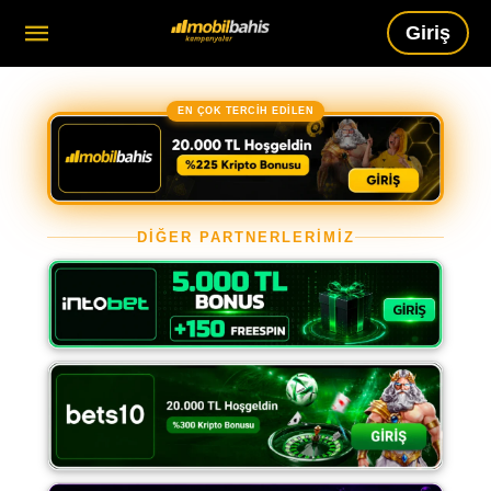
Giriş
EN ÇOK TERCİH EDİLEN
DİĞER PARTNERLERİMİZ