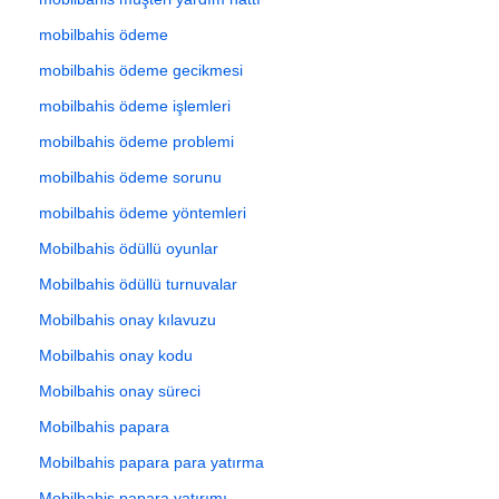
mobilbahis ödeme
mobilbahis ödeme gecikmesi
mobilbahis ödeme işlemleri
mobilbahis ödeme problemi
mobilbahis ödeme sorunu
mobilbahis ödeme yöntemleri
Mobilbahis ödüllü oyunlar
Mobilbahis ödüllü turnuvalar
Mobilbahis onay kılavuzu
Mobilbahis onay kodu
Mobilbahis onay süreci
Mobilbahis papara
Mobilbahis papara para yatırma
Mobilbahis papara yatırımı