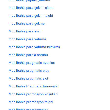
mobilbahis para çekim işlemi
mobilbahis para çekim talebi
mobilbahis para çekme
Mobilbahis para limiti
mobilbahis para yatırma
Mobilbahis para yatırma kılavuzu
Mobilbahis parola sorunu
Mobilbahis pragmatic oyunları
Mobilbahis pragmatic play
Mobilbahis pragmatic slot
Mobilbahis Pragmatic turnuvalar
Mobilbahis promosyon koşulları
Mobilbahis promosyon talebi
mobilbahis promosyonlar