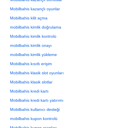
Mobilbahis kazançlı oyunlar
Mobilbahis kilit açma
mobilbahis kimlik doğrulama
Mobilbahis kimlik kontrolü
mobilbahis kimlik onayı
mobilbahis kimlik yükleme
Mobilbahis kısıtlı erişim
Mobilbahis klasik slot oyunları
Mobilbahis klasik slotlar
Mobilbahis kredi kartı
Mobilbahis kredi kartı yatırımı
Mobilbahis kullanıcı desteği
mobilbahis kupon kontrolü
Mobilbahis kupon oranları