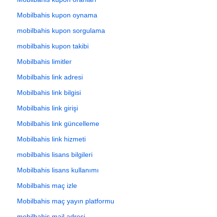
Mobilbahis kupon oynama
mobilbahis kupon sorgulama
mobilbahis kupon takibi
Mobilbahis limitler
Mobilbahis link adresi
Mobilbahis link bilgisi
Mobilbahis link girişi
Mobilbahis link güncelleme
Mobilbahis link hizmeti
mobilbahis lisans bilgileri
Mobilbahis lisans kullanımı
Mobilbahis maç izle
Mobilbahis maç yayın platformu
mobilbahis mail adresi