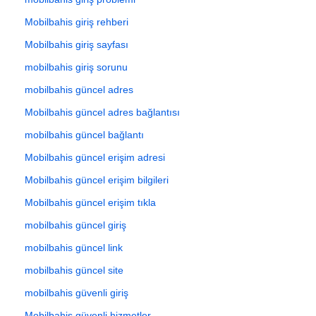
Mobilbahis giriş rehberi
Mobilbahis giriş sayfası
mobilbahis giriş sorunu
mobilbahis güncel adres
Mobilbahis güncel adres bağlantısı
mobilbahis güncel bağlantı
Mobilbahis güncel erişim adresi
Mobilbahis güncel erişim bilgileri
Mobilbahis güncel erişim tıkla
mobilbahis güncel giriş
mobilbahis güncel link
mobilbahis güncel site
mobilbahis güvenli giriş
Mobilbahis güvenli hizmetler