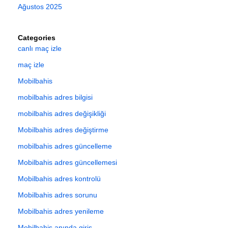
Ağustos 2025
Categories
canlı maç izle
maç izle
Mobilbahis
mobilbahis adres bilgisi
mobilbahis adres değişikliği
Mobilbahis adres değiştirme
mobilbahis adres güncelleme
Mobilbahis adres güncellemesi
Mobilbahis adres kontrolü
Mobilbahis adres sorunu
Mobilbahis adres yenileme
Mobilbahis anında giriş