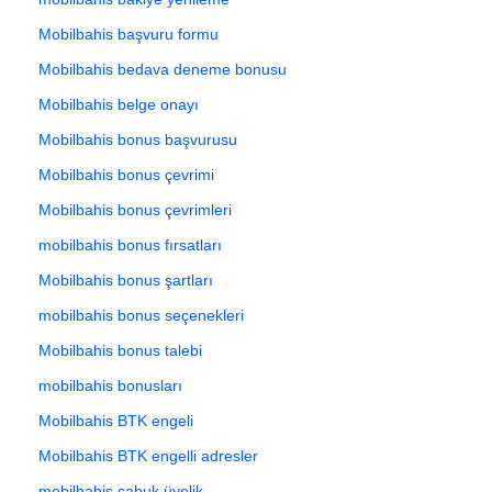
Mobilbahis başvuru formu
Mobilbahis bedava deneme bonusu
Mobilbahis belge onayı
Mobilbahis bonus başvurusu
Mobilbahis bonus çevrimi
Mobilbahis bonus çevrimleri
mobilbahis bonus fırsatları
Mobilbahis bonus şartları
mobilbahis bonus seçenekleri
Mobilbahis bonus talebi
mobilbahis bonusları
Mobilbahis BTK engeli
Mobilbahis BTK engelli adresler
mobilbahis çabuk üyelik