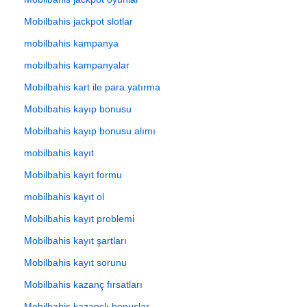
Mobilbahis jackpot slotlar
mobilbahis kampanya
mobilbahis kampanyalar
Mobilbahis kart ile para yatırma
Mobilbahis kayıp bonusu
Mobilbahis kayıp bonusu alımı
mobilbahis kayıt
Mobilbahis kayıt formu
mobilbahis kayıt ol
Mobilbahis kayıt problemi
Mobilbahis kayıt şartları
Mobilbahis kayıt sorunu
Mobilbahis kazanç fırsatları
Mobilbahis kazançlı bonuslar