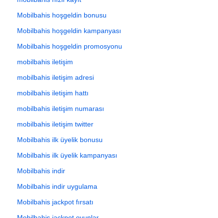
Mobilbahis hoşgeldin bonusu
Mobilbahis hoşgeldin kampanyası
Mobilbahis hoşgeldin promosyonu
mobilbahis iletişim
mobilbahis iletişim adresi
mobilbahis iletişim hattı
mobilbahis iletişim numarası
mobilbahis iletişim twitter
Mobilbahis ilk üyelik bonusu
Mobilbahis ilk üyelik kampanyası
Mobilbahis indir
Mobilbahis indir uygulama
Mobilbahis jackpot fırsatı
Mobilbahis jackpot oyunlar