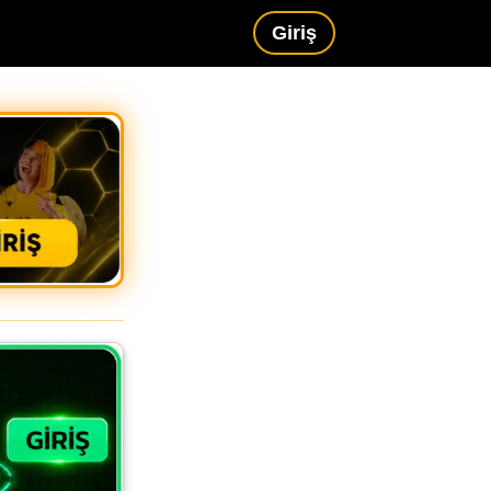
Giriş