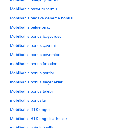
Mobilbahis başvuru formu
Mobilbahis bedava deneme bonusu
Mobilbahis belge onayı
Mobilbahis bonus başvurusu
Mobilbahis bonus çevrimi
Mobilbahis bonus çevrimleri
mobilbahis bonus fırsatları
Mobilbahis bonus şartları
mobilbahis bonus seçenekleri
Mobilbahis bonus talebi
mobilbahis bonusları
Mobilbahis BTK engeli
Mobilbahis BTK engelli adresler
mobilbahis çabuk üyelik