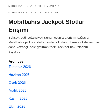
MOBILBAHIS JACKPOT OYUNLAR
MOBILBAHIS JACKPOT SLOTLAR
Mobilbahis Jackpot Slotlar
Erişimi
Yüksek ödül potansiyeli sunan oyunlara erişim sağlayan
Mobilbahis jackpot slotlar sistemi kullanıcıların slot deneyimini
daha kazançlı hale getirmektedir. Jackpot havuzlarının…
9 ay önce
Archives
Temmuz 2026
Haziran 2026
Ocak 2026
Aralık 2025
Kasım 2025
Ekim 2025