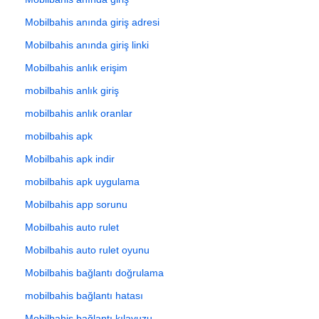
Mobilbahis anında giriş adresi
Mobilbahis anında giriş linki
Mobilbahis anlık erişim
mobilbahis anlık giriş
mobilbahis anlık oranlar
mobilbahis apk
Mobilbahis apk indir
mobilbahis apk uygulama
Mobilbahis app sorunu
Mobilbahis auto rulet
Mobilbahis auto rulet oyunu
Mobilbahis bağlantı doğrulama
mobilbahis bağlantı hatası
Mobilbahis bağlantı kılavuzu