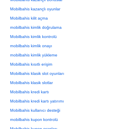
Mobilbahis kazançlı oyunlar
Mobilbahis kilit açma
mobilbahis kimlik doğrulama
Mobilbahis kimlik kontrolü
mobilbahis kimlik onayı
mobilbahis kimlik yükleme
Mobilbahis kısıtlı erişim
Mobilbahis klasik slot oyunları
Mobilbahis klasik slotlar
Mobilbahis kredi kartı
Mobilbahis kredi kartı yatırımı
Mobilbahis kullanıcı desteği
mobilbahis kupon kontrolü
Mobilbahis kupon oranları