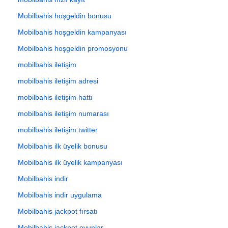
Mobilbahis hoşgeldin bonusu
Mobilbahis hoşgeldin kampanyası
Mobilbahis hoşgeldin promosyonu
mobilbahis iletişim
mobilbahis iletişim adresi
mobilbahis iletişim hattı
mobilbahis iletişim numarası
mobilbahis iletişim twitter
Mobilbahis ilk üyelik bonusu
Mobilbahis ilk üyelik kampanyası
Mobilbahis indir
Mobilbahis indir uygulama
Mobilbahis jackpot fırsatı
Mobilbahis jackpot oyunlar