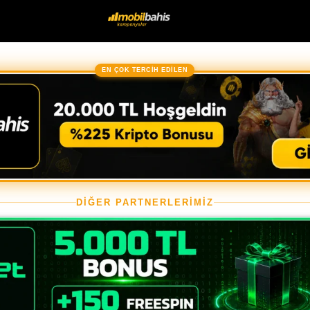
EN ÇOK TERCİH EDİLEN
DİĞER PARTNERLERİMİZ