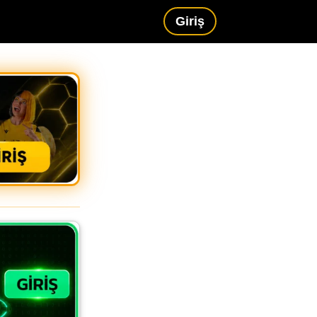
Giriş